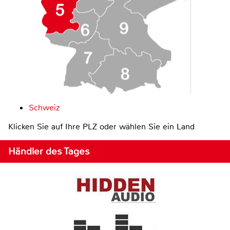
Schweiz
Klicken Sie auf Ihre PLZ oder wählen Sie ein Land
Händler des Tages