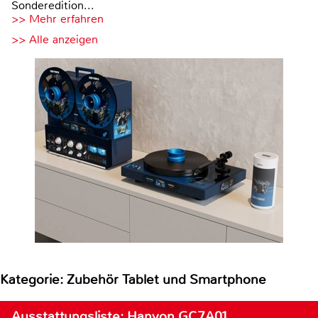
Sonderedition...
>> Mehr erfahren
>> Alle anzeigen
Kategorie: Zubehör Tablet und Smartphone
Ausstattungsliste: Hanvon GC7A01