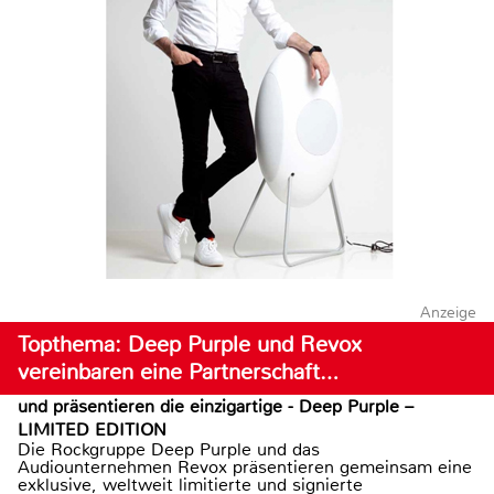
Anzeige
Topthema: Deep Purple und Revox
vereinbaren eine Partnerschaft…
und präsentieren die einzigartige - Deep Purple –
LIMITED EDITION
Die Rockgruppe Deep Purple und das
Audiounternehmen Revox präsentieren gemeinsam eine
exklusive, weltweit limitierte und signierte