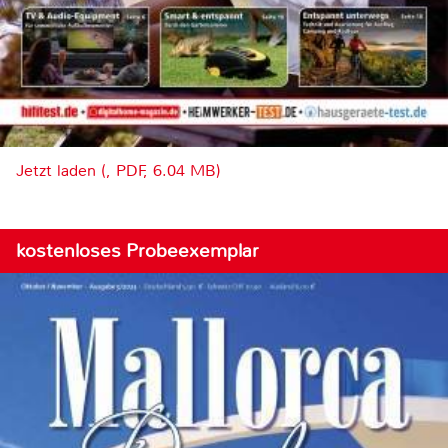
Jetzt laden (, PDF, 6.04 MB)
kostenloses Probeexemplar