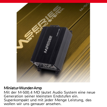
Miniatur-Wunder-Amp
Mit der M-500.4 MD läutet Audio System eine neue
Generation seiner kleinsten Endstufen ein.
Superkompakt und mit jeder Menge Leistung, das
wollen wir uns genauer ansehen.