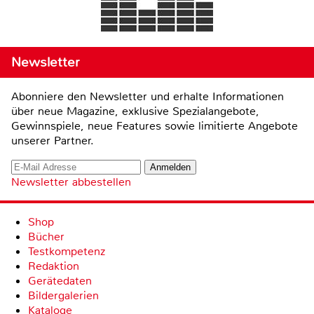
Newsletter
Abonniere den Newsletter und erhalte Informationen
über neue Magazine, exklusive Spezialangebote,
Gewinnspiele, neue Features sowie limitierte Angebote
unserer Partner.
Newsletter abbestellen
Shop
Bücher
Testkompetenz
Redaktion
Gerätedaten
Bildergalerien
Kataloge