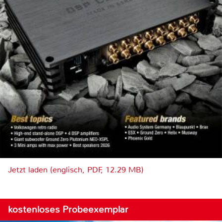
Jetzt laden (englisch, PDF, 12.29 MB)
kostenloses Probeexemplar