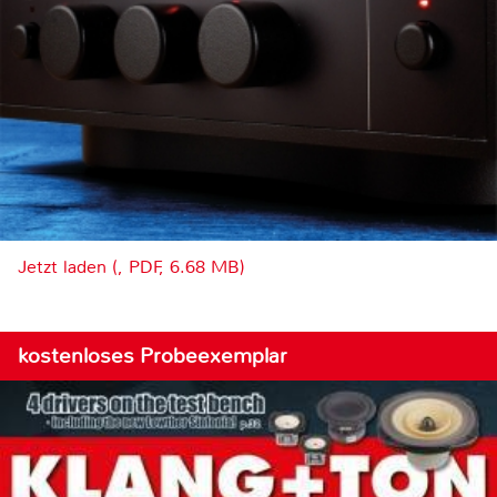
Jetzt laden (, PDF, 6.68 MB)
kostenloses Probeexemplar