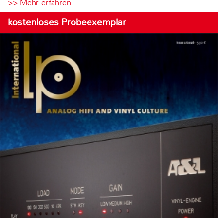
>> Mehr erfahren
kostenloses Probeexemplar