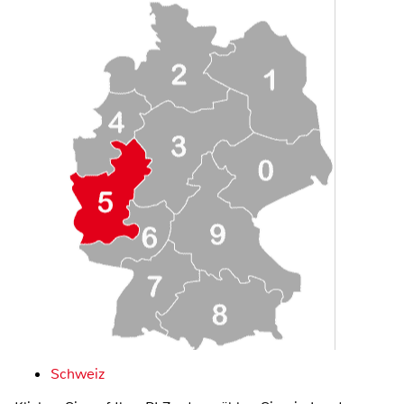
Schweiz