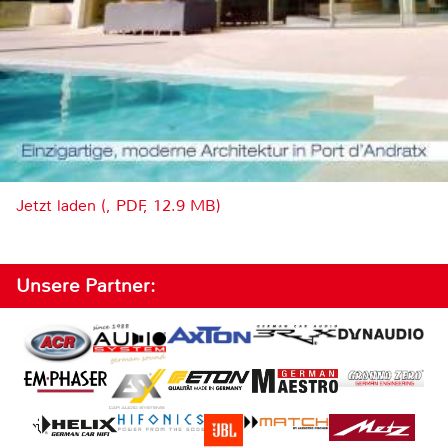
Jetzt laden (, PDF, 12.9 MB)
Unsere Partner: