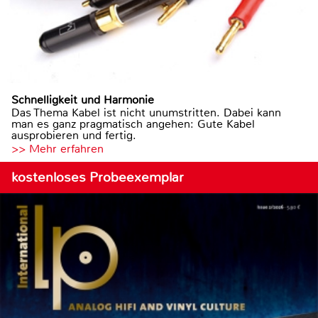
Schnelligkeit und Harmonie
Das Thema Kabel ist nicht unumstritten. Dabei kann
man es ganz pragmatisch angehen: Gute Kabel
ausprobieren und fertig.
>> Mehr erfahren
kostenloses Probeexemplar