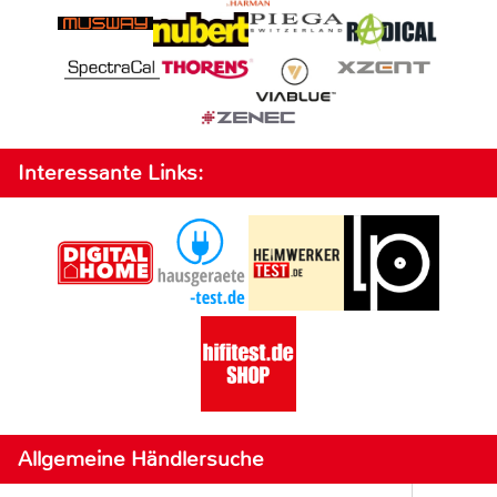
Interessante Links:
Allgemeine Händlersuche