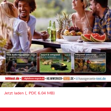
Jetzt laden (, PDF, 6.04 MB)