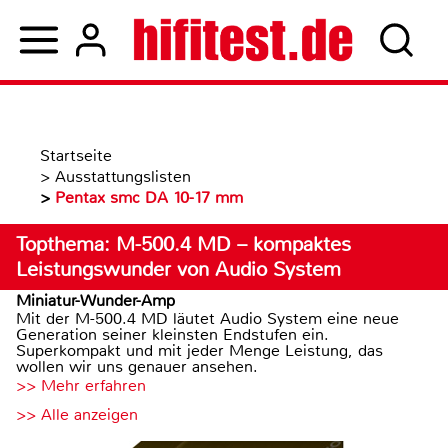
Startseite
>
Ausstattungslisten
>
Pentax smc DA 10-17 mm
Topthema: M-500.4 MD – kompaktes
Leistungswunder von Audio System
Miniatur-Wunder-Amp
Mit der M-500.4 MD läutet Audio System eine neue
Generation seiner kleinsten Endstufen ein.
Superkompakt und mit jeder Menge Leistung, das
wollen wir uns genauer ansehen.
>> Mehr erfahren
>> Alle anzeigen