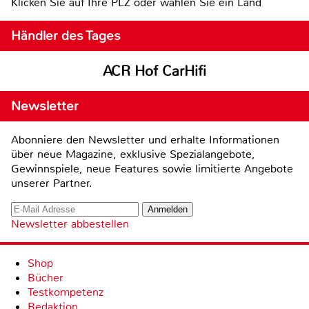
Klicken Sie auf Ihre PLZ oder wählen Sie ein Land
Händler des Tages
ACR Hof CarHifi
Newsletter
Abonniere den Newsletter und erhalte Informationen
über neue Magazine, exklusive Spezialangebote,
Gewinnspiele, neue Features sowie limitierte Angebote
unserer Partner.
Newsletter abbestellen
Shop
Bücher
Testkompetenz
Redaktion