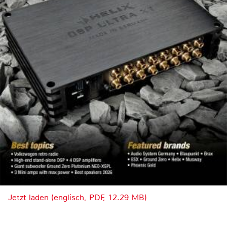
Jetzt laden (englisch, PDF, 12.29 MB)