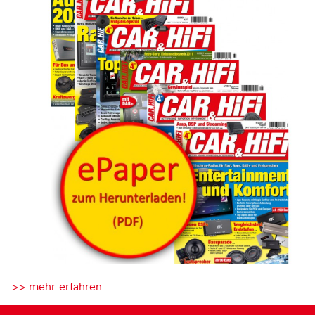
>> mehr erfahren