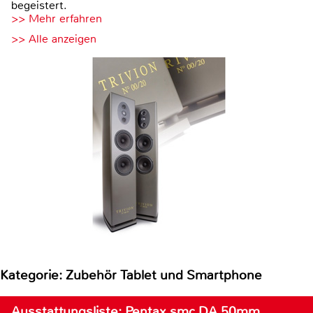
begeistert.
>> Mehr erfahren
>> Alle anzeigen
Kategorie: Zubehör Tablet und Smartphone
Ausstattungsliste: Pentax smc DA 50mm