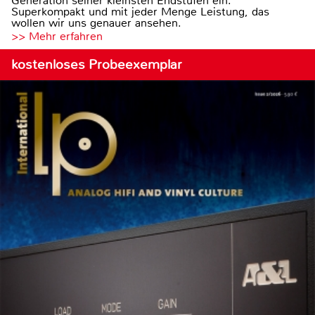
Generation seiner kleinsten Endstufen ein.
Superkompakt und mit jeder Menge Leistung, das
wollen wir uns genauer ansehen.
>> Mehr erfahren
kostenloses Probeexemplar