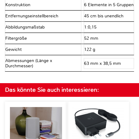
Konstruktion
6 Elemente in 5 Gruppen
Entfernungseinstellbereich
45 cm bis unendlich
Abbildungsmaßstab
1:0,15
Filtergröße
52 mm
Gewicht
122 g
Abmessungen (Länge x
63 mm x 38,5 mm
Durchmesser)
Das könnte Sie auch interessieren: