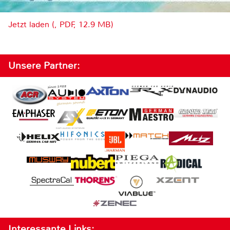
Jetzt laden (, PDF, 12.9 MB)
Unsere Partner:
Interessante Links: