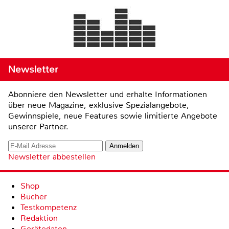
Newsletter
Abonniere den Newsletter und erhalte Informationen
über neue Magazine, exklusive Spezialangebote,
Gewinnspiele, neue Features sowie limitierte Angebote
unserer Partner.
Newsletter abbestellen
Shop
Bücher
Testkompetenz
Redaktion
Gerätedaten