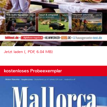
Jetzt laden (, PDF, 6.04 MB)
kostenloses Probeexemplar