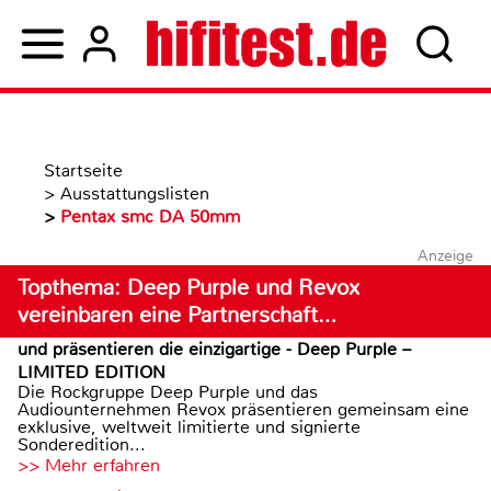
Startseite
>
Ausstattungslisten
>
Pentax smc DA 50mm
Anzeige
Topthema: Deep Purple und Revox
vereinbaren eine Partnerschaft…
und präsentieren die einzigartige - Deep Purple –
LIMITED EDITION
Die Rockgruppe Deep Purple und das
Audiounternehmen Revox präsentieren gemeinsam eine
exklusive, weltweit limitierte und signierte
Sonderedition...
>> Mehr erfahren