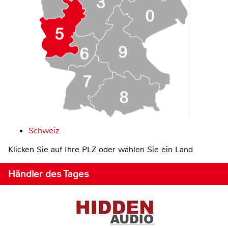
Schweiz
Klicken Sie auf Ihre PLZ oder wählen Sie ein Land
Händler des Tages