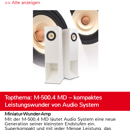
>> Alle anzeigen
Topthema: M-500.4 MD – kompaktes
Leistungswunder von Audio System
Miniatur-Wunder-Amp
Mit der M-500.4 MD läutet Audio System eine neue
Generation seiner kleinsten Endstufen ein.
Superkompakt und mit jeder Menge Leistung, das