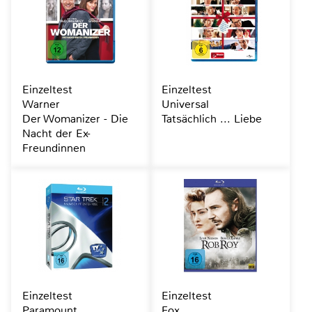
Einzeltest
Einzeltest
Warner
Universal
Der Womanizer - Die
Tatsächlich ... Liebe
Nacht der Ex-
Freundinnen
Einzeltest
Einzeltest
Paramount
Fox