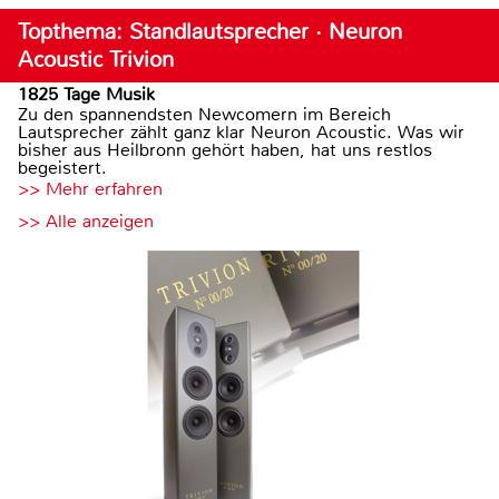
Topthema: Standlautsprecher · Neuron
Acoustic Trivion
1825 Tage Musik
Zu den spannendsten Newcomern im Bereich
Lautsprecher zählt ganz klar Neuron Acoustic. Was wir
bisher aus Heilbronn gehört haben, hat uns restlos
begeistert.
>> Mehr erfahren
>> Alle anzeigen