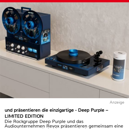
Anzeige
und präsentieren die einzigartige - Deep Purple –
LIMITED EDITION
Die Rockgruppe Deep Purple und das
Audiounternehmen Revox präsentieren gemeinsam eine