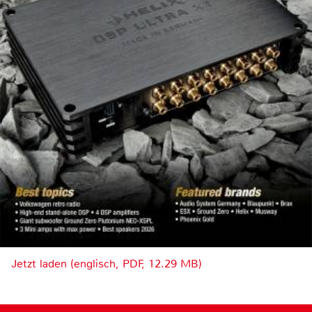
Jetzt laden (englisch, PDF, 12.29 MB)