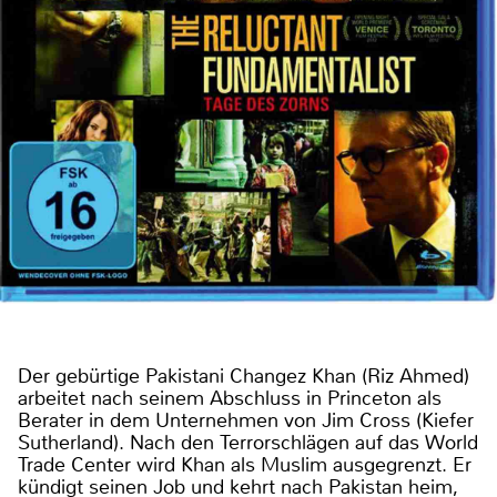
Der gebürtige Pakistani Changez Khan (Riz Ahmed)
arbeitet nach seinem Abschluss in Princeton als
Berater in dem Unternehmen von Jim Cross (Kiefer
Sutherland). Nach den Terrorschlägen auf das World
Trade Center wird Khan als Muslim ausgegrenzt. Er
kündigt seinen Job und kehrt nach Pakistan heim,