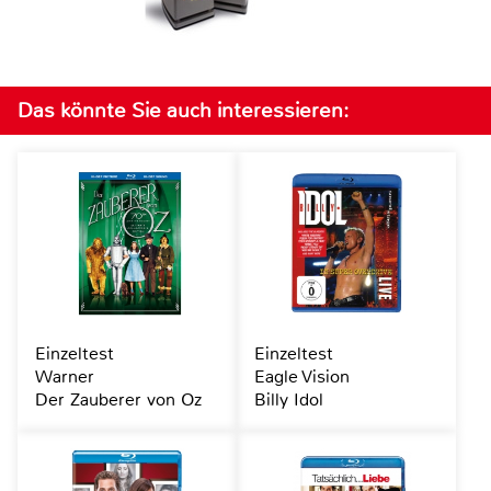
Das könnte Sie auch interessieren:
Einzeltest
Einzeltest
Warner
Eagle Vision
Der Zauberer von Oz
Billy Idol