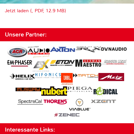
Jetzt laden (, PDF, 12.9 MB)
Unsere Partner:
Interessante Links: