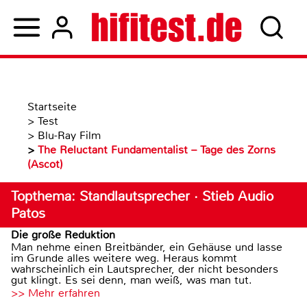
Startseite
>
Test
>
Blu-Ray Film
>
The Reluctant Fundamentalist – Tage des Zorns
(Ascot)
Topthema: Standlautsprecher · Stieb Audio
Patos
Die große Reduktion
Man nehme einen Breitbänder, ein Gehäuse und lasse
im Grunde alles weitere weg. Heraus kommt
wahrscheinlich ein Lautsprecher, der nicht besonders
gut klingt. Es sei denn, man weiß, was man tut.
>> Mehr erfahren