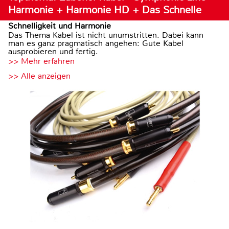
Harmonie + Harmonie HD + Das Schnelle
Schnelligkeit und Harmonie
Das Thema Kabel ist nicht unumstritten. Dabei kann
man es ganz pragmatisch angehen: Gute Kabel
ausprobieren und fertig.
>> Mehr erfahren
>> Alle anzeigen