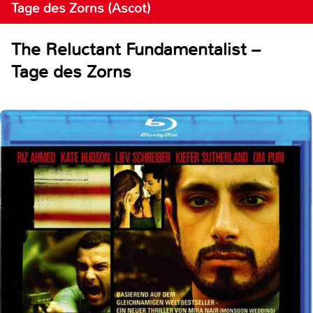
Tage des Zorns (Ascot)
The Reluctant Fundamentalist –
Tage des Zorns