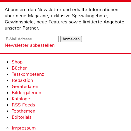
Abonniere den Newsletter und erhalte Informationen
über neue Magazine, exklusive Spezialangebote,
Gewinnspiele, neue Features sowie limitierte Angebote
unserer Partner.
Newsletter abbestellen
Shop
Bücher
Testkompetenz
Redaktion
Gerätedaten
Bildergalerien
Kataloge
RSS-Feeds
Topthemen
Editorials
Impressum