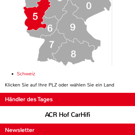
Schweiz
Klicken Sie auf Ihre PLZ oder wählen Sie ein Land
Händler des Tages
ACR Hof CarHifi
Newsletter