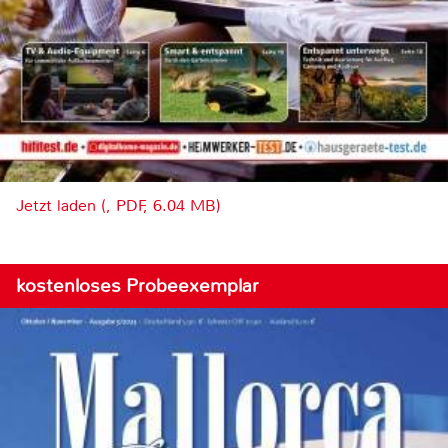
Jetzt laden (, PDF, 6.04 MB)
kostenloses Probeexemplar