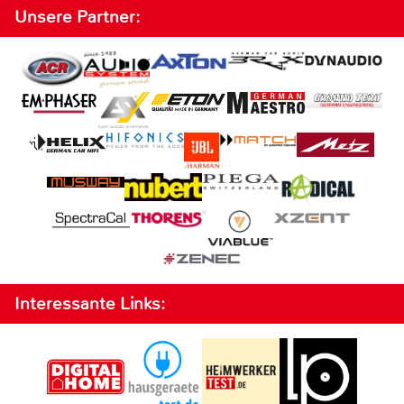
Unsere Partner:
Interessante Links: