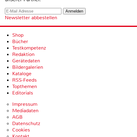
Newsletter abbestellen
Shop
Bücher
Testkompetenz
Redaktion
Gerätedaten
Bildergalerien
Kataloge
RSS-Feeds
Topthemen
Editorials
Impressum
Mediadaten
AGB
Datenschutz
Cookies
Kontakt