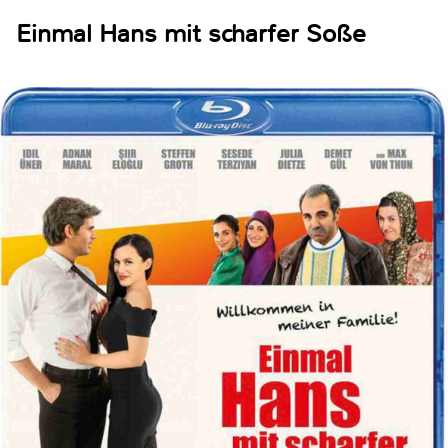
Einmal Hans mit scharfer Soße