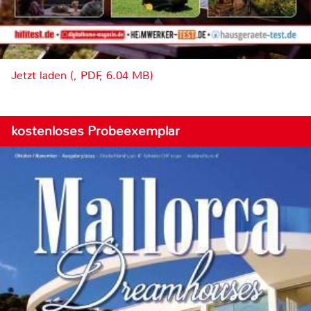
Jetzt laden (, PDF, 6.04 MB)
kostenloses Probeexemplar