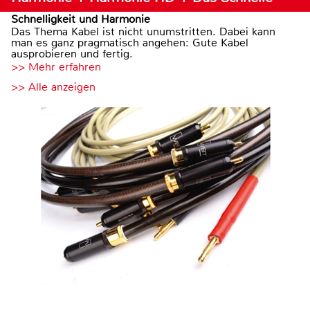
Schnelligkeit und Harmonie
Das Thema Kabel ist nicht unumstritten. Dabei kann
man es ganz pragmatisch angehen: Gute Kabel
ausprobieren und fertig.
>> Mehr erfahren
>> Alle anzeigen