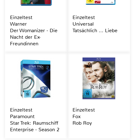
Einzeltest
Einzeltest
Warner
Universal
Der Womanizer - Die
Tatsächlich ... Liebe
Nacht der Ex-
Freundinnen
Einzeltest
Einzeltest
Paramount
Fox
Star Trek: Raumschiff
Rob Roy
Enterprise - Season 2