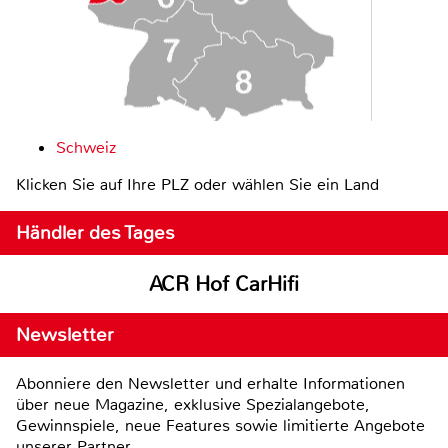
Schweiz
Klicken Sie auf Ihre PLZ oder wählen Sie ein Land
Händler des Tages
ACR Hof CarHifi
Newsletter
Abonniere den Newsletter und erhalte Informationen
über neue Magazine, exklusive Spezialangebote,
Gewinnspiele, neue Features sowie limitierte Angebote
unserer Partner.