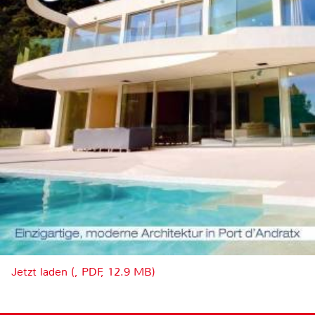
Jetzt laden (, PDF, 12.9 MB)