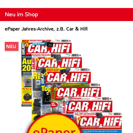
Neu im Shop
ePaper Jahres-Archive, z.B. Car & Hifi