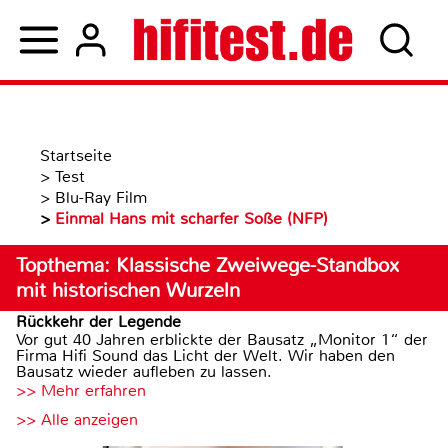
Startseite
>
Test
>
Blu-Ray Film
>
Einmal Hans mit scharfer Soße (NFP)
Topthema: Klassische Zweiwege-Standbox
mit historischen Wurzeln
Rückkehr der Legende
Vor gut 40 Jahren erblickte der Bausatz „Monitor 1“ der
Firma Hifi Sound das Licht der Welt. Wir haben den
Bausatz wieder aufleben zu lassen.
>> Mehr erfahren
>> Alle anzeigen