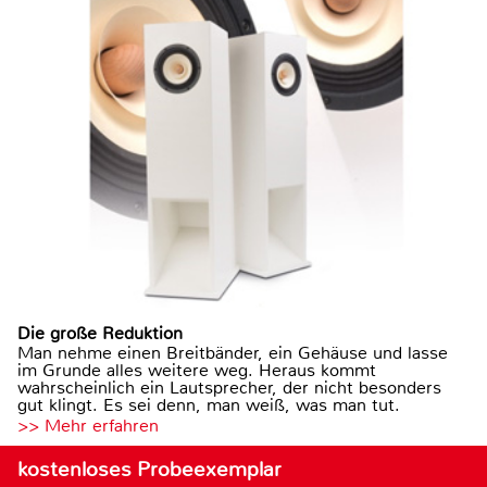
Die große Reduktion
Man nehme einen Breitbänder, ein Gehäuse und lasse
im Grunde alles weitere weg. Heraus kommt
wahrscheinlich ein Lautsprecher, der nicht besonders
gut klingt. Es sei denn, man weiß, was man tut.
>> Mehr erfahren
kostenloses Probeexemplar