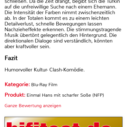
schließen. Da die Zeit drängt, begibt sich die Türkin
auf die unfreiwillige Suche nach einem Ehemann.
Die Intensität der Farben nimmt zwischenzeitlich
ab. In der Totalen kommt es zu einem leichten
Detailverlust, schnelle Bewegungen lassen
Nachzieheffekte erkennen. Die stimmungstragende
Musik übertönt gelegentlich den Hintergrund. Die
direktionalen Dialoge sind verständlich, könnten
aber kraftvoller sein.
Fazit
Humorvoller Kultur- Clash-Komödie.
Kategorie:
Blu-Ray Film
Produkt:
Einmal Hans mit scharfer Soße (NFP)
Ganze Bewertung anzeigen