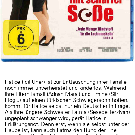
Hatice (Idil Üner) ist zur Enttäuschung ihrer Familie
noch immer unverheiratet und kinderlos. Während
ihre Eltern Ismail (Adnan Maral) und Emine (Siir
Eloglu) auf einen türkischen Schwiegersohn hoffen,
kommt für Hatice selbst nur ein Deutscher in Frage.
Als ihre jüngere Schwester Fatma (Sesede Terziyan)
ungeplant schwanger wird, gerät Hatice in
Erklärungsnot. Denn erst, wenn sie selbst unter der
Haube ist, kann auch Fatma den Bund der Ehe