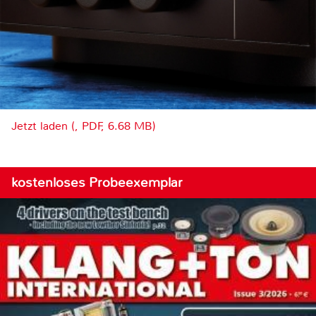
Jetzt laden (, PDF, 6.68 MB)
kostenloses Probeexemplar