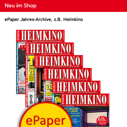
Neu im Shop
ePaper Jahres-Archive, z.B. Heimkino