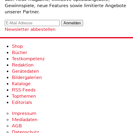
Gewinnspiele, neue Features sowie limitierte Angebote
unserer Partner.
Newsletter abbestellen
Shop
Bücher
Testkompetenz
Redaktion
Gerätedaten
Bildergalerien
Kataloge
RSS-Feeds
Topthemen
Editorials
Impressum
Mediadaten
AGB
Datenschutz