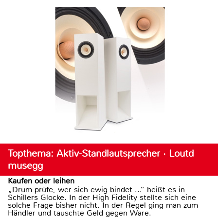
Topthema: Aktiv-Standlautsprecher · Loutd
musegg
Kaufen oder leihen
„Drum prüfe, wer sich ewig bindet ...“ heißt es in
Schillers Glocke. In der High Fidelity stellte sich eine
solche Frage bisher nicht. In der Regel ging man zum
Händler und tauschte Geld gegen Ware.