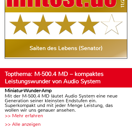
Saiten des Lebens (Senator)
Topthema: M-500.4 MD – kompaktes
Leistungswunder von Audio System
Miniatur-Wunder-Amp
Mit der M-500.4 MD läutet Audio System eine neue
Generation seiner kleinsten Endstufen ein.
Superkompakt und mit jeder Menge Leistung, das
wollen wir uns genauer ansehen.
>> Mehr erfahren
>> Alle anzeigen