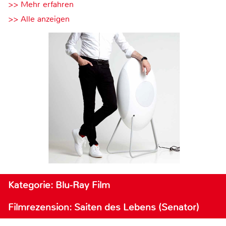
>> Mehr erfahren
>> Alle anzeigen
Kategorie: Blu-Ray Film
Filmrezension: Saiten des Lebens (Senator)