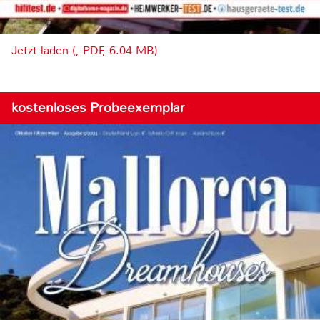
Jetzt laden (, PDF, 6.04 MB)
kostenloses Probeexemplar