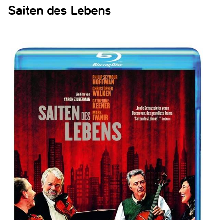
Saiten des Lebens