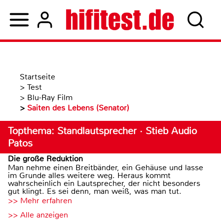
Startseite
>
Test
>
Blu-Ray Film
>
Saiten des Lebens (Senator)
Topthema: Standlautsprecher · Stieb Audio
Patos
Die große Reduktion
Man nehme einen Breitbänder, ein Gehäuse und lasse
im Grunde alles weitere weg. Heraus kommt
wahrscheinlich ein Lautsprecher, der nicht besonders
gut klingt. Es sei denn, man weiß, was man tut.
>> Mehr erfahren
>> Alle anzeigen