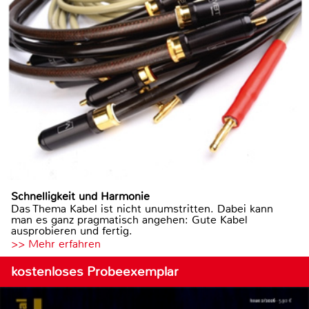
Schnelligkeit und Harmonie
Das Thema Kabel ist nicht unumstritten. Dabei kann
man es ganz pragmatisch angehen: Gute Kabel
ausprobieren und fertig.
>> Mehr erfahren
kostenloses Probeexemplar