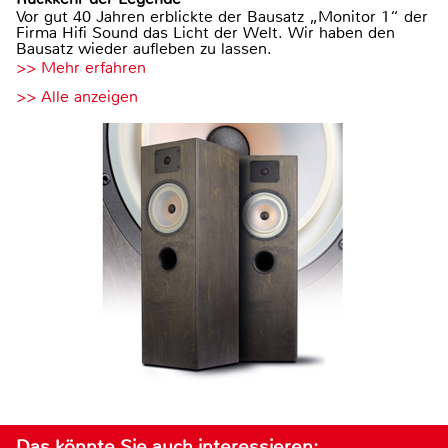
Vor gut 40 Jahren erblickte der Bausatz „Monitor 1“ der
Firma Hifi Sound das Licht der Welt. Wir haben den
Bausatz wieder aufleben zu lassen.
>> Mehr erfahren
>> Alle anzeigen
Das könnte Sie auch interessieren: