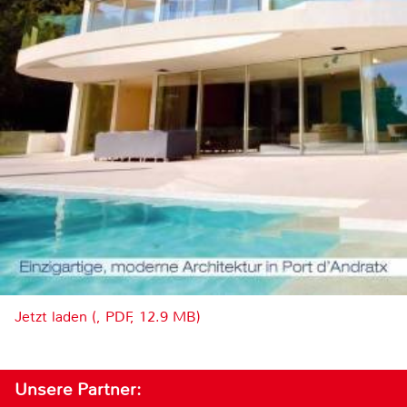
Jetzt laden (, PDF, 12.9 MB)
Unsere Partner: