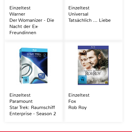
Einzeltest
Einzeltest
Warner
Universal
Der Womanizer - Die
Tatsächlich ... Liebe
Nacht der Ex-
Freundinnen
Einzeltest
Einzeltest
Paramount
Fox
Star Trek: Raumschiff
Rob Roy
Enterprise - Season 2