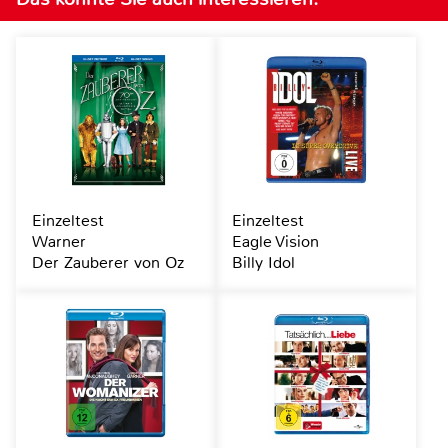
Einzeltest
Einzeltest
Warner
Eagle Vision
Der Zauberer von Oz
Billy Idol