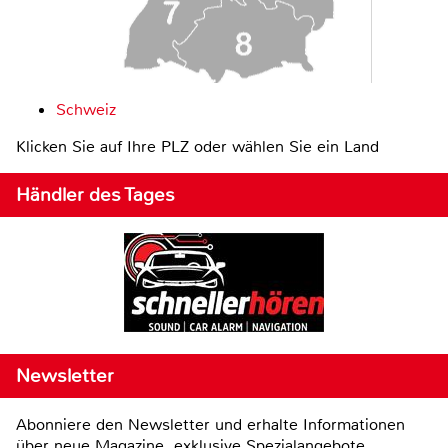
Schweiz
Klicken Sie auf Ihre PLZ oder wählen Sie ein Land
Händler des Tages
Newsletter
Abonniere den Newsletter und erhalte Informationen
über neue Magazine, exklusive Spezialangebote,