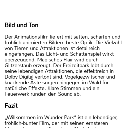
Bild und Ton
Der Animationsfilm liefert mit satten, scharfen und
fröhlich animierten Bildern beste Optik. Die Vielzahl
von Tieren und Attraktionen ist detailreich
eingefangen. Das Licht- und Schattenspiel wirkt
überzeugend. Magisches Flair wird durch
Glitzerstaub erzeugt. Der Freizeitpark lebt durch
seine lebendigen Attraktionen, die effektreich in
Dolby Digital vertont sind. Vogelgezwitscher und
knackende Äste sorgen hingegen im Wald für
natürliche Effekte. Klare Stimmen und ein
Feuerwerk runden den Sound ab.
Fazit
„Willkommen im Wunder Park‘‘ ist ein lebendiger,
fröhlich-bunter Film, der mit seinen ernsteren