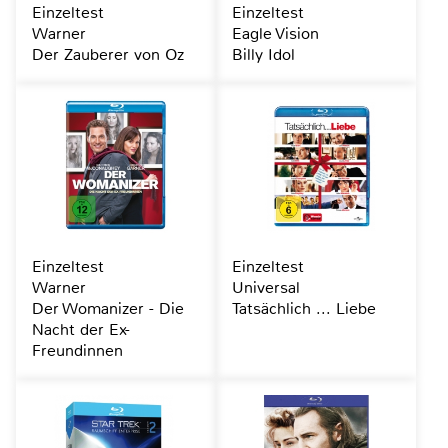
Einzeltest
Einzeltest
Warner
Eagle Vision
Der Zauberer von Oz
Billy Idol
Einzeltest
Einzeltest
Warner
Universal
Der Womanizer - Die
Tatsächlich ... Liebe
Nacht der Ex-
Freundinnen