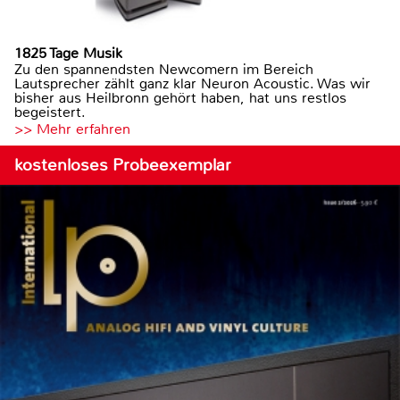
1825 Tage Musik
Zu den spannendsten Newcomern im Bereich
Lautsprecher zählt ganz klar Neuron Acoustic. Was wir
bisher aus Heilbronn gehört haben, hat uns restlos
begeistert.
>> Mehr erfahren
kostenloses Probeexemplar