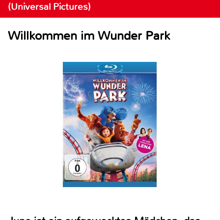
(Universal Pictures)
Willkommen im Wunder Park