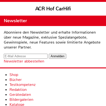
ACR Hof CarHifi
Newsletter
Abonniere den Newsletter und erhalte Informationen
über neue Magazine, exklusive Spezialangebote,
Gewinnspiele, neue Features sowie limitierte Angebote
unserer Partner.
Newsletter abbestellen
Shop
Bücher
Testkompetenz
Redaktion
Gerätedaten
Bildergalerien
Kataloge