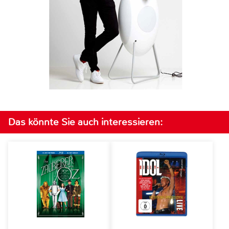
Das könnte Sie auch interessieren: