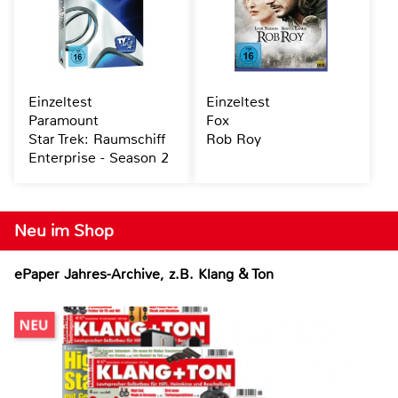
Einzeltest
Einzeltest
Paramount
Fox
Star Trek: Raumschiff
Rob Roy
Enterprise - Season 2
Neu im Shop
ePaper Jahres-Archive, z.B. Klang & Ton