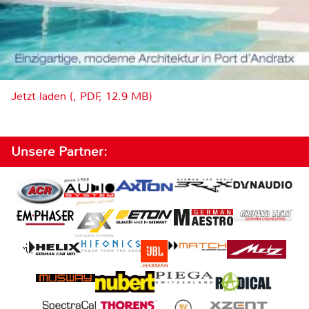
Jetzt laden (, PDF, 12.9 MB)
Unsere Partner: