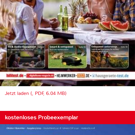
Jetzt laden (, PDF, 6.04 MB)
kostenloses Probeexemplar