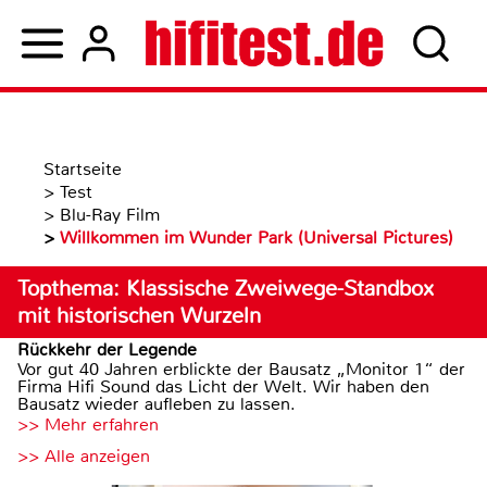
Startseite
>
Test
>
Blu-Ray Film
>
Willkommen im Wunder Park (Universal Pictures)
Topthema: Klassische Zweiwege-Standbox
mit historischen Wurzeln
Rückkehr der Legende
Vor gut 40 Jahren erblickte der Bausatz „Monitor 1“ der
Firma Hifi Sound das Licht der Welt. Wir haben den
Bausatz wieder aufleben zu lassen.
>> Mehr erfahren
>> Alle anzeigen