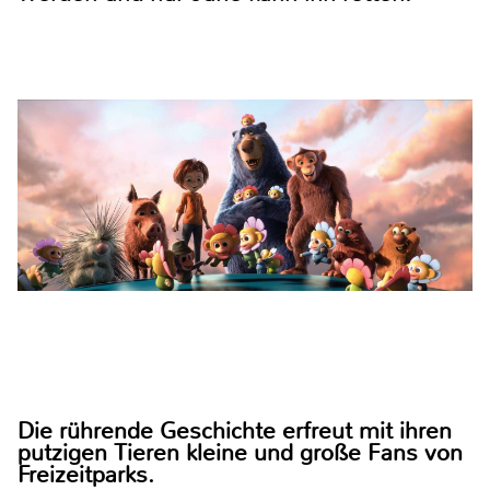
Die rührende Geschichte erfreut mit ihren
putzigen Tieren kleine und große Fans von
Freizeitparks.