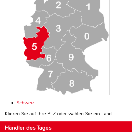
Schweiz
Klicken Sie auf Ihre PLZ oder wählen Sie ein Land
Händler des Tages