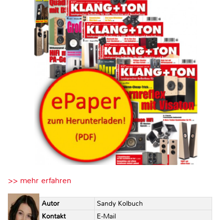
>> mehr erfahren
Autor
Sandy Kolbuch
Kontakt
E-Mail