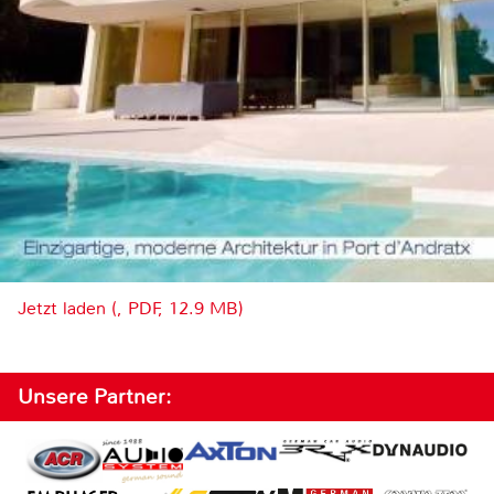
Jetzt laden (, PDF, 12.9 MB)
Unsere Partner: