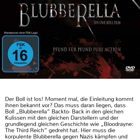
Der Boll ist los! Moment mal, die Einleitung kommt
ihnen bekannt vor? Das muss daran liegen, dass
Boll „Blubberella“ Backto- Back in den gleichen
Kulissen mit den gleichen Darstellern und der
grundlegend gleichen Geschichte wie „Bloodrayne:
The Third Reich“ gedreht hat. Hier muss die
korpulente Blubberella gegen Nazis kämpfen und