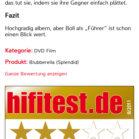
das tut sie, indem sie ihre Gegner einfach plättet.
Fazit
Hochgradig albern, aber Boll als „Führer“ ist schon
einen Blick wert.
Kategorie:
DVD Film
Produkt:
Blubberella (Splendid)
Ganze Bewertung anzeigen
8/2011