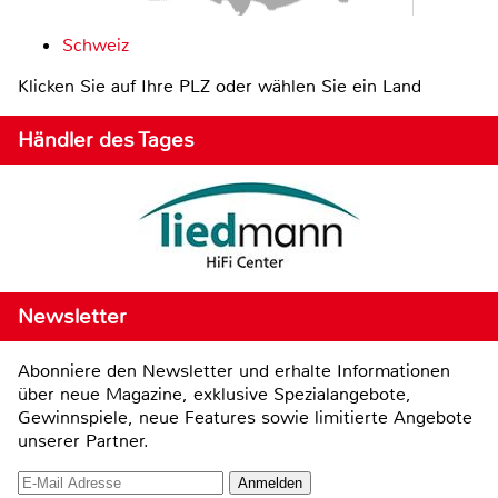
Schweiz
Klicken Sie auf Ihre PLZ oder wählen Sie ein Land
Händler des Tages
Newsletter
Abonniere den Newsletter und erhalte Informationen
über neue Magazine, exklusive Spezialangebote,
Gewinnspiele, neue Features sowie limitierte Angebote
unserer Partner.