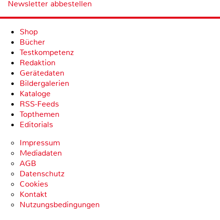
Newsletter abbestellen
Shop
Bücher
Testkompetenz
Redaktion
Gerätedaten
Bildergalerien
Kataloge
RSS-Feeds
Topthemen
Editorials
Impressum
Mediadaten
AGB
Datenschutz
Cookies
Kontakt
Nutzungsbedingungen