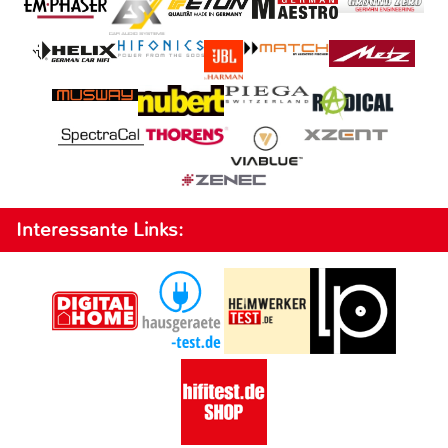
Interessante Links: