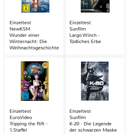
Einzeltest
Einzeltest
NewKSM
Sunfilm
Wunder einer
Largo Winch -
Winternacht: Die
Tödliches Erbe
Weihnachtsgeschichte
Einzeltest
Einzeltest
EuroVideo
Sunfilm
Tripping the Rift -
K-20 - Die Legende
1.Staffel
der schwarzen Maske