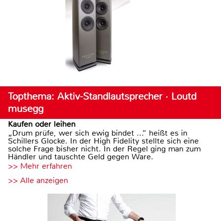
Topthema: Aktiv-Standlautsprecher · Loutd
musegg
Kaufen oder leihen
„Drum prüfe, wer sich ewig bindet ...“ heißt es in
Schillers Glocke. In der High Fidelity stellte sich eine
solche Frage bisher nicht. In der Regel ging man zum
Händler und tauschte Geld gegen Ware.
>> Mehr erfahren
>> Alle anzeigen