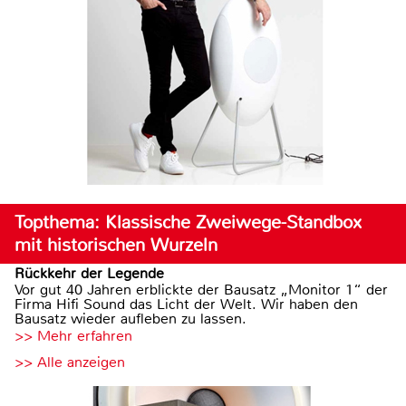
Topthema: Klassische Zweiwege-Standbox
mit historischen Wurzeln
Rückkehr der Legende
Vor gut 40 Jahren erblickte der Bausatz „Monitor 1“ der
Firma Hifi Sound das Licht der Welt. Wir haben den
Bausatz wieder aufleben zu lassen.
>> Mehr erfahren
>> Alle anzeigen