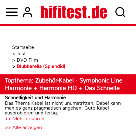
Startseite
>
Test
>
DVD Film
>
Blubberella (Splendid)
Topthema: Zubehör-Kabel · Symphonic Line
Harmonie + Harmonie HD + Das Schnelle
Schnelligkeit und Harmonie
Das Thema Kabel ist nicht unumstritten. Dabei kann
man es ganz pragmatisch angehen: Gute Kabel
ausprobieren und fertig.
>> Mehr erfahren
>> Alle anzeigen