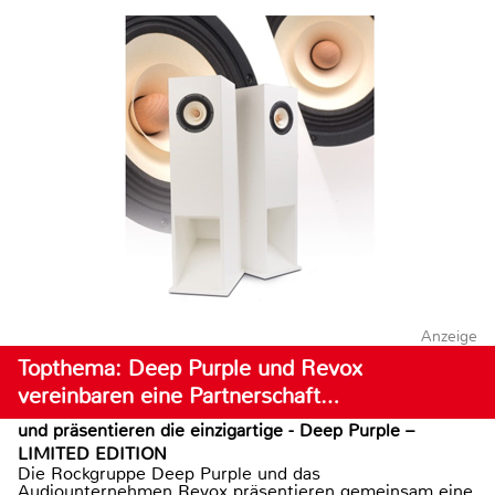
Anzeige
Topthema: Deep Purple und Revox
vereinbaren eine Partnerschaft…
und präsentieren die einzigartige - Deep Purple –
LIMITED EDITION
Die Rockgruppe Deep Purple und das
Audiounternehmen Revox präsentieren gemeinsam eine