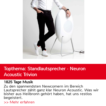
Topthema: Standlautsprecher · Neuron
Acoustic Trivion
1825 Tage Musik
Zu den spannendsten Newcomern im Bereich
Lautsprecher zählt ganz klar Neuron Acoustic. Was wir
bisher aus Heilbronn gehört haben, hat uns restlos
begeistert.
>> Mehr erfahren