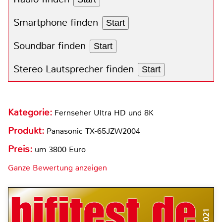
Smartphone finden
Start
Soundbar finden
Start
Stereo Lautsprecher finden
Start
Kategorie:
Fernseher Ultra HD und 8K
Produkt:
Panasonic TX-65JZW2004
Preis:
um 3800 Euro
Ganze Bewertung anzeigen
7/2021