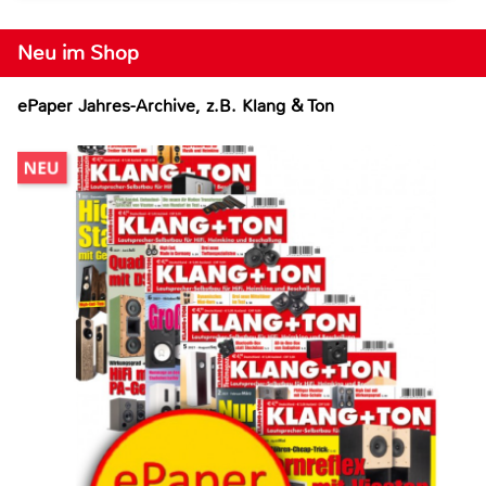
Neu im Shop
ePaper Jahres-Archive, z.B. Klang & Ton