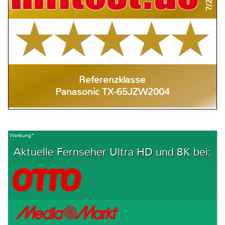
Referenzklasse
Panasonic TX-65JZW2004
Werbung*
Aktuelle Fernseher Ultra HD und 8K bei: