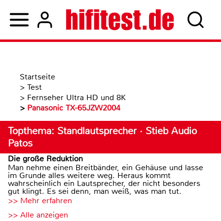
Startseite
>
Test
>
Fernseher Ultra HD und 8K
>
Panasonic TX-65JZW2004
Topthema: Standlautsprecher · Stieb Audio
Patos
Die große Reduktion
Man nehme einen Breitbänder, ein Gehäuse und lasse
im Grunde alles weitere weg. Heraus kommt
wahrscheinlich ein Lautsprecher, der nicht besonders
gut klingt. Es sei denn, man weiß, was man tut.
>> Mehr erfahren
>> Alle anzeigen