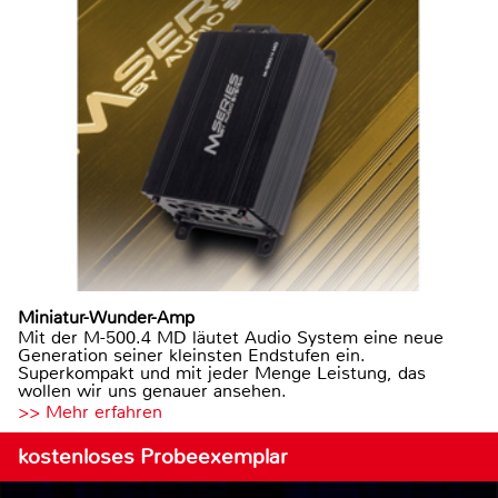
Miniatur-Wunder-Amp
Mit der M-500.4 MD läutet Audio System eine neue
Generation seiner kleinsten Endstufen ein.
Superkompakt und mit jeder Menge Leistung, das
wollen wir uns genauer ansehen.
>> Mehr erfahren
kostenloses Probeexemplar