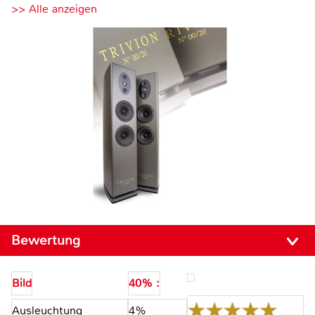
>> Alle anzeigen
Bewertung
Bild
40% :
Ausleuchtung
4%