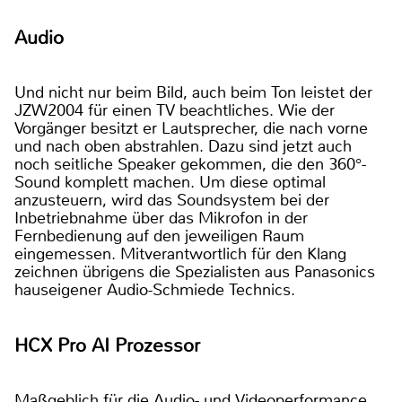
Audio
Und nicht nur beim Bild, auch beim Ton leistet der
JZW2004 für einen TV beachtliches. Wie der
Vorgänger besitzt er Lautsprecher, die nach vorne
und nach oben abstrahlen. Dazu sind jetzt auch
noch seitliche Speaker gekommen, die den 360°-
Sound komplett machen. Um diese optimal
anzusteuern, wird das Soundsystem bei der
Inbetriebnahme über das Mikrofon in der
Fernbedienung auf den jeweiligen Raum
eingemessen. Mitverantwortlich für den Klang
zeichnen übrigens die Spezialisten aus Panasonics
hauseigener Audio-Schmiede Technics.
HCX Pro AI Prozessor
Maßgeblich für die Audio- und Videoperformance