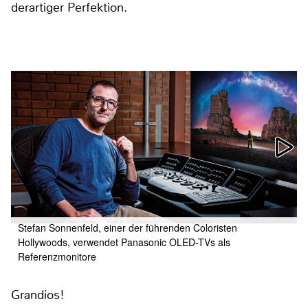
derartiger Perfektion.
Stefan Sonnenfeld, einer der führenden Coloristen
Hollywoods, verwendet Panasonic OLED-TVs als
Referenzmonitore
Grandios!