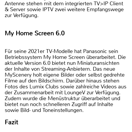
Antenne stehen mit dem integrierten TV>IP Client
& Server sowie IPTV zwei weitere Empfangswege
zur Verfügung.
My Home Screen 6.0
Für seine 2021er TV-Modelle hat Panasonic sein
Betriebssystem My Home Screen überarbeitet. Die
aktuelle Version 6.0 bietet nun Miniaturansichten
der Inhalte von Streaming-Anbietern. Das neue
MyScenery holt eigene Bilder oder selbst gedrehte
Filme auf den Bildschirm. Darüber hinaus stehen
Fotos des Lumix Clubs sowie zahlreiche Videos aus
der Zusammenarbeit mit LoungeV zur Verfügung.
Zudem wurde die Menüstruktur überarbeitet und
bietet nun noch schnelleren Zugriff auf Inhalte
sowie Bild- und Toneinstellungen.
Fazit