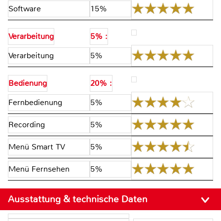
Software
15%
Verarbeitung
5% :
Verarbeitung
5%
Bedienung
20% :
Fernbedienung
5%
Recording
5%
Menü Smart TV
5%
Menü Fernsehen
5%
Ausstattung & technische Daten