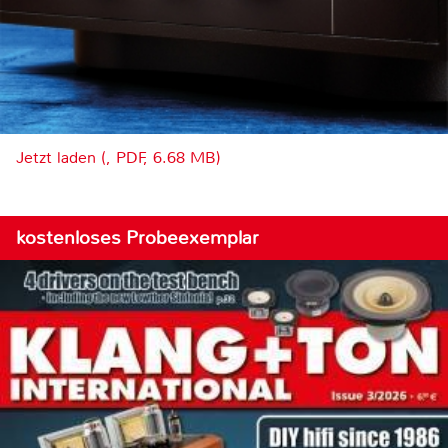
Jetzt laden (, PDF, 6.68 MB)
kostenloses Probeexemplar