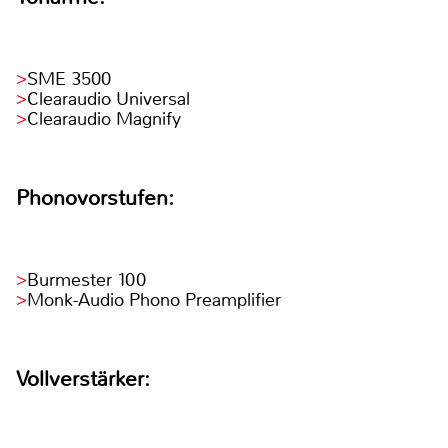
SME 3500
Clearaudio Universal
Clearaudio Magnify
Phonovorstufen:
Burmester 100
Monk-Audio Phono Preamplifier
Vollverstärker: