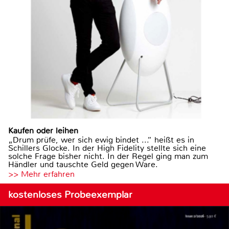
Kaufen oder leihen
„Drum prüfe, wer sich ewig bindet ...“ heißt es in
Schillers Glocke. In der High Fidelity stellte sich eine
solche Frage bisher nicht. In der Regel ging man zum
Händler und tauschte Geld gegen Ware.
>> Mehr erfahren
kostenloses Probeexemplar