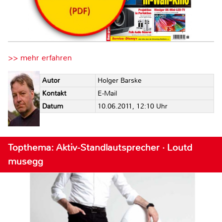
>> mehr erfahren
Autor
Holger Barske
Kontakt
E-Mail
Datum
10.06.2011, 12:10 Uhr
Topthema: Aktiv-Standlautsprecher · Loutd
musegg