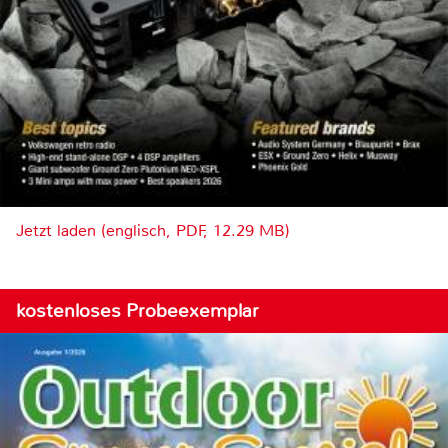
Jetzt laden (englisch, PDF, 12.29 MB)
kostenloses Probeexemplar