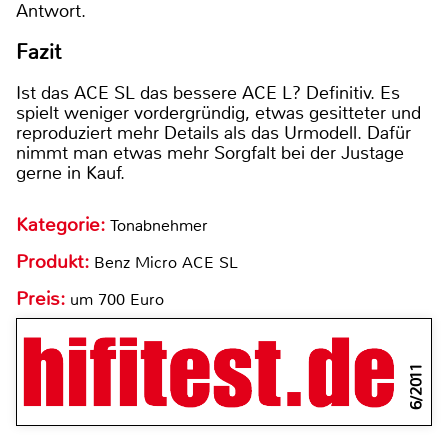
Antwort.
Fazit
Ist das ACE SL das bessere ACE L? Definitiv. Es
spielt weniger vordergründig, etwas gesitteter und
reproduziert mehr Details als das Urmodell. Dafür
nimmt man etwas mehr Sorgfalt bei der Justage
gerne in Kauf.
Kategorie:
Tonabnehmer
Produkt:
Benz Micro ACE SL
Preis:
um 700 Euro
6/2011