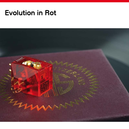
Evolution in Rot