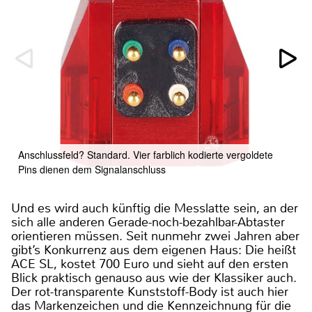
Anschlussfeld? Standard. Vier farblich kodierte vergoldete
Pins dienen dem Signalanschluss
Und es wird auch künftig die Messlatte sein, an der
sich alle anderen Gerade-noch-bezahlbar-Abtaster
orientieren müssen. Seit nunmehr zwei Jahren aber
gibt’s Konkurrenz aus dem eigenen Haus: Die heißt
ACE SL, kostet 700 Euro und sieht auf den ersten
Blick praktisch genauso aus wie der Klassiker auch.
Der rot-transparente Kunststoff-Body ist auch hier
das Markenzeichen und die Kennzeichnung für die