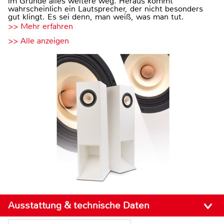
im Grunde alles weitere weg. Heraus kommt
wahrscheinlich ein Lautsprecher, der nicht besonders
gut klingt. Es sei denn, man weiß, was man tut.
>> Mehr erfahren
>> Alle anzeigen
Ausstattung & technische Daten