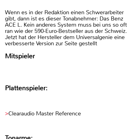
Wenn es in der Redaktion einen Schwerarbeiter
gibt, dann ist es dieser Tonabnehmer: Das Benz
ACE L. Kein anderes System muss bei uns so oft
ran wie der 590-Euro-Bestseller aus der Schweiz.
Jetzt hat der Hersteller dem Universalgenie eine
verbesserte Version zur Seite gestellt
Mitspieler
Plattenspieler:
Clearaudio Master Reference
Tonarme: