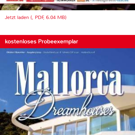
Jetzt laden (, PDF, 6.04 MB)
kostenloses Probeexemplar