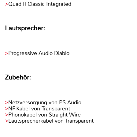
Quad II Classic Integrated
Lautsprecher:
Progressive Audio Diablo
Zubehör:
Netzversorgung von PS Audio
NF-Kabel von Transparent
Phonokabel von Straight Wire
Lautsprecherkabel von Transparent