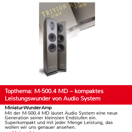
Topthema: M-500.4 MD – kompaktes
Leistungswunder von Audio System
Miniatur-Wunder-Amp
Mit der M-500.4 MD läutet Audio System eine neue
Generation seiner kleinsten Endstufen ein.
Superkompakt und mit jeder Menge Leistung, das
wollen wir uns genauer ansehen.