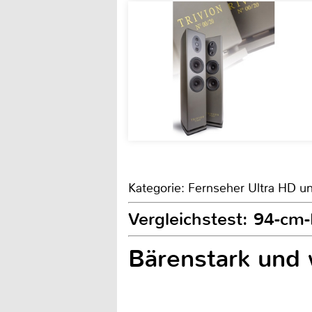
Kategorie: Fernseher Ultra HD u
Vergleichstest: 94-cm-
Bärenstark und