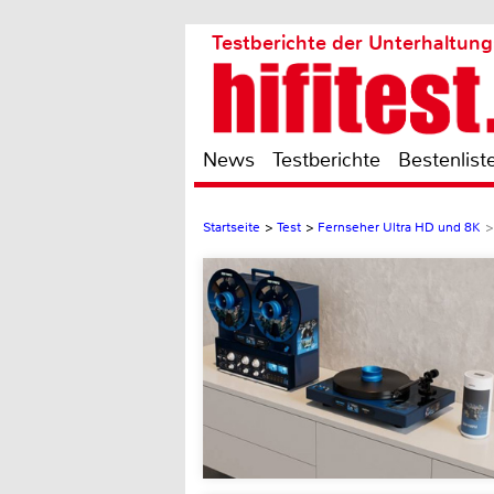
Testberichte der Unterhaltung
News
Testberichte
Bestenlist
Startseite
>
Test
>
Fernseher Ultra HD und 8K