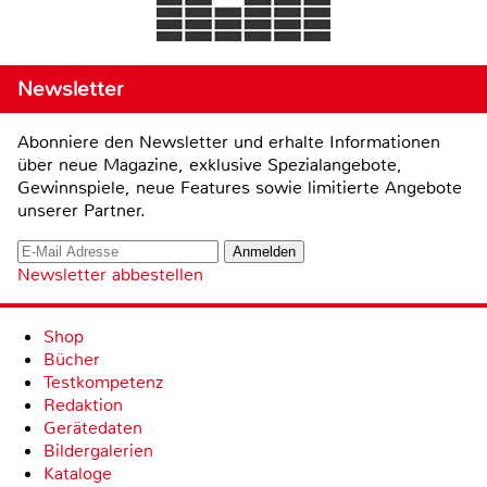
Newsletter
Abonniere den Newsletter und erhalte Informationen
über neue Magazine, exklusive Spezialangebote,
Gewinnspiele, neue Features sowie limitierte Angebote
unserer Partner.
Newsletter abbestellen
Shop
Bücher
Testkompetenz
Redaktion
Gerätedaten
Bildergalerien
Kataloge