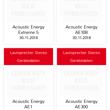
Acoustic Energy
Acoustic Energy
Extreme 5
AE108
30.11.2018
30.11.2018
Lautsprecher Stereo
Lautsprecher Stereo
Gerätedaten
Gerätedaten
Acoustic Energy
Acoustic Energy
AE1
AE300