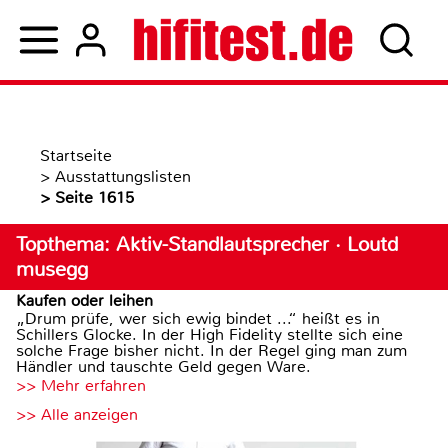
Startseite
>
Ausstattungslisten
>
Seite 1615
Topthema: Aktiv-Standlautsprecher · Loutd
musegg
Kaufen oder leihen
„Drum prüfe, wer sich ewig bindet ...“ heißt es in
Schillers Glocke. In der High Fidelity stellte sich eine
solche Frage bisher nicht. In der Regel ging man zum
Händler und tauschte Geld gegen Ware.
>> Mehr erfahren
>> Alle anzeigen