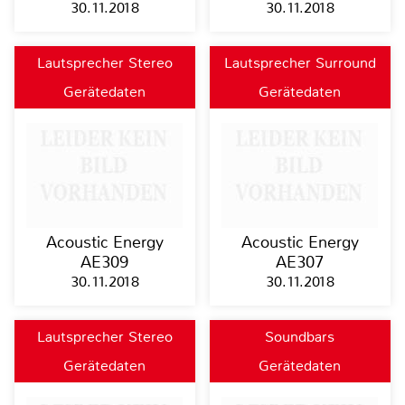
30.11.2018
30.11.2018
Lautsprecher Stereo
Lautsprecher Surround
Gerätedaten
Gerätedaten
Acoustic Energy
Acoustic Energy
AE309
AE307
30.11.2018
30.11.2018
Lautsprecher Stereo
Soundbars
Gerätedaten
Gerätedaten