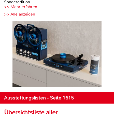
Sonderedition...
>> Mehr erfahren
>> Alle anzeigen
Ausstattungslisten - Seite 1615
Übersichtsliste aller