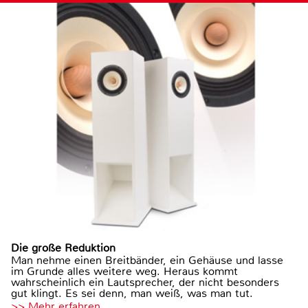
Die große Reduktion
Man nehme einen Breitbänder, ein Gehäuse und lasse
im Grunde alles weitere weg. Heraus kommt
wahrscheinlich ein Lautsprecher, der nicht besonders
gut klingt. Es sei denn, man weiß, was man tut.
>> Mehr erfahren