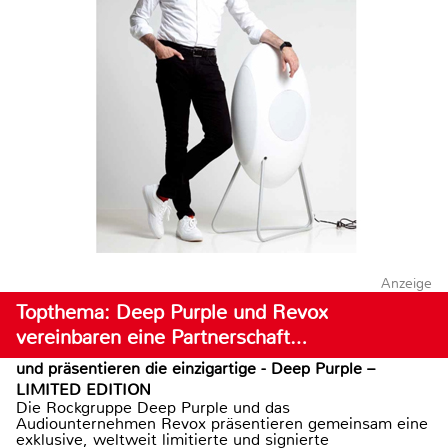
Anzeige
Topthema: Deep Purple und Revox
vereinbaren eine Partnerschaft…
und präsentieren die einzigartige - Deep Purple –
LIMITED EDITION
Die Rockgruppe Deep Purple und das
Audiounternehmen Revox präsentieren gemeinsam eine
exklusive, weltweit limitierte und signierte