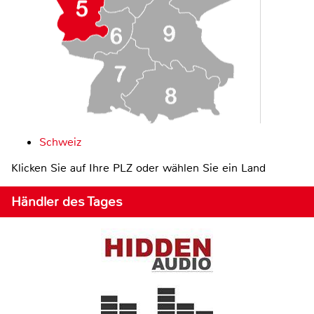
Schweiz
Klicken Sie auf Ihre PLZ oder wählen Sie ein Land
Händler des Tages