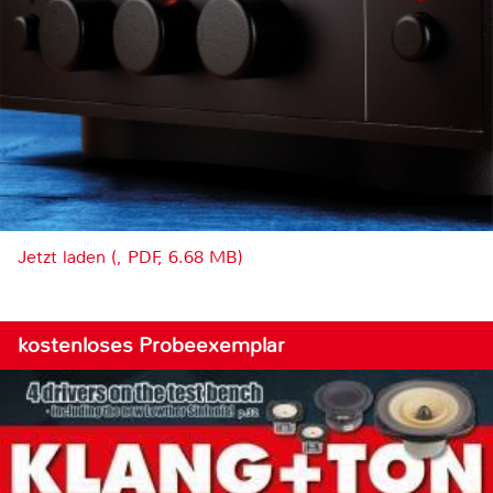
Jetzt laden (, PDF, 6.68 MB)
kostenloses Probeexemplar