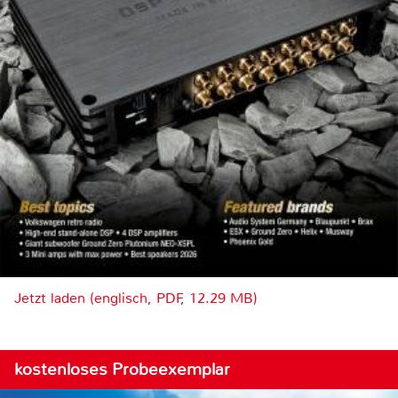
Jetzt laden (englisch, PDF, 12.29 MB)
kostenloses Probeexemplar