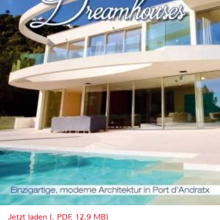
Jetzt laden (, PDF, 12.9 MB)