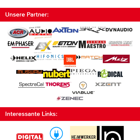
Unsere Partner:
Interessante Links: