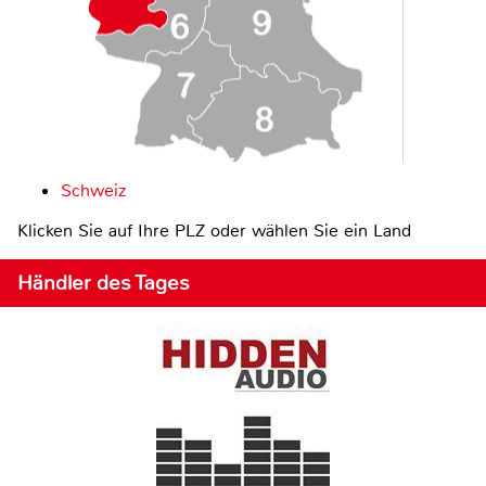
Schweiz
Klicken Sie auf Ihre PLZ oder wählen Sie ein Land
Händler des Tages