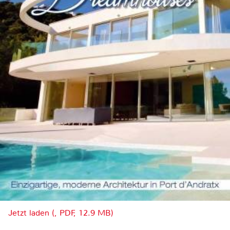
Jetzt laden (, PDF, 12.9 MB)