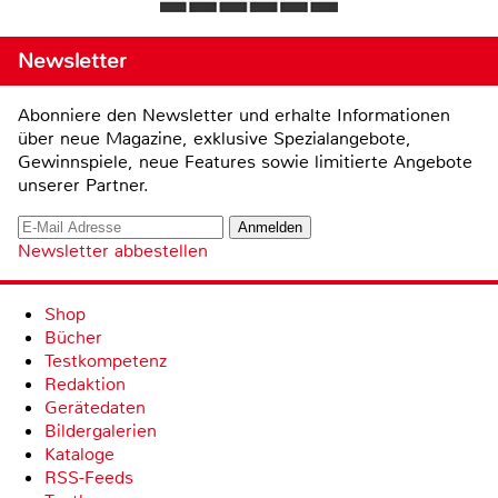
Newsletter
Abonniere den Newsletter und erhalte Informationen
über neue Magazine, exklusive Spezialangebote,
Gewinnspiele, neue Features sowie limitierte Angebote
unserer Partner.
Newsletter abbestellen
Shop
Bücher
Testkompetenz
Redaktion
Gerätedaten
Bildergalerien
Kataloge
RSS-Feeds