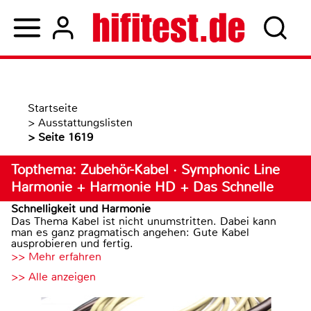
Startseite
>
Ausstattungslisten
>
Seite 1619
Topthema: Zubehör-Kabel · Symphonic Line
Harmonie + Harmonie HD + Das Schnelle
Schnelligkeit und Harmonie
Das Thema Kabel ist nicht unumstritten. Dabei kann
man es ganz pragmatisch angehen: Gute Kabel
ausprobieren und fertig.
>> Mehr erfahren
>> Alle anzeigen