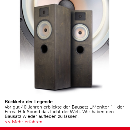
Rückkehr der Legende
Vor gut 40 Jahren erblickte der Bausatz „Monitor 1“ der
Firma Hifi Sound das Licht der Welt. Wir haben den
Bausatz wieder aufleben zu lassen.
>> Mehr erfahren