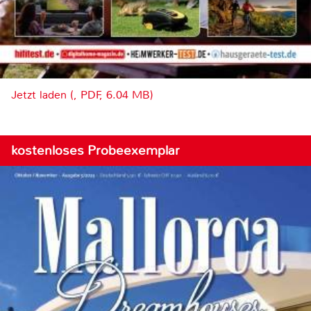
Jetzt laden (, PDF, 6.04 MB)
kostenloses Probeexemplar