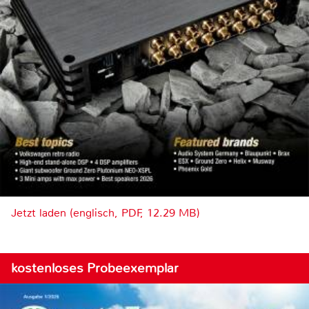
Jetzt laden (englisch, PDF, 12.29 MB)
kostenloses Probeexemplar