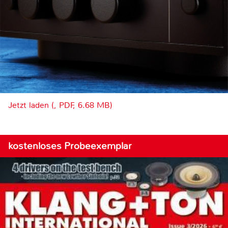
Jetzt laden (, PDF, 6.68 MB)
kostenloses Probeexemplar