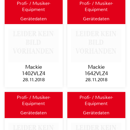
Profi- / Musiker-
Profi- / Musiker-
Equipment
Equipment
Gerätedaten
Gerätedaten
Mackie
Mackie
1402VLZ4
1642VLZ4
28.11.2018
28.11.2018
Profi- / Musiker-
Profi- / Musiker-
Equipment
Equipment
Gerätedaten
Gerätedaten