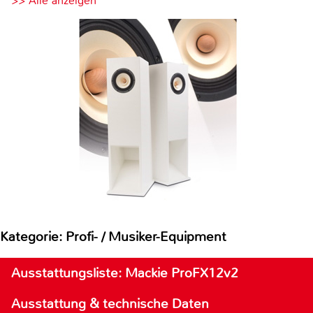
>> Alle anzeigen
Kategorie: Profi- / Musiker-Equipment
Ausstattungsliste: Mackie ProFX12v2
Ausstattung & technische Daten