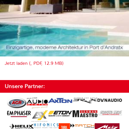
Jetzt laden (, PDF, 12.9 MB)
Unsere Partner: