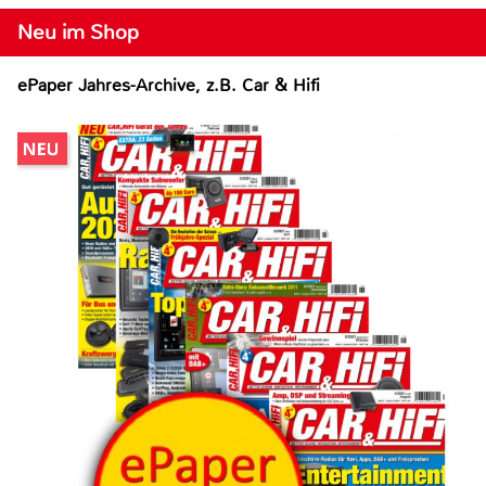
Neu im Shop
ePaper Jahres-Archive, z.B. Car & Hifi