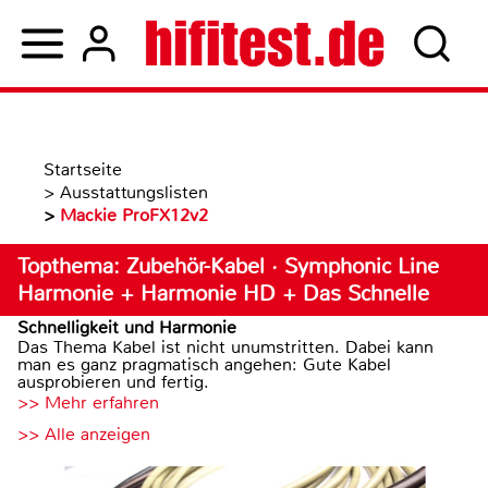
Startseite
>
Ausstattungslisten
>
Mackie ProFX12v2
Topthema: Zubehör-Kabel · Symphonic Line
Harmonie + Harmonie HD + Das Schnelle
Schnelligkeit und Harmonie
Das Thema Kabel ist nicht unumstritten. Dabei kann
man es ganz pragmatisch angehen: Gute Kabel
ausprobieren und fertig.
>> Mehr erfahren
>> Alle anzeigen