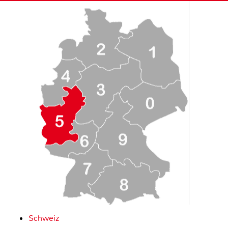
Schweiz