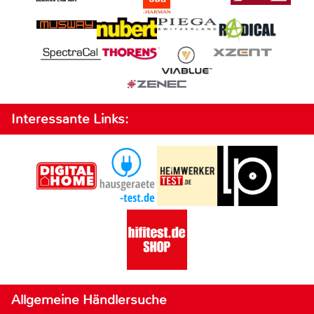
Interessante Links:
Allgemeine Händlersuche