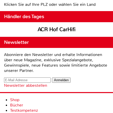
Klicken Sie auf Ihre PLZ oder wählen Sie ein Land
Händler des Tages
ACR Hof CarHifi
Newsletter
Abonniere den Newsletter und erhalte Informationen
über neue Magazine, exklusive Spezialangebote,
Gewinnspiele, neue Features sowie limitierte Angebote
unserer Partner.
Newsletter abbestellen
Shop
Bücher
Testkompetenz