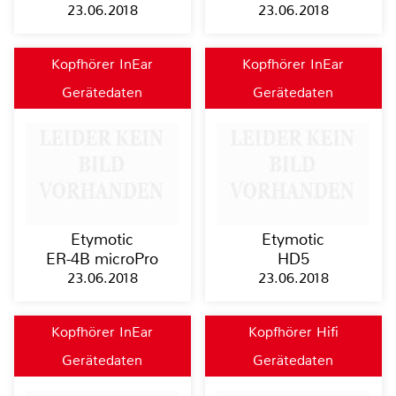
23.06.2018
23.06.2018
Kopfhörer InEar
Kopfhörer InEar
Gerätedaten
Gerätedaten
Etymotic
Etymotic
ER-4B microPro
HD5
23.06.2018
23.06.2018
Kopfhörer InEar
Kopfhörer Hifi
Gerätedaten
Gerätedaten