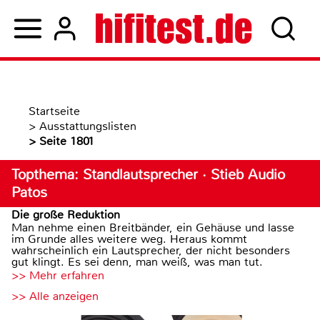
Startseite
>
Ausstattungslisten
>
Seite 1801
Topthema: Standlautsprecher · Stieb Audio
Patos
Die große Reduktion
Man nehme einen Breitbänder, ein Gehäuse und lasse
im Grunde alles weitere weg. Heraus kommt
wahrscheinlich ein Lautsprecher, der nicht besonders
gut klingt. Es sei denn, man weiß, was man tut.
>> Mehr erfahren
>> Alle anzeigen