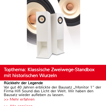
Topthema: Klassische Zweiwege-Standbox
mit historischen Wurzeln
Rückkehr der Legende
Vor gut 40 Jahren erblickte der Bausatz „Monitor 1“ der
Firma Hifi Sound das Licht der Welt. Wir haben den
Bausatz wieder aufleben zu lassen.
>> Mehr erfahren