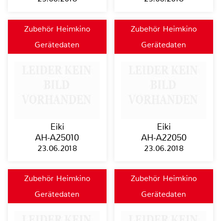
Zubehör Heimkino
Zubehör Heimkino
Gerätedaten
Gerätedaten
Eiki
Eiki
AH-A25010
AH-A22050
23.06.2018
23.06.2018
Zubehör Heimkino
Zubehör Heimkino
Gerätedaten
Gerätedaten