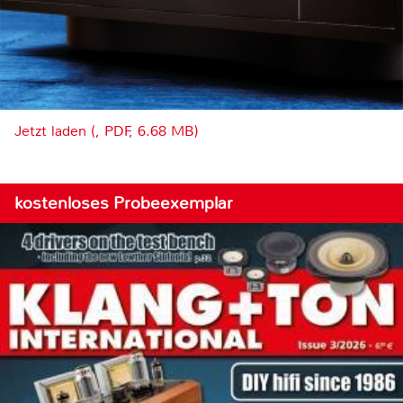
Jetzt laden (, PDF, 6.68 MB)
kostenloses Probeexemplar