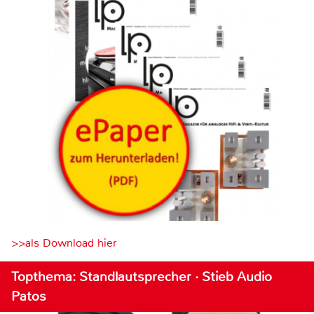
>>als Download hier
Topthema: Standlautsprecher · Stieb Audio
Patos