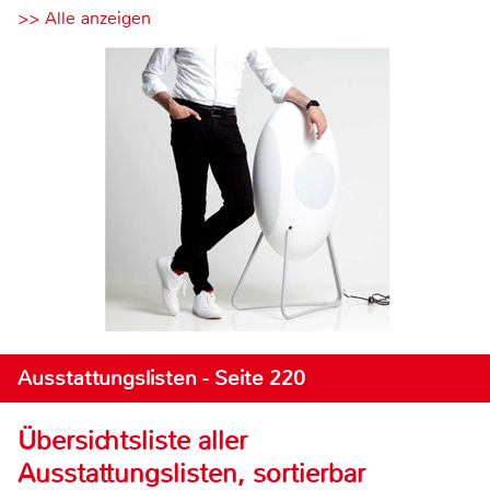
>> Alle anzeigen
Ausstattungslisten - Seite 220
Übersichtsliste aller
Ausstattungslisten, sortierbar