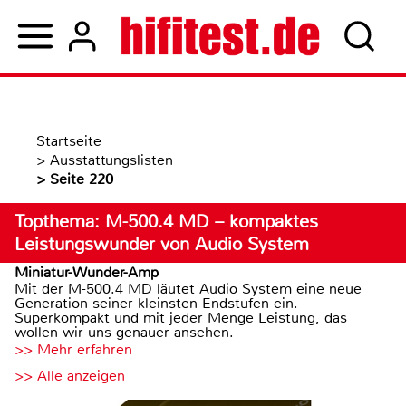
Startseite
>
Ausstattungslisten
>
Seite 220
Topthema: M-500.4 MD – kompaktes
Leistungswunder von Audio System
Miniatur-Wunder-Amp
Mit der M-500.4 MD läutet Audio System eine neue
Generation seiner kleinsten Endstufen ein.
Superkompakt und mit jeder Menge Leistung, das
wollen wir uns genauer ansehen.
>> Mehr erfahren
>> Alle anzeigen