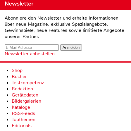
Newsletter
Abonniere den Newsletter und erhalte Informationen
über neue Magazine, exklusive Spezialangebote,
Gewinnspiele, neue Features sowie limitierte Angebote
unserer Partner.
Newsletter abbestellen
Shop
Bücher
Testkompetenz
Redaktion
Gerätedaten
Bildergalerien
Kataloge
RSS-Feeds
Topthemen
Editorials