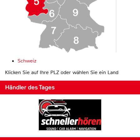
Schweiz
Klicken Sie auf Ihre PLZ oder wählen Sie ein Land
Händler des Tages