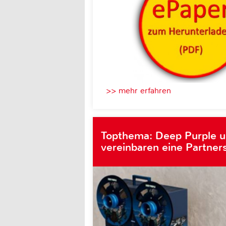
>> mehr erfahren
Topthema: Deep Purple 
vereinbaren eine Partner