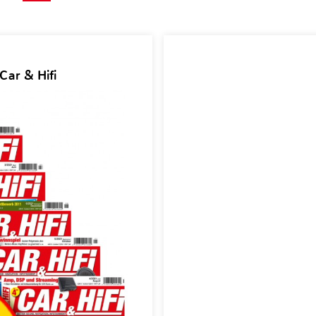
Car & Hifi