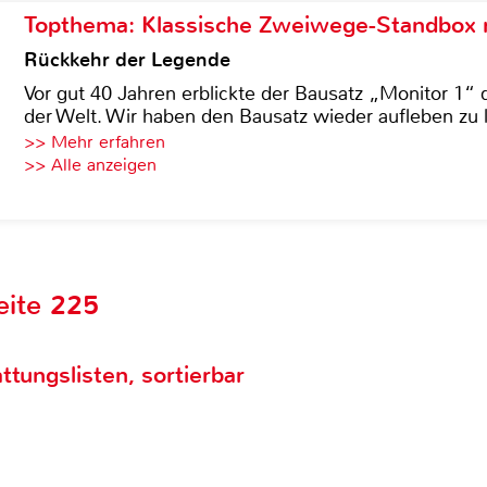
Topthema: Klassische Zweiwege-Standbox m
Rückkehr der Legende
Vor gut 40 Jahren erblickte der Bausatz „Monitor 1“ 
der Welt. Wir haben den Bausatz wieder aufleben zu 
>> Mehr erfahren
>> Alle anzeigen
eite 225
ttungslisten, sortierbar