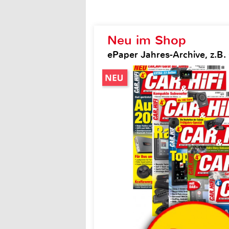
Neu im Shop
ePaper Jahres-Archive, z.B. 