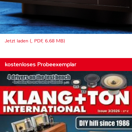
Jetzt laden (, PDF, 6.68 MB)
kostenloses Probeexemplar