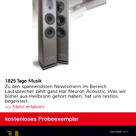
1825 Tage Musik
Zu den spannendsten Newcomern im Bereich
Lautsprecher zählt ganz klar Neuron Acoustic. Was wir
bisher aus Heilbronn gehört haben, hat uns restlos
begeistert.
>> Mehr erfahren
kostenloses Probeexemplar