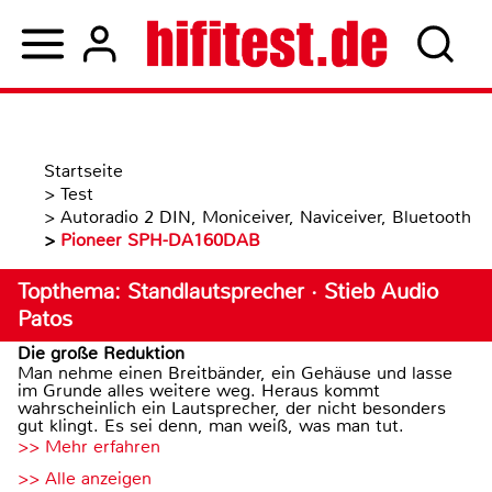
Startseite
>
Test
>
Autoradio 2 DIN, Moniceiver, Naviceiver, Bluetooth
>
Pioneer SPH-DA160DAB
Topthema: Standlautsprecher · Stieb Audio
Patos
Die große Reduktion
Man nehme einen Breitbänder, ein Gehäuse und lasse
im Grunde alles weitere weg. Heraus kommt
wahrscheinlich ein Lautsprecher, der nicht besonders
gut klingt. Es sei denn, man weiß, was man tut.
>> Mehr erfahren
>> Alle anzeigen