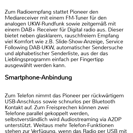
Zum Radioempfang stattet Pioneer den
Mediareceiver mit einem FM-Tuner für den
analogen UKW-Rundfunk sowie zeitgemäß mit
einem DAB+ Receiver für Digital radio aus. Dieser
bietet neben glasklarem, rauschfreiem Empfang
viel Komfort wie z.B. Slide-Show-Anzeige, Service
Following DAB-UKW, automatischer Sendersuche
und alphabetischer Senderliste, aus der das
Lieblingsprogramm einfach per Fingertipp
ausgewählt werden kann.
Smartphone-Anbindung
Zum Telefon nimmt das Pioneer per rückwärtigem
USB-Anschluss sowie schnurlos per Bluetooth
Kontakt auf. Zum Freisprechen können zwei
Telefone parallel gekoppelt werden,
selbstverständlich wird Audiostreaming via A2DP
unterstützt. Weitaus mehr Telefon-Funktionen
stehen zur Verfügung, wenn das Radio per USB mit