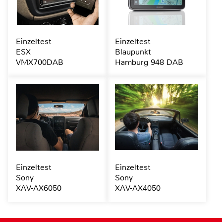
Einzeltest
Einzeltest
ESX
Blaupunkt
VMX700DAB
Hamburg 948 DAB
Einzeltest
Einzeltest
Sony
Sony
XAV-AX6050
XAV-AX4050