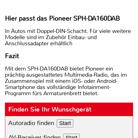
Hier passt das Pioneer SPH-DA160DAB
In Autos mit Doppel-DIN-Schacht. Für viele weitere
Modelle sind im Zubehör Einbau- und
Anschlussadapter erhältlich
Fazit
Mit dem SPH-DA160DAB bietet Pioneer ein
prächtig ausgestattetes Multimedia-Radio, das im
Zusammenspiel mit einem iOS- oder Android-
Smartphone das vollständige Infotainment-
Programm fürs Armaturenbrett bietet.
Finden Sie Ihr Wunschgerät
Autoradio finden
Start
AV-Receiver finden
Start