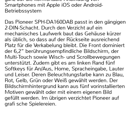
Smartphones mit Apple iOS oder Android-
Betriebssystem
Das Pioneer SPH-DA160DAB passt in den gängigen
2-DIN-Schacht. Durch den Verzicht auf ein
mechanisches Laufwerk baut das Gehäuse kürzer
als üblich, so dass auf der Rückseite ausreichend
Platz für die Verkabelung bleibt. Die Front dominiert
der 6,2“ berührungsempfindliche Bildschirm, der
Multi-Touch sowie Wisch- und Scrollbewegungen
unterstützt. Zudem gibt es am linken Rand fünf
Softkeys für An/Aus, Home, Spracheingabe, Lauter
und Leiser. Deren Beleuchtungsfarbe kann zu Blau,
Rot, Gelb, Grün oder Weiß gewählt werden. Der
Bildschirmhintergrund kann aus fünf vorinstallierten
Motiven gewählt oder mit einem eigenen Bild
gefüllt werden. Im übrigen verzichtet Pioneer auf
grafi sche Spielereien.