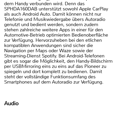
dem Handy verbunden wird. Denn das
SPHDA160DAB unterstützt sowohl Apple CarPlay
als auch Android Auto. Damit können nicht nur
Telefonie und Musikwiedergabe übers Autoradio
genutzt und bedient werden, sondern zudem
stehen zahlreiche weitere Apps in einer für den
Automotive-Betrieb optimierten Bedienoberfläche
zur Verfügung. Hervorzuheben bei den etlichen
kompatiblen Anwendungen sind sicher die
Navigation per Maps oder Waze sowie der
Streaming-Dienst Spotify. Bei Android-Telefonen
gibt es sogar die Möglichkeit, den Handy-Bildschirm
per USBMirroring eins zu eins auf das Pioneer zu
spiegeln und dort komplett zu bedienen. Damit
steht der vollständige Funktionsumfang des
Smartphones auf dem Autoradio zur Verfügung.
Audio