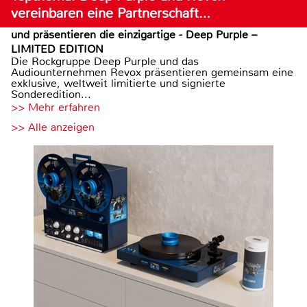
vereinbaren eine Partnerschaft…
und präsentieren die einzigartige - Deep Purple –
LIMITED EDITION
Die Rockgruppe Deep Purple und das
Audiounternehmen Revox präsentieren gemeinsam eine
exklusive, weltweit limitierte und signierte
Sonderedition...
>> Mehr erfahren
>> Alle anzeigen