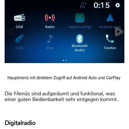
Hauptmenü mit direktem Zugriff auf Android Auto und CarPlay
Die Menüs sind aufgeräumt und funktional, was
einer guten Bedienbarkeit sehr entgegen kommt.
Digitalradio