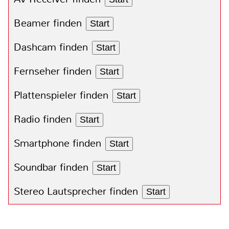
Beamer finden
Start
Dashcam finden
Start
Fernseher finden
Start
Plattenspieler finden
Start
Radio finden
Start
Smartphone finden
Start
Soundbar finden
Start
Stereo Lautsprecher finden
Start