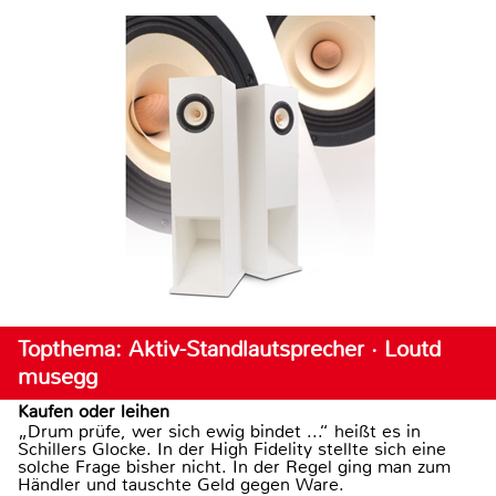
Topthema: Aktiv-Standlautsprecher · Loutd
musegg
Kaufen oder leihen
„Drum prüfe, wer sich ewig bindet ...“ heißt es in
Schillers Glocke. In der High Fidelity stellte sich eine
solche Frage bisher nicht. In der Regel ging man zum
Händler und tauschte Geld gegen Ware.