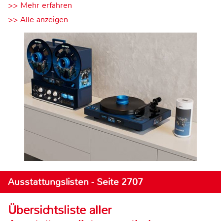
>> Mehr erfahren
>> Alle anzeigen
Ausstattungslisten - Seite 2707
Übersichtsliste aller