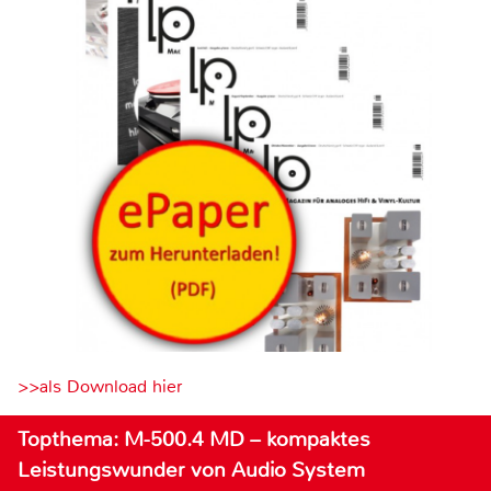
>>als Download hier
Topthema: M-500.4 MD – kompaktes
Leistungswunder von Audio System