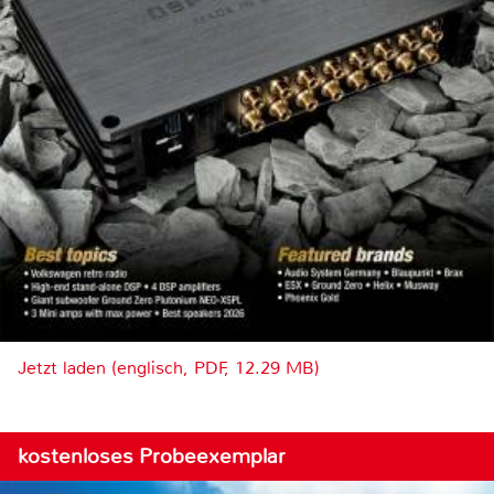
Jetzt laden (englisch, PDF, 12.29 MB)
kostenloses Probeexemplar