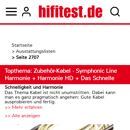
Startseite
>
Ausstattungslisten
>
Seite 2707
Topthema: Zubehör-Kabel · Symphonic Line
Harmonie + Harmonie HD + Das Schnelle
Schnelligkeit und Harmonie
Das Thema Kabel ist nicht unumstritten. Dabei kann
man es ganz pragmatisch angehen: Gute Kabel
ausprobieren und fertig.
>> Mehr erfahren
>> Alle anzeigen