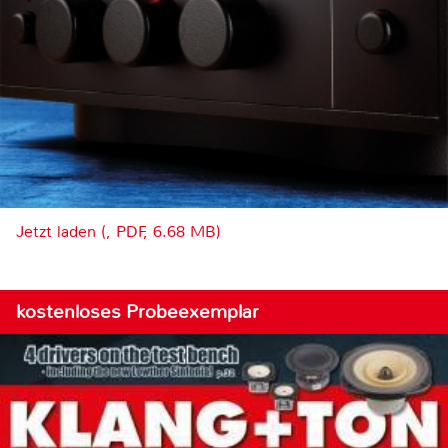
Jetzt laden (, PDF, 6.68 MB)
kostenloses Probeexemplar