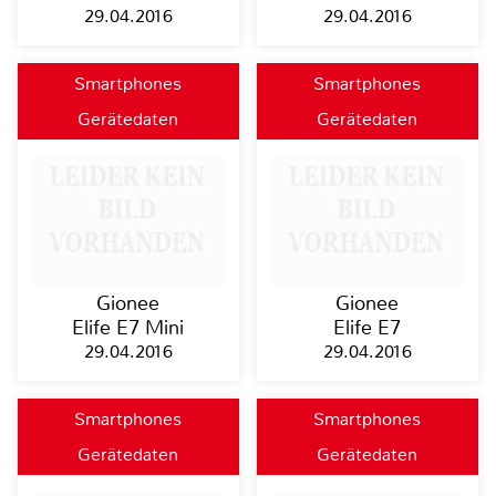
29.04.2016
29.04.2016
Smartphones
Smartphones
Gerätedaten
Gerätedaten
Gionee
Gionee
Elife E7 Mini
Elife E7
29.04.2016
29.04.2016
Smartphones
Smartphones
Gerätedaten
Gerätedaten