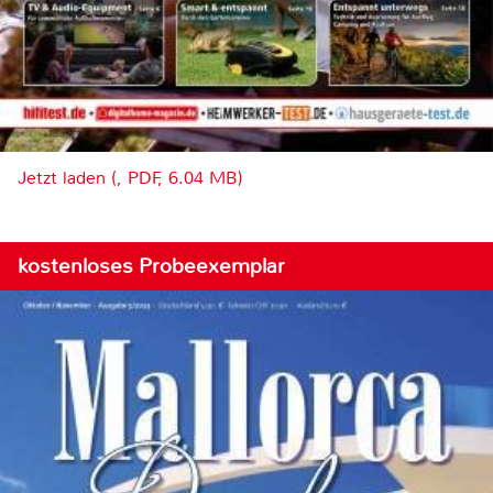
Jetzt laden (, PDF, 6.04 MB)
kostenloses Probeexemplar