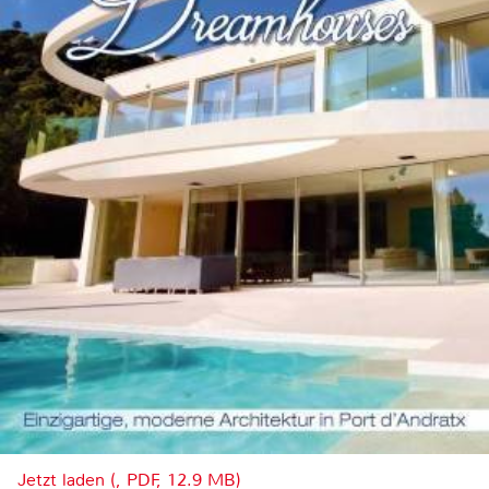
Jetzt laden (, PDF, 12.9 MB)