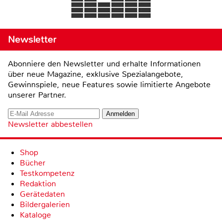
Newsletter
Abonniere den Newsletter und erhalte Informationen
über neue Magazine, exklusive Spezialangebote,
Gewinnspiele, neue Features sowie limitierte Angebote
unserer Partner.
Newsletter abbestellen
Shop
Bücher
Testkompetenz
Redaktion
Gerätedaten
Bildergalerien
Kataloge