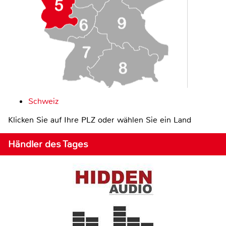
Schweiz
Klicken Sie auf Ihre PLZ oder wählen Sie ein Land
Händler des Tages