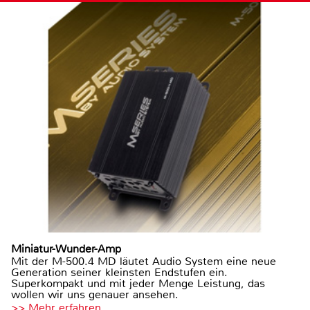
Miniatur-Wunder-Amp
Mit der M-500.4 MD läutet Audio System eine neue
Generation seiner kleinsten Endstufen ein.
Superkompakt und mit jeder Menge Leistung, das
wollen wir uns genauer ansehen.
>> Mehr erfahren