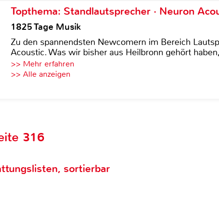
Topthema: Standlautsprecher · Neuron Acous
1825 Tage Musik
Zu den spannendsten Newcomern im Bereich Lautspre
Acoustic. Was wir bisher aus Heilbronn gehört haben, 
>> Mehr erfahren
>> Alle anzeigen
eite 316
ttungslisten, sortierbar