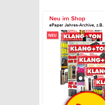
Neu im Shop
ePaper Jahres-Archive, z.B.