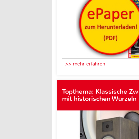
>> mehr erfahren
Topthema: Klassische Z
mit historischen Wurzeln