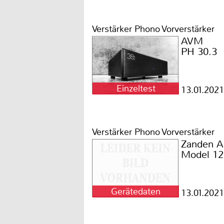
Verstärker Phono Vorverstärker
AVM
PH 30.3
Einzeltest
13.01.2021
Verstärker Phono Vorverstärker
Zanden A
Model 12
Gerätedaten
13.01.2021