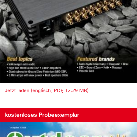
Jetzt laden (englisch, PDF, 12.29 MB)
kostenloses Probeexemplar