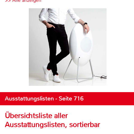
>> Alle anzeigen
Ausstattungslisten - Seite 716
Übersichtsliste aller
Ausstattungslisten, sortierbar