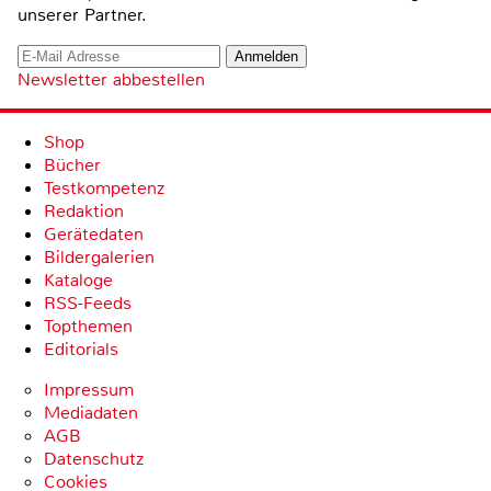
unserer Partner.
Newsletter abbestellen
Shop
Bücher
Testkompetenz
Redaktion
Gerätedaten
Bildergalerien
Kataloge
RSS-Feeds
Topthemen
Editorials
Impressum
Mediadaten
AGB
Datenschutz
Cookies