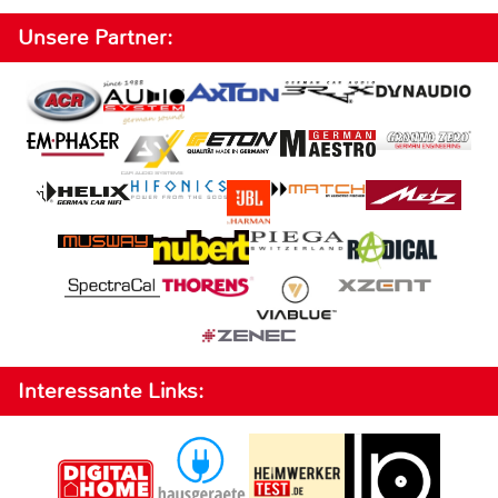
Unsere Partner:
Interessante Links: