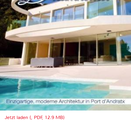
Jetzt laden (, PDF, 12.9 MB)