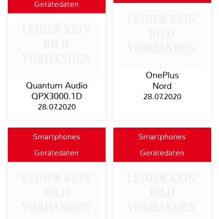
Gerätedaten
OnePlus
Quantum Audio
Nord
QPX3000.1D
28.07.2020
28.07.2020
Smartphones
Smartphones
Gerätedaten
Gerätedaten