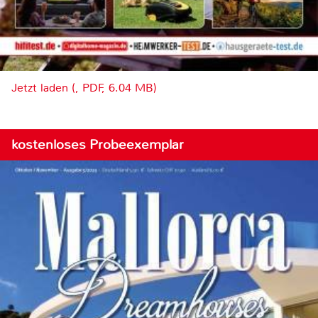
Jetzt laden (, PDF, 6.04 MB)
kostenloses Probeexemplar