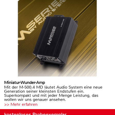
Miniatur-Wunder-Amp
Mit der M-500.4 MD läutet Audio System eine neue
Generation seiner kleinsten Endstufen ein.
Superkompakt und mit jeder Menge Leistung, das
wollen wir uns genauer ansehen.
>> Mehr erfahren
kostenloses Probeexemplar