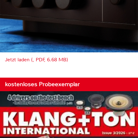
Jetzt laden (, PDF, 6.68 MB)
kostenloses Probeexemplar