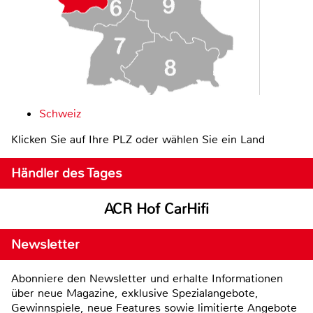
Schweiz
Klicken Sie auf Ihre PLZ oder wählen Sie ein Land
Händler des Tages
ACR Hof CarHifi
Newsletter
Abonniere den Newsletter und erhalte Informationen
über neue Magazine, exklusive Spezialangebote,
Gewinnspiele, neue Features sowie limitierte Angebote