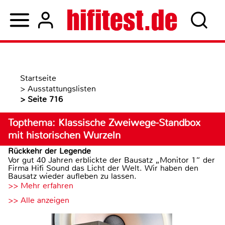
Startseite
>
Ausstattungslisten
>
Seite 716
Topthema: Klassische Zweiwege-Standbox
mit historischen Wurzeln
Rückkehr der Legende
Vor gut 40 Jahren erblickte der Bausatz „Monitor 1“ der
Firma Hifi Sound das Licht der Welt. Wir haben den
Bausatz wieder aufleben zu lassen.
>> Mehr erfahren
>> Alle anzeigen