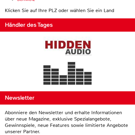
Klicken Sie auf Ihre PLZ oder wählen Sie ein Land
Händler des Tages
Newsletter
Abonniere den Newsletter und erhalte Informationen
über neue Magazine, exklusive Spezialangebote,
Gewinnspiele, neue Features sowie limitierte Angebote
unserer Partner.