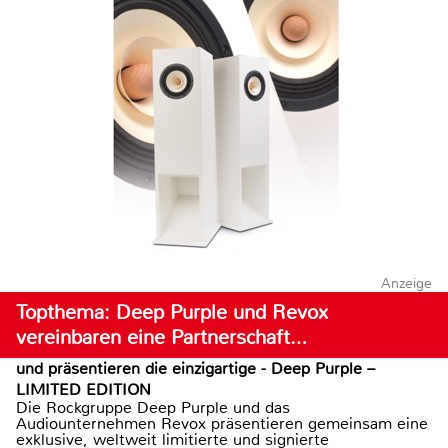
Anzeige
Topthema: Deep Purple und Revox
vereinbaren eine Partnerschaft…
und präsentieren die einzigartige - Deep Purple –
LIMITED EDITION
Die Rockgruppe Deep Purple und das
Audiounternehmen Revox präsentieren gemeinsam eine
exklusive, weltweit limitierte und signierte