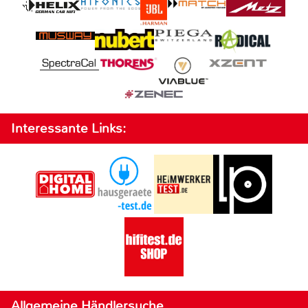
Interessante Links:
Allgemeine Händlersuche