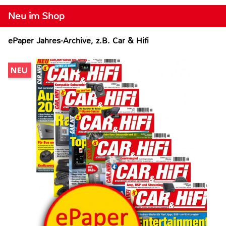
Neu im Shop
ePaper Jahres-Archive, z.B. Car & Hifi