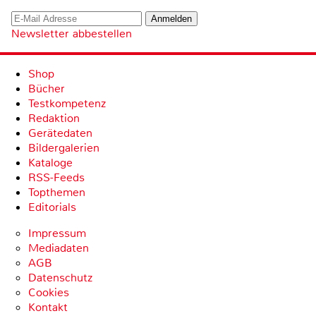
Newsletter abbestellen
Shop
Bücher
Testkompetenz
Redaktion
Gerätedaten
Bildergalerien
Kataloge
RSS-Feeds
Topthemen
Editorials
Impressum
Mediadaten
AGB
Datenschutz
Cookies
Kontakt