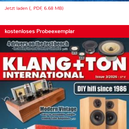
Jetzt laden (, PDF, 6.68 MB)
kostenloses Probeexemplar