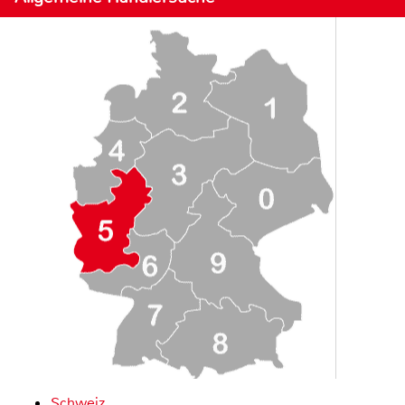
Schweiz