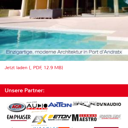
Jetzt laden (, PDF, 12.9 MB)
Unsere Partner: