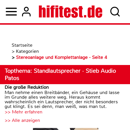
Startseite
>
Kategorien
>
Stereoanlage und Komplettanlage - Seite 4
Topthema: Standlautsprecher · Stieb Audio
Patos
Die große Reduktion
Man nehme einen Breitbänder, ein Gehäuse und lasse
im Grunde alles weitere weg. Heraus kommt
wahrscheinlich ein Lautsprecher, der nicht besonders
gut klingt. Es sei denn, man weiß, was man tut.
>> Mehr erfahren
>> Alle anzeigen