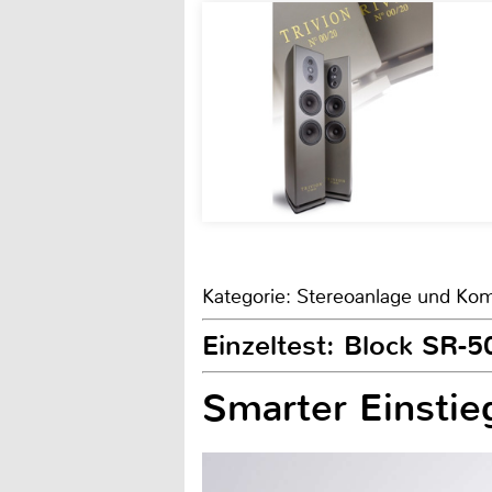
Kategorie: Stereoanlage und Kom
Einzeltest: Block SR-5
Smarter Einstie