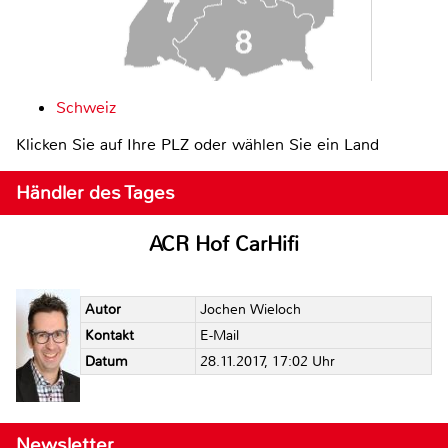
Schweiz
Klicken Sie auf Ihre PLZ oder wählen Sie ein Land
Händler des Tages
ACR Hof CarHifi
Autor
Jochen Wieloch
Kontakt
E-Mail
Datum
28.11.2017, 17:02 Uhr
Newsletter