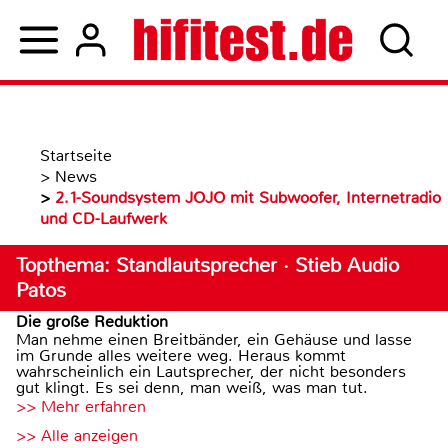
Startseite
>
News
>
2.1-Soundsystem JOJO mit Subwoofer, Internetradio
und CD-Laufwerk
Topthema: Standlautsprecher · Stieb Audio
Patos
Die große Reduktion
Man nehme einen Breitbänder, ein Gehäuse und lasse
im Grunde alles weitere weg. Heraus kommt
wahrscheinlich ein Lautsprecher, der nicht besonders
gut klingt. Es sei denn, man weiß, was man tut.
>> Mehr erfahren
>> Alle anzeigen