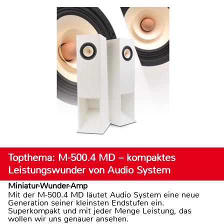
Topthema: M-500.4 MD – kompaktes
Leistungswunder von Audio System
Miniatur-Wunder-Amp
Mit der M-500.4 MD läutet Audio System eine neue
Generation seiner kleinsten Endstufen ein.
Superkompakt und mit jeder Menge Leistung, das
wollen wir uns genauer ansehen.