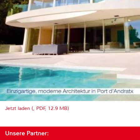
Jetzt laden (, PDF, 12.9 MB)
Unsere Partner: