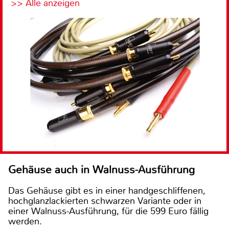
>> Alle anzeigen
Gehäuse auch in Walnuss-Ausführung
Das Gehäuse gibt es in einer handgeschliffenen,
hochglanzlackierten schwarzen Variante oder in
einer Walnuss-Ausführung, für die 599 Euro fällig
werden.