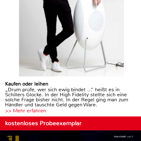
Kaufen oder leihen
„Drum prüfe, wer sich ewig bindet ...“ heißt es in
Schillers Glocke. In der High Fidelity stellte sich eine
solche Frage bisher nicht. In der Regel ging man zum
Händler und tauschte Geld gegen Ware.
>> Mehr erfahren
kostenloses Probeexemplar