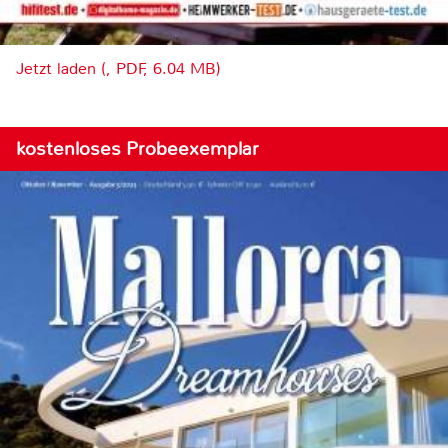
Jetzt laden (, PDF, 6.04 MB)
kostenloses Probeexemplar