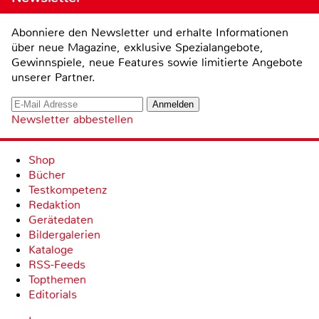
Abonniere den Newsletter und erhalte Informationen
über neue Magazine, exklusive Spezialangebote,
Gewinnspiele, neue Features sowie limitierte Angebote
unserer Partner.
Newsletter abbestellen
Shop
Bücher
Testkompetenz
Redaktion
Gerätedaten
Bildergalerien
Kataloge
RSS-Feeds
Topthemen
Editorials