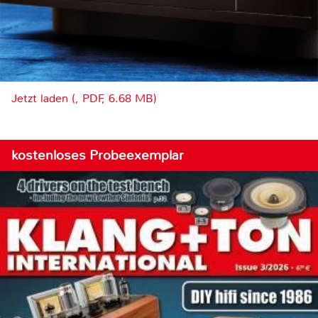
Jetzt laden (, PDF, 6.68 MB)
kostenloses Probeexemplar