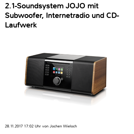
2.1-Soundsystem JOJO mit
Subwoofer, Internetradio und CD-
Laufwerk
28.11.2017 17:02 Uhr von Jochen Wieloch