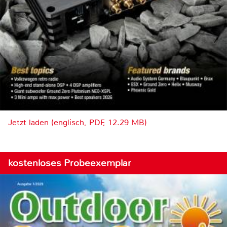
Jetzt laden (englisch, PDF, 12.29 MB)
kostenloses Probeexemplar