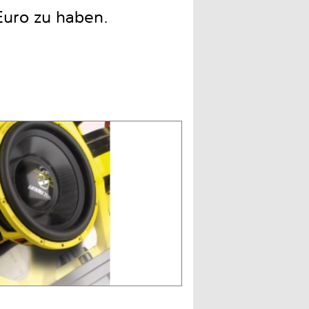
Euro zu haben.