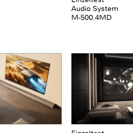
Audio System
M-500.4MD