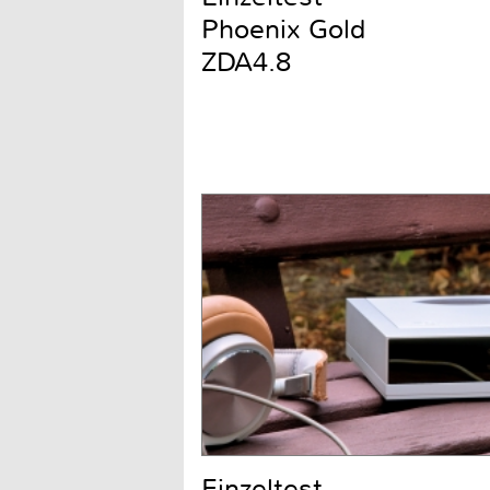
Phoenix Gold
ZDA4.8
Einzeltest