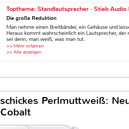
Topthema: Standlautsprecher · Stieb Audio
Die große Reduktion
Man nehme einen Breitbänder, ein Gehäuse und lass
Heraus kommt wahrscheinlich ein Lautsprecher, der n
sei denn, man weiß, was man tut.
>> Mehr erfahren
>> Alle anzeigen
 schickes Perlmuttweiß: Ne
Cobalt