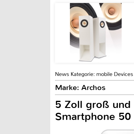
News Kategorie: mobile Devices
Marke: Archos
5 Zoll groß und
Smartphone 50 