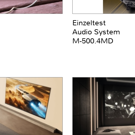
Einzeltest
Audio System
M-500.4MD