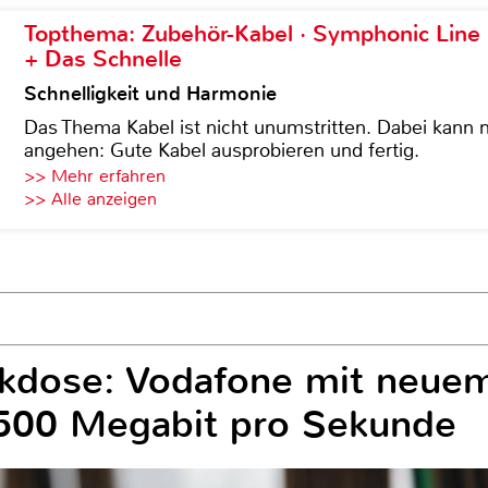
Topthema: Zubehör-Kabel · Symphonic Lin
+ Das Schnelle
Schnelligkeit und Harmonie
Das Thema Kabel ist nicht unumstritten. Dabei kann
angehen: Gute Kabel ausprobieren und fertig.
>> Mehr erfahren
>> Alle anzeigen
ckdose: Vodafone mit neuem
 500 Megabit pro Sekunde