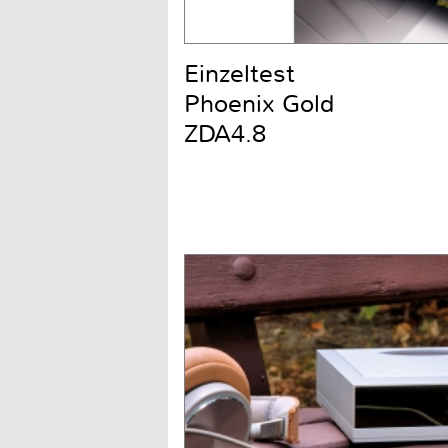
Einzeltest
Phoenix Gold
ZDA4.8