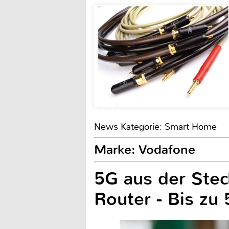
News Kategorie: Smart Home
Marke: Vodafone
5G aus der Ste
Router - Bis zu