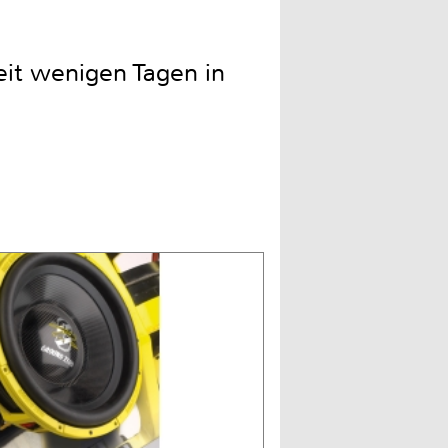
it wenigen Tagen in