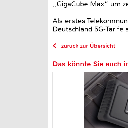
„GigaCube Max“ um zeh
Als erstes Telekommun
Deutschland 5G-Tarife 
zurück zur Übersicht
Das könnte Sie auch in