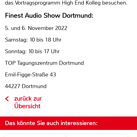
das Vortragsprogramm High End Kolleg besuchen.
Finest Audio Show Dortmund:
5. und 6. November 2022
Samstag: 10 bis 18 Uhr
Sonntag: 10 bis 17 Uhr
TOP Tagungszentrum Dortmund
Emil-Figge-Straße 43
44227 Dortmund
zurück zur
Übersicht
Das könnte Sie auch interessieren: