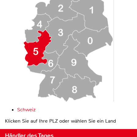
Schweiz
Klicken Sie auf Ihre PLZ oder wählen Sie ein Land
Händler des Tages