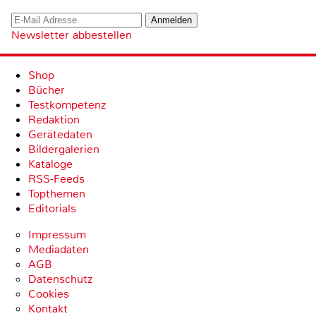
Newsletter abbestellen
Shop
Bücher
Testkompetenz
Redaktion
Gerätedaten
Bildergalerien
Kataloge
RSS-Feeds
Topthemen
Editorials
Impressum
Mediadaten
AGB
Datenschutz
Cookies
Kontakt