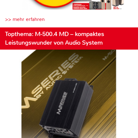
>> mehr erfahren
Topthema: M-500.4 MD – kompaktes
Leistungswunder von Audio System