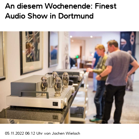
An diesem Wochenende: Finest
Audio Show in Dortmund
05.11.2022 06:12 Uhr von Jochen Wieloch