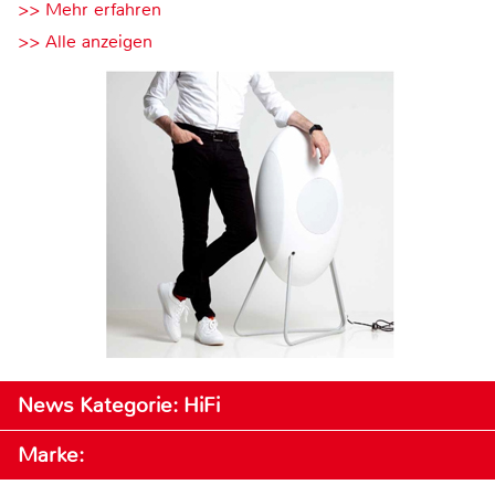
>> Mehr erfahren
>> Alle anzeigen
News Kategorie: HiFi
Marke: