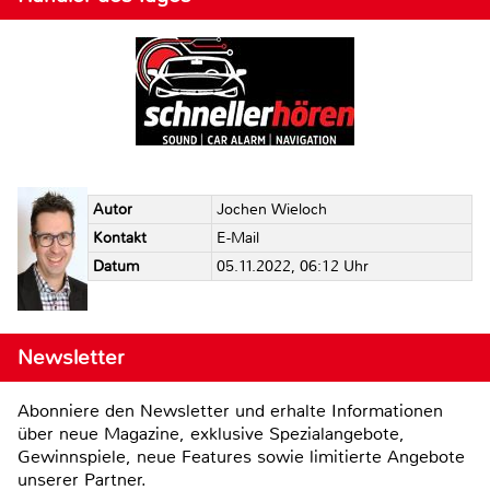
Autor
Jochen Wieloch
Kontakt
E-Mail
Datum
05.11.2022, 06:12 Uhr
Newsletter
Abonniere den Newsletter und erhalte Informationen
über neue Magazine, exklusive Spezialangebote,
Gewinnspiele, neue Features sowie limitierte Angebote
unserer Partner.