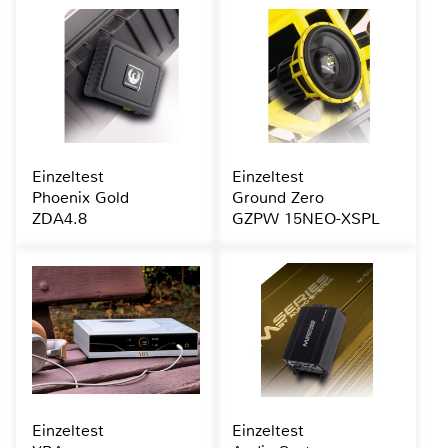
Einzeltest
Einzeltest
Phoenix Gold
Ground Zero
ZDA4.8
GZPW 15NEO-XSPL
Einzeltest
Einzeltest