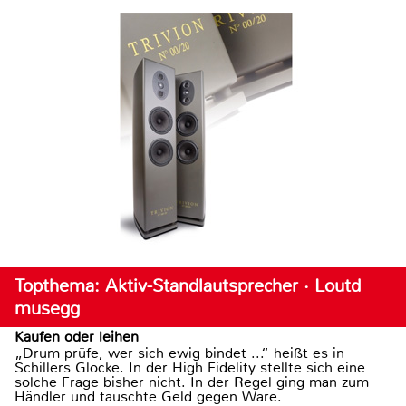
Topthema: Aktiv-Standlautsprecher · Loutd
musegg
Kaufen oder leihen
„Drum prüfe, wer sich ewig bindet ...“ heißt es in
Schillers Glocke. In der High Fidelity stellte sich eine
solche Frage bisher nicht. In der Regel ging man zum
Händler und tauschte Geld gegen Ware.