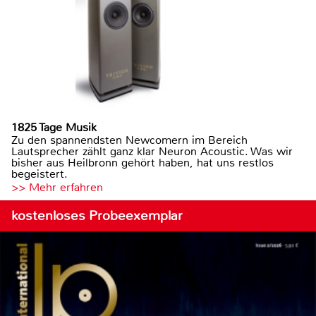
1825 Tage Musik
Zu den spannendsten Newcomern im Bereich
Lautsprecher zählt ganz klar Neuron Acoustic. Was wir
bisher aus Heilbronn gehört haben, hat uns restlos
begeistert.
>> Mehr erfahren
kostenloses Probeexemplar