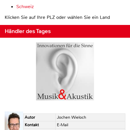
Schweiz
Klicken Sie auf Ihre PLZ oder wählen Sie ein Land
Händler des Tages
Autor
Jochen Wieloch
Kontakt
E-Mail