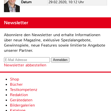
Datum
29.02.2020, 10:12 Uhr
Newsletter
Abonniere den Newsletter und erhalte Informationen
über neue Magazine, exklusive Spezialangebote,
Gewinnspiele, neue Features sowie limitierte Angebote
unserer Partner.
Newsletter abbestellen
Shop
Bücher
Testkompetenz
Redaktion
Gerätedaten
Bildergalerien
Kataloge