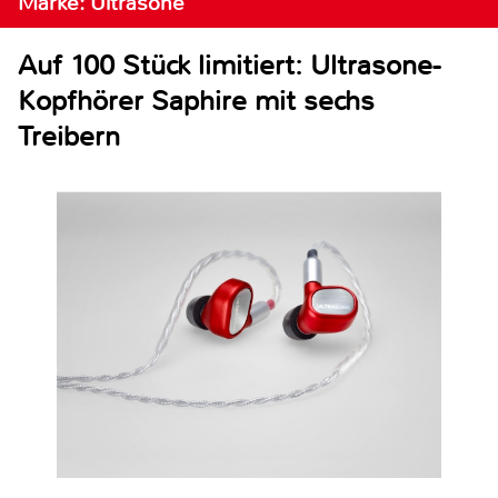
Marke: Ultrasone
Auf 100 Stück limitiert: Ultrasone-
Kopfhörer Saphire mit sechs
Treibern