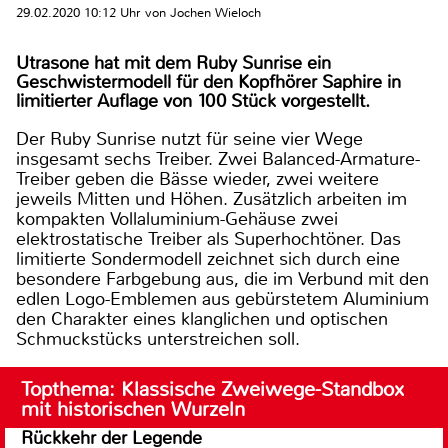
29.02.2020 10:12 Uhr von Jochen Wieloch
Utrasone hat mit dem Ruby Sunrise ein
Geschwistermodell für den Kopfhörer Saphire in
limitierter Auflage von 100 Stück vorgestellt.
Der Ruby Sunrise nutzt für seine vier Wege
insgesamt sechs Treiber. Zwei Balanced-Armature-
Treiber geben die Bässe wieder, zwei weitere
jeweils Mitten und Höhen. Zusätzlich arbeiten im
kompakten Vollaluminium-Gehäuse zwei
elektrostatische Treiber als Superhochtöner. Das
limitierte Sondermodell zeichnet sich durch eine
besondere Farbgebung aus, die im Verbund mit den
edlen Logo-Emblemen aus gebürstetem Aluminium
den Charakter eines klanglichen und optischen
Schmuckstücks unterstreichen soll.
Topthema: Klassische Zweiwege-Standbox
mit historischen Wurzeln
Rückkehr der Legende