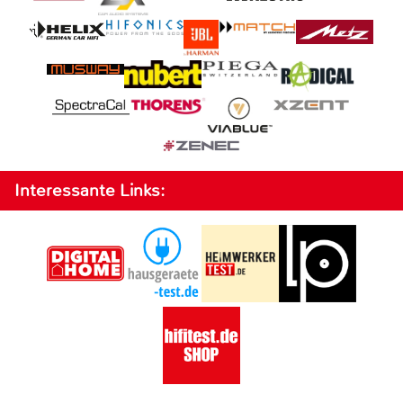
Interessante Links: