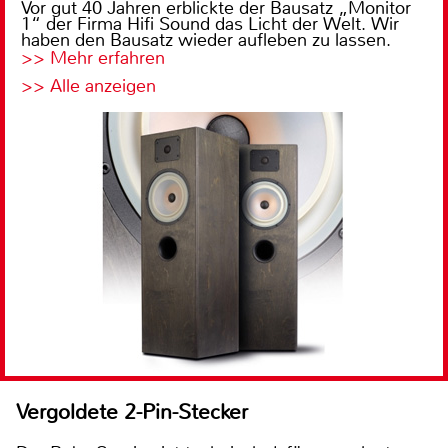
Vor gut 40 Jahren erblickte der Bausatz „Monitor
1“ der Firma Hifi Sound das Licht der Welt. Wir
haben den Bausatz wieder aufleben zu lassen.
>> Mehr erfahren
>> Alle anzeigen
Vergoldete 2-Pin-Stecker