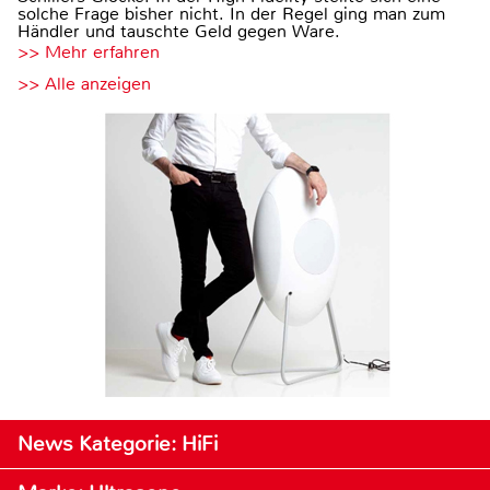
solche Frage bisher nicht. In der Regel ging man zum
Händler und tauschte Geld gegen Ware.
>> Mehr erfahren
>> Alle anzeigen
News Kategorie: HiFi