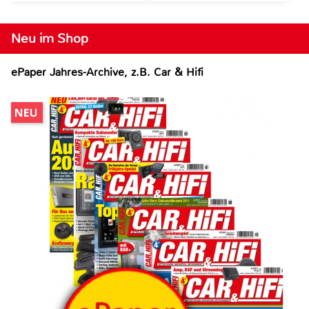
Neu im Shop
ePaper Jahres-Archive, z.B. Car & Hifi