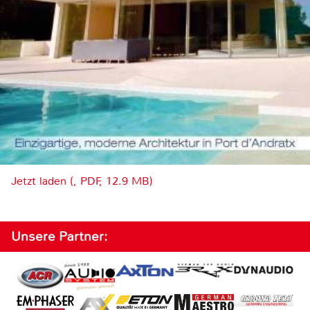
Jetzt laden (, PDF, 12.9 MB)
Unsere Partner: