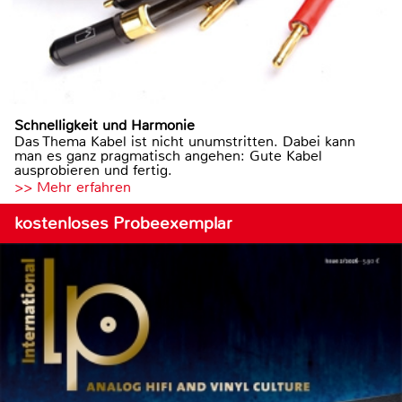
Schnelligkeit und Harmonie
Das Thema Kabel ist nicht unumstritten. Dabei kann
man es ganz pragmatisch angehen: Gute Kabel
ausprobieren und fertig.
>> Mehr erfahren
kostenloses Probeexemplar