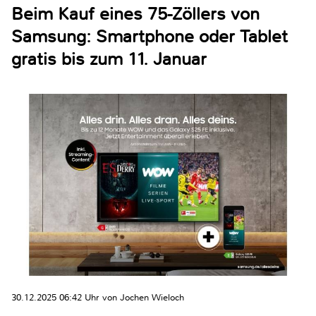
Beim Kauf eines 75-Zöllers von
Samsung: Smartphone oder Tablet
gratis bis zum 11. Januar
30.12.2025 06:42 Uhr von Jochen Wieloch