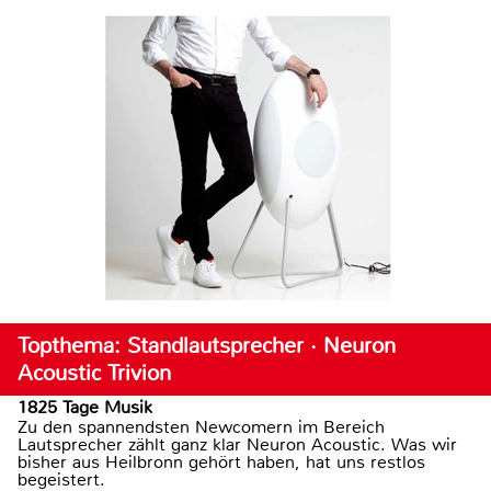
Topthema: Standlautsprecher · Neuron
Acoustic Trivion
1825 Tage Musik
Zu den spannendsten Newcomern im Bereich
Lautsprecher zählt ganz klar Neuron Acoustic. Was wir
bisher aus Heilbronn gehört haben, hat uns restlos
begeistert.