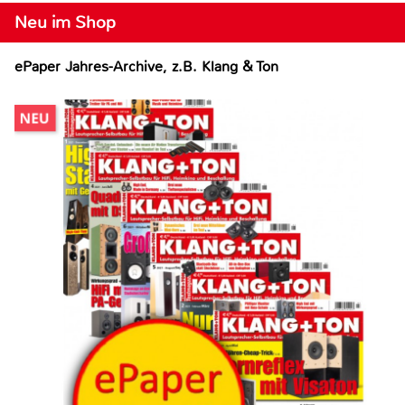
Neu im Shop
ePaper Jahres-Archive, z.B. Klang & Ton