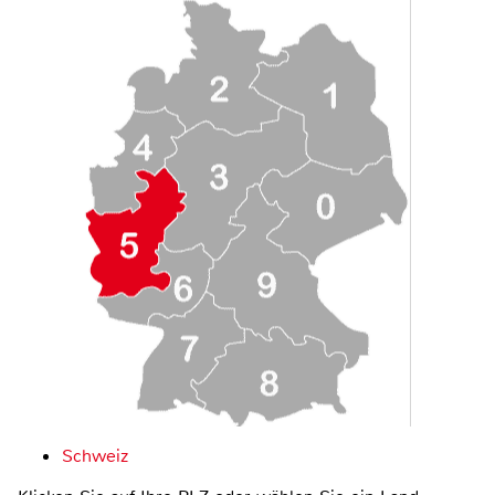
Schweiz