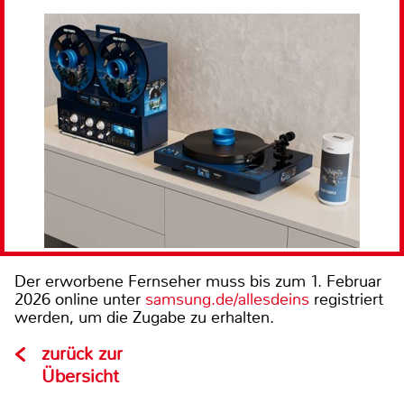
Der erworbene Fernseher muss bis zum 1. Februar
2026 online unter
samsung.de/allesdeins
registriert
werden, um die Zugabe zu erhalten.
zurück zur
Übersicht