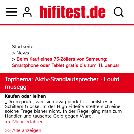
Startseite
>
News
>
Beim Kauf eines 75-Zöllers von Samsung:
Smartphone oder Tablet gratis bis zum 11. Januar
Topthema: Aktiv-Standlautsprecher · Loutd
musegg
Kaufen oder leihen
„Drum prüfe, wer sich ewig bindet ...“ heißt es in
Schillers Glocke. In der High Fidelity stellte sich eine
solche Frage bisher nicht. In der Regel ging man zum
Händler und tauschte Geld gegen Ware.
>> Mehr erfahren
>> Alle anzeigen