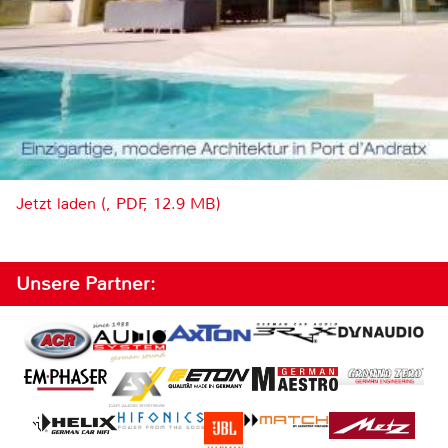
Jetzt laden (, PDF, 12.9 MB)
Unsere Partner: