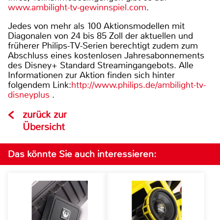
www.ambilight-tv-gewinnspiel.com
.
Jedes von mehr als 100 Aktionsmodellen mit
Diagonalen von 24 bis 85 Zoll der aktuellen und
früherer Philips-TV-Serien berechtigt zudem zum
Abschluss eines kostenlosen Jahresabonnements
des Disney+ Standard Streamingangebots. Alle
Informationen zur Aktion finden sich hinter
folgendem Link:
http://www.philips.de/ambilight-tv-
disneyplus
.
zurück zur
Übersicht
Das könnte Sie auch interessieren: