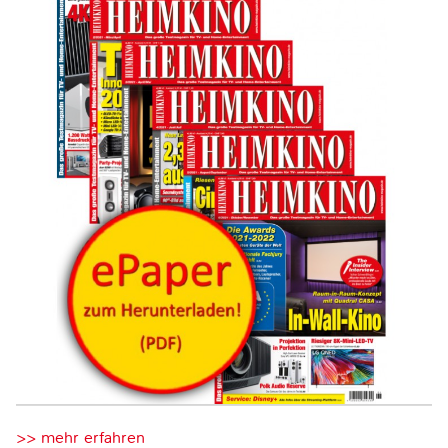
>> mehr erfahren