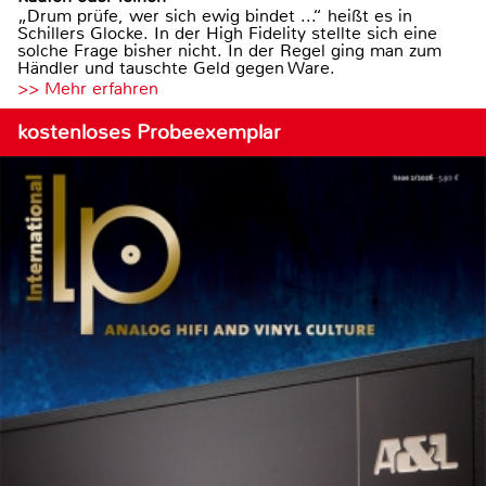
„Drum prüfe, wer sich ewig bindet ...“ heißt es in
Schillers Glocke. In der High Fidelity stellte sich eine
solche Frage bisher nicht. In der Regel ging man zum
Händler und tauschte Geld gegen Ware.
>> Mehr erfahren
kostenloses Probeexemplar