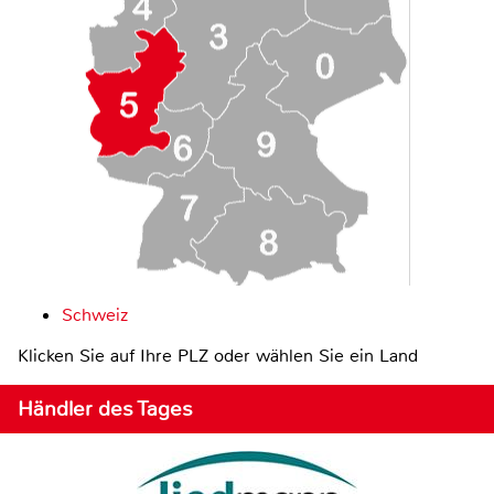
Schweiz
Klicken Sie auf Ihre PLZ oder wählen Sie ein Land
Händler des Tages