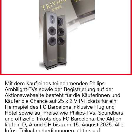
Mit dem Kauf eines teilnehmenden Philips
Ambilight-TVs sowie der Registrierung auf der
Aktionswebseite besteht für die Käuferinnen und
Käufer die Chance auf 25 x 2 VIP-Tickets für ein
Heimspiel des FC Barcelona inklusive Flug und
Hotel sowie auf Preise wie Philips-TVs, Soundbars
und offizielle Trikots des FC Barcelona. Die Aktion
läuft in D, A und CH bis zum 15. August 2025. Alle
Infos, Teilnahmebedingungen gibt es auf