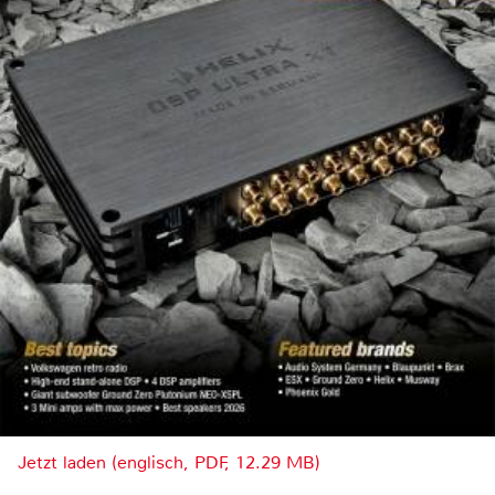
Jetzt laden (englisch, PDF, 12.29 MB)