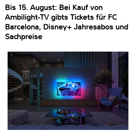
Bis 15. August: Bei Kauf von
Ambilight-TV gibts Tickets für FC
Barcelona, Disney+ Jahresabos und
Sachpreise