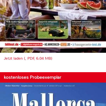
Jetzt laden (, PDF, 6.04 MB)
kostenloses Probeexemplar