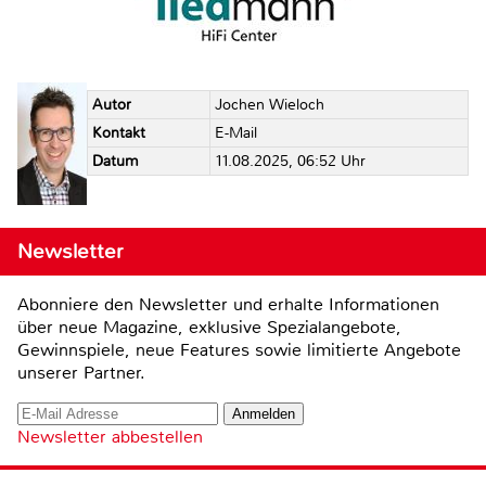
Autor
Jochen Wieloch
Kontakt
E-Mail
Datum
11.08.2025, 06:52 Uhr
Newsletter
Abonniere den Newsletter und erhalte Informationen
über neue Magazine, exklusive Spezialangebote,
Gewinnspiele, neue Features sowie limitierte Angebote
unserer Partner.
Newsletter abbestellen