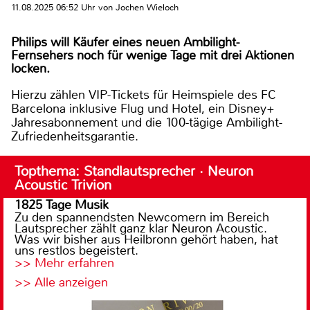
11.08.2025 06:52 Uhr von Jochen Wieloch
Philips will Käufer eines neuen Ambilight-
Fernsehers noch für wenige Tage mit drei Aktionen
locken.
Hierzu zählen VIP-Tickets für Heimspiele des FC
Barcelona inklusive Flug und Hotel, ein Disney+
Jahresabonnement und die 100-tägige Ambilight-
Zufriedenheitsgarantie.
Topthema: Standlautsprecher · Neuron
Acoustic Trivion
1825 Tage Musik
Zu den spannendsten Newcomern im Bereich
Lautsprecher zählt ganz klar Neuron Acoustic.
Was wir bisher aus Heilbronn gehört haben, hat
uns restlos begeistert.
>> Mehr erfahren
>> Alle anzeigen