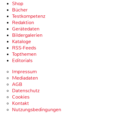
Shop
Bücher
Testkompetenz
Redaktion
Gerätedaten
Bildergalerien
Kataloge
RSS-Feeds
Topthemen
Editorials
Impressum
Mediadaten
AGB
Datenschutz
Cookies
Kontakt
Nutzungsbedingungen