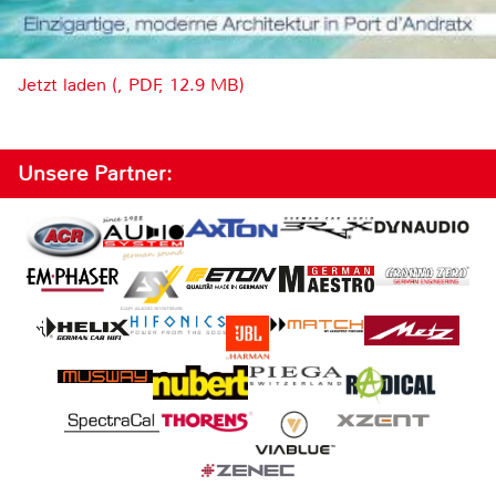
Jetzt laden (, PDF, 12.9 MB)
Unsere Partner: