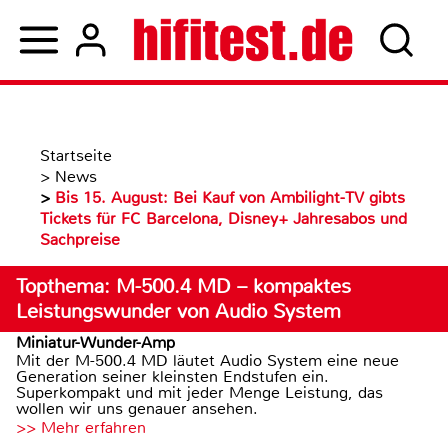
Startseite
>
News
>
Bis 15. August: Bei Kauf von Ambilight-TV gibts
Tickets für FC Barcelona, Disney+ Jahresabos und
Sachpreise
Topthema: M-500.4 MD – kompaktes
Leistungswunder von Audio System
Miniatur-Wunder-Amp
Mit der M-500.4 MD läutet Audio System eine neue
Generation seiner kleinsten Endstufen ein.
Superkompakt und mit jeder Menge Leistung, das
wollen wir uns genauer ansehen.
>> Mehr erfahren