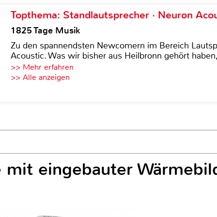
Topthema: Standlautsprecher · Neuron Acous
1825 Tage Musik
Zu den spannendsten Newcomern im Bereich Lautspre
Acoustic. Was wir bisher aus Heilbronn gehört haben, 
>> Mehr erfahren
>> Alle anzeigen
 mit eingebauter Wärmebild