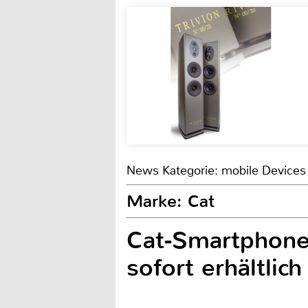
News Kategorie: mobile Devices
Marke: Cat
Cat-Smartphone
sofort erhältlich