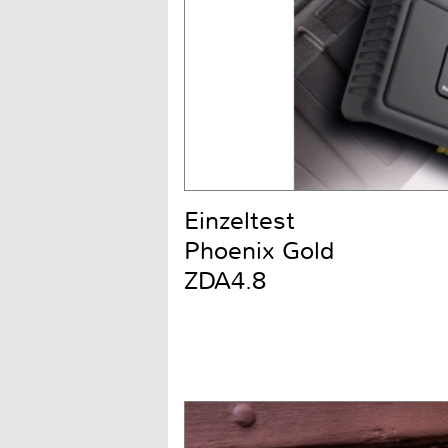
Einzeltest
Phoenix Gold
ZDA4.8