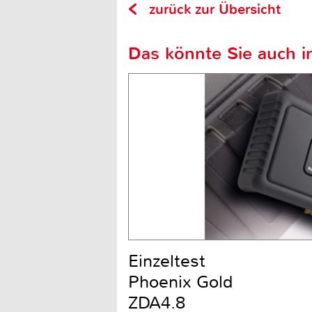
zurück zur Übersicht
Das könnte Sie auch in
Einzeltest
Phoenix Gold
ZDA4.8