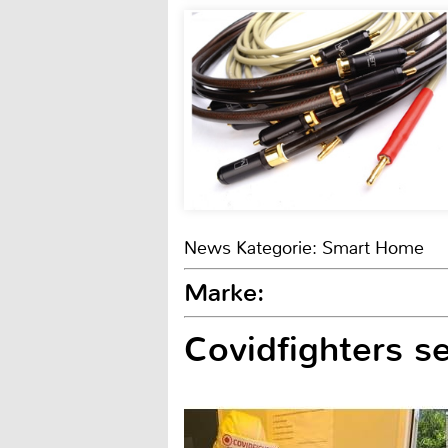
News Kategorie: Smart Home
Marke:
Covidfighters s