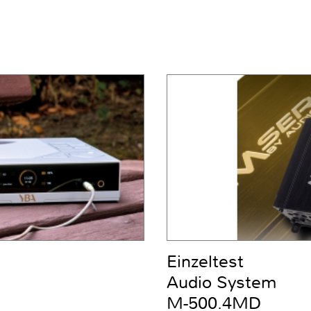
Einzeltest
Audio System
M-500.4MD