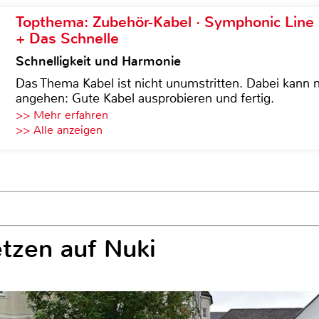
Topthema: Zubehör-Kabel · Symphonic Lin
+ Das Schnelle
Schnelligkeit und Harmonie
Das Thema Kabel ist nicht unumstritten. Dabei kann
angehen: Gute Kabel ausprobieren und fertig.
>> Mehr erfahren
>> Alle anzeigen
etzen auf Nuki