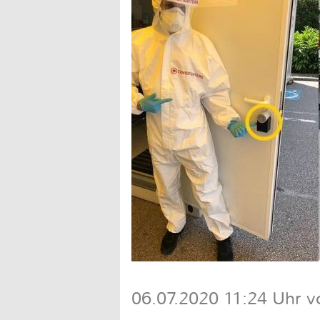
06.07.2020 11:24 Uhr v