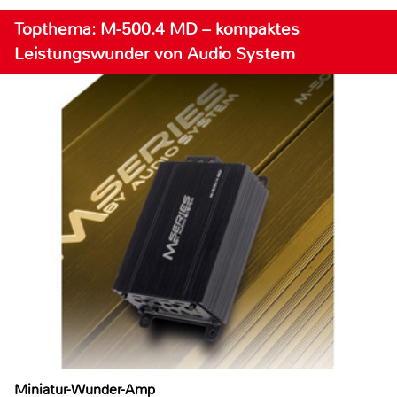
Topthema: M-500.4 MD – kompaktes
Leistungswunder von Audio System
Miniatur-Wunder-Amp