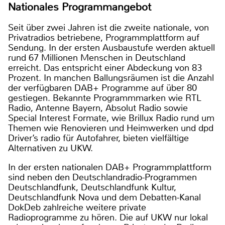
Nationales Programmangebot
Seit über zwei Jahren ist die zweite nationale, von
Privatradios betriebene, Programmplattform auf
Sendung. In der ersten Ausbaustufe werden aktuell
rund 67 Millionen Menschen in Deutschland
erreicht. Das entspricht einer Abdeckung von 83
Prozent. In manchen Ballungsräumen ist die Anzahl
der verfügbaren DAB+ Programme auf über 80
gestiegen. Bekannte Programmmarken wie RTL
Radio, Antenne Bayern, Absolut Radio sowie
Special Interest Formate, wie Brillux Radio rund um
Themen wie Renovieren und Heimwerken und dpd
Driver’s radio für Autofahrer, bieten vielfältige
Alternativen zu UKW.
In der ersten nationalen DAB+ Programmplattform
sind neben den Deutschlandradio-Programmen
Deutschlandfunk, Deutschlandfunk Kultur,
Deutschlandfunk Nova und dem Debatten-Kanal
DokDeb zahlreiche weitere private
Radioprogramme zu hören. Die auf UKW nur lokal