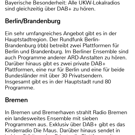
Bayerische Besonderheit: Alle UKW-Lokalradios
sind gleichzeitig über DAB+ zu hören.
Berlin/Brandenburg
Ein sehr umfangreiches Angebot gibt es in der
Hauptstadtregion. Der Rundfunk Berlin-
Brandenburg (rbb) betreibt zwei Plattformen für
Berlin und Brandenburg. Im Berliner Ensemble sind
auch Programme anderer ARD-Anstalten zu hören.
Darüber hinaus gibt es zwei private DAB+
Plattformen, eine nur für Berlin und eine für beide
Bundesländer mit über 30 Privatsendern.
Insgesamt gibt es in der Hauptstadt rund 80
Programme.
Bremen
In Bremen und Bremerhaven strahlt Radio Bremen
ein landesweites Ensemble mit sieben
Programmen aus. Exklusiv über DAB+ gibt es das
Kinderradio Die Maus. Darüber hinaus sendet in