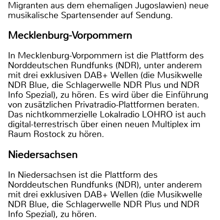
Migranten aus dem ehemaligen Jugoslawien) neue
musikalische Spartensender auf Sendung.
Mecklenburg-Vorpommern
In Mecklenburg-Vorpommern ist die Plattform des
Norddeutschen Rundfunks (NDR), unter anderem
mit drei exklusiven DAB+ Wellen (die Musikwelle
NDR Blue, die Schlagerwelle NDR Plus und NDR
Info Spezial), zu hören. Es wird über die Einführung
von zusätzlichen Privatradio-Plattformen beraten.
Das nichtkommerzielle Lokalradio LOHRO ist auch
digital-terrestrisch über einen neuen Multiplex im
Raum Rostock zu hören.
Niedersachsen
In Niedersachsen ist die Plattform des
Norddeutschen Rundfunks (NDR), unter anderem
mit drei exklusiven DAB+ Wellen (die Musikwelle
NDR Blue, die Schlagerwelle NDR Plus und NDR
Info Spezial), zu hören.