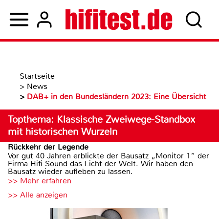
Startseite
>
News
>
DAB+ in den Bundesländern 2023: Eine Übersicht
Topthema: Klassische Zweiwege-Standbox
mit historischen Wurzeln
Rückkehr der Legende
Vor gut 40 Jahren erblickte der Bausatz „Monitor 1“ der
Firma Hifi Sound das Licht der Welt. Wir haben den
Bausatz wieder aufleben zu lassen.
>> Mehr erfahren
>> Alle anzeigen