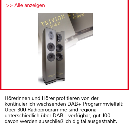
>> Alle anzeigen
Hörerinnen und Hörer profitieren von der
kontinuierlich wachsenden DAB+ Programmvielfalt:
Über 300 Radioprogramme sind regional
unterschiedlich über DAB+ verfügbar; gut 100
davon werden ausschließlich digital ausgestrahlt.