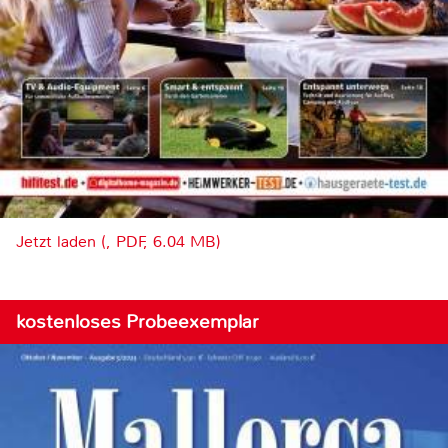
Jetzt laden (, PDF, 6.04 MB)
kostenloses Probeexemplar