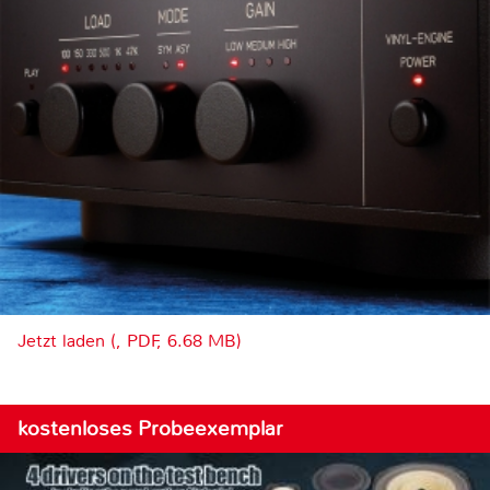
Jetzt laden (, PDF, 6.68 MB)
kostenloses Probeexemplar