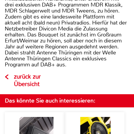
drei exklusiven DAB+ Programmen MDR Klassik,
MDR Schlagerwelt und MDR Tweens, zu hören.
Zudem gibt es eine landesweite Plattform mit
aktuell acht (bald neun) Privatradios. Hierfür hat der
Netzbetreiber Divicon Media die Zulassung
erhalten. Das Bouquet ist zunächst im Großraum
Erfurt/Weimar zu hören, soll aber noch in diesem
Jahr auf weitere Regionen ausgedehnt werden.
Dabei strahlt Antenne Thüringen mit der Welle
Antenne Thüringen Classics ein exklusives
Programm auf DAB+ aus.
zurück zur
Übersicht
Das könnte Sie auch interessieren: