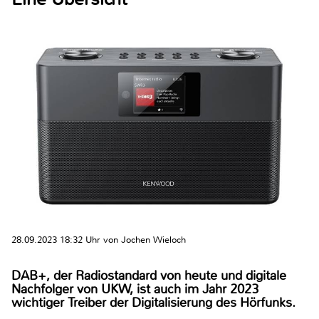
28.09.2023 18:32 Uhr von Jochen Wieloch
DAB+, der Radiostandard von heute und digitale
Nachfolger von UKW, ist auch im Jahr 2023
wichtiger Treiber der Digitalisierung des Hörfunks.