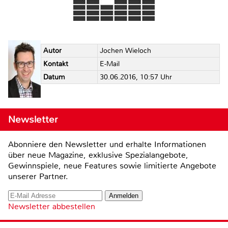
Autor
Jochen Wieloch
Kontakt
E-Mail
Datum
30.06.2016, 10:57 Uhr
Newsletter
Abonniere den Newsletter und erhalte Informationen
über neue Magazine, exklusive Spezialangebote,
Gewinnspiele, neue Features sowie limitierte Angebote
unserer Partner.
Newsletter abbestellen