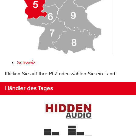
Schweiz
Klicken Sie auf Ihre PLZ oder wählen Sie ein Land
Händler des Tages