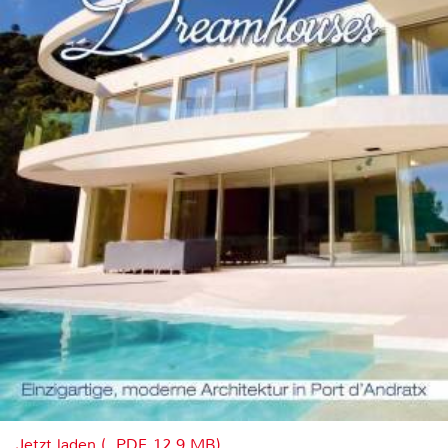
Jetzt laden (, PDF, 12.9 MB)