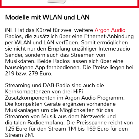
Modelle mit WLAN und LAN
iNET ist das Kürzel für zwei weitere
Argon Audio
Radios, die zusätzlich über eine Ethernet-Anbindung
per WLAN und LAN verfügen. Somit ermöglichen
sie nicht nur den Empfang unzähliger Internetradio-
Sender, sondern auch das Streamen von
Musikdaten. Beide Radios lassen sich über eine
hauseigene App fernbedienen. Die Preise liegen bei
219 bzw. 279 Euro.
Streaming und DAB-Radio sind auch die
Kernkompetenzen von drei HiFi-
Zusatzkomponenten im Argon Audio-Programm.
Die kompakten Geräte ergänzen vorhandene
Musikanlagen um die Möglichkeiten für das
Streamen von Musik aus dem Netzwerk und
digitalen Radioempfang. Die Preisspanne reicht von
125 Euro für den Stream 1M bis 169 Euro für den
Stream 2M.