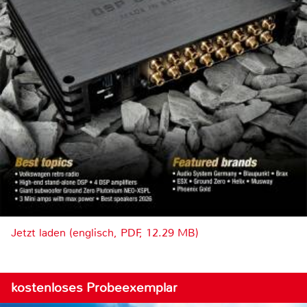
Jetzt laden (englisch, PDF, 12.29 MB)
kostenloses Probeexemplar