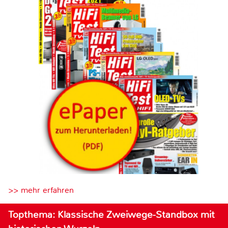
>> mehr erfahren
Topthema: Klassische Zweiwege-Standbox mit