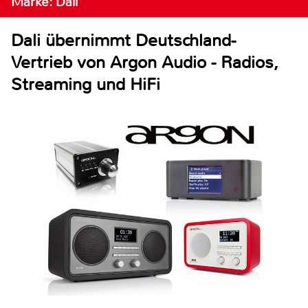
Marke: Dali
Dali übernimmt Deutschland-
Vertrieb von Argon Audio - Radios,
Streaming und HiFi