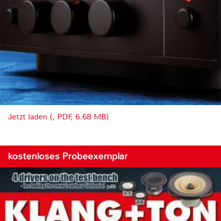
Jetzt laden (, PDF, 6.68 MB)
kostenloses Probeexemplar