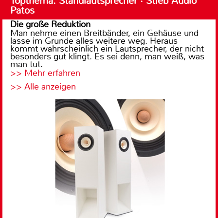
Topthema: Standlautsprecher · Stieb Audio
Patos
Die große Reduktion
Man nehme einen Breitbänder, ein Gehäuse und
lasse im Grunde alles weitere weg. Heraus
kommt wahrscheinlich ein Lautsprecher, der nicht
besonders gut klingt. Es sei denn, man weiß, was
man tut.
>> Mehr erfahren
>> Alle anzeigen