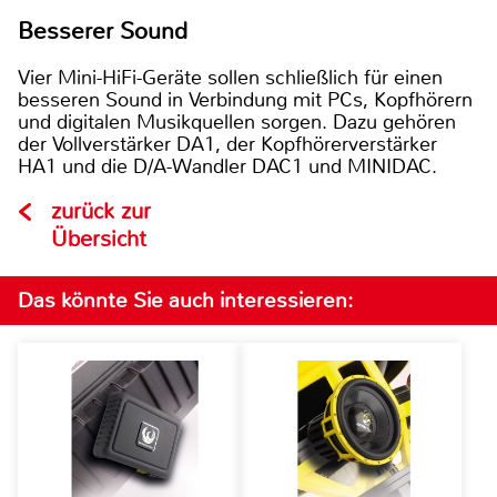
Besserer Sound
Vier Mini-HiFi-Geräte sollen schließlich für einen
besseren Sound in Verbindung mit PCs, Kopfhörern
und digitalen Musikquellen sorgen. Dazu gehören
der Vollverstärker DA1, der Kopfhörerverstärker
HA1 und die D/A-Wandler DAC1 und MINIDAC.
zurück zur
Übersicht
Das könnte Sie auch interessieren: