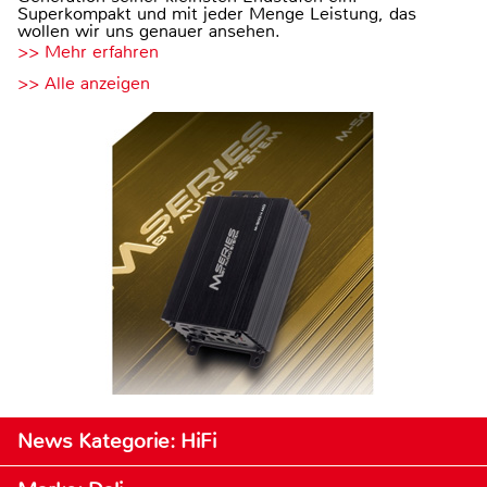
Superkompakt und mit jeder Menge Leistung, das
wollen wir uns genauer ansehen.
>> Mehr erfahren
>> Alle anzeigen
News Kategorie: HiFi