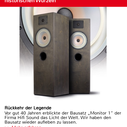
historischen Wurzeln
Rückkehr der Legende
Vor gut 40 Jahren erblickte der Bausatz „Monitor 1“ der
Firma Hifi Sound das Licht der Welt. Wir haben den
Bausatz wieder aufleben zu lassen.