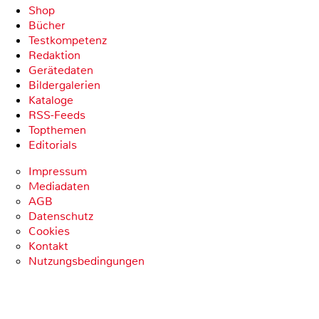
Shop
Bücher
Testkompetenz
Redaktion
Gerätedaten
Bildergalerien
Kataloge
RSS-Feeds
Topthemen
Editorials
Impressum
Mediadaten
AGB
Datenschutz
Cookies
Kontakt
Nutzungsbedingungen