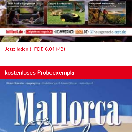
Jetzt laden (, PDF, 6.04 MB)
kostenloses Probeexemplar