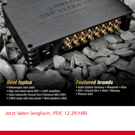
Jetzt laden (englisch, PDF, 12.29 MB)