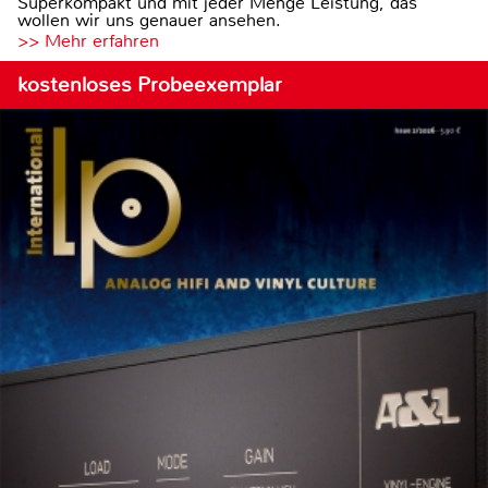
Superkompakt und mit jeder Menge Leistung, das
wollen wir uns genauer ansehen.
>> Mehr erfahren
kostenloses Probeexemplar