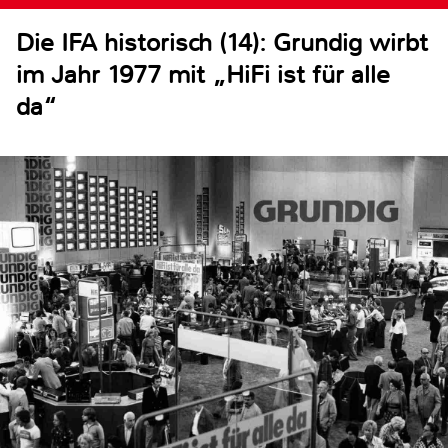
Die IFA historisch (14): Grundig wirbt
im Jahr 1977 mit „HiFi ist für alle
da“