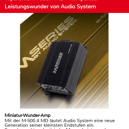
Leistungswunder von Audio System
Miniatur-Wunder-Amp
Mit der M-500.4 MD läutet Audio System eine neue
Generation seiner kleinsten Endstufen ein.