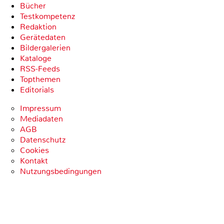
Bücher
Testkompetenz
Redaktion
Gerätedaten
Bildergalerien
Kataloge
RSS-Feeds
Topthemen
Editorials
Impressum
Mediadaten
AGB
Datenschutz
Cookies
Kontakt
Nutzungsbedingungen