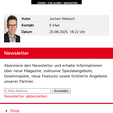
Autor
Jochen Wieloch
Kontakt
E-Mail
Datum
25.08.2025, 18:22 Uhr
Newsletter
Abonniere den Newsletter und erhalte Informationen
über neue Magazine, exklusive Spezialangebote,
Gewinnspiele, neue Features sowie limitierte Angebote
unserer Partner.
Newsletter abbestellen
Shop