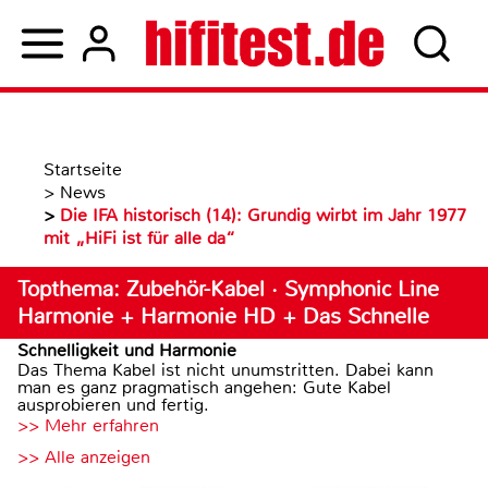
Startseite
>
News
>
Die IFA historisch (14): Grundig wirbt im Jahr 1977
mit „HiFi ist für alle da“
Topthema: Zubehör-Kabel · Symphonic Line
Harmonie + Harmonie HD + Das Schnelle
Schnelligkeit und Harmonie
Das Thema Kabel ist nicht unumstritten. Dabei kann
man es ganz pragmatisch angehen: Gute Kabel
ausprobieren und fertig.
>> Mehr erfahren
>> Alle anzeigen