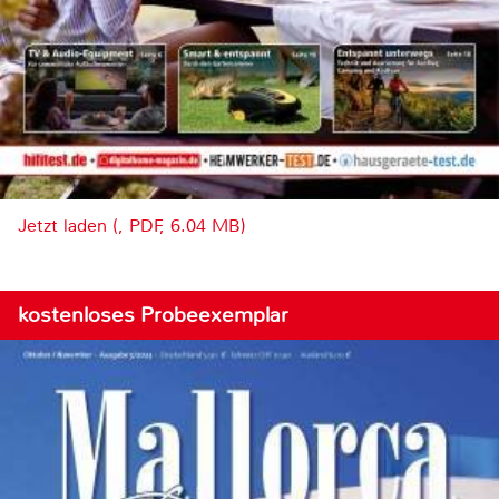
Jetzt laden (, PDF, 6.04 MB)
kostenloses Probeexemplar