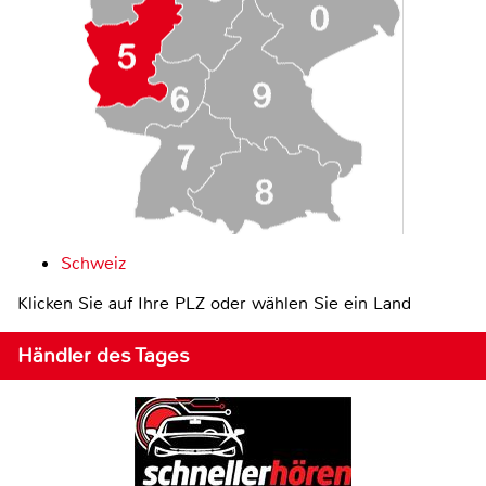
Schweiz
Klicken Sie auf Ihre PLZ oder wählen Sie ein Land
Händler des Tages