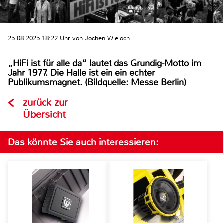
25.08.2025 18:22 Uhr von Jochen Wieloch
„HiFi ist für alle da“ lautet das Grundig-Motto im
Jahr 1977. Die Halle ist ein ein echter
Publikumsmagnet. (Bildquelle: Messe Berlin)
zurück zur
Übersicht
Das könnte Sie auch interessieren: