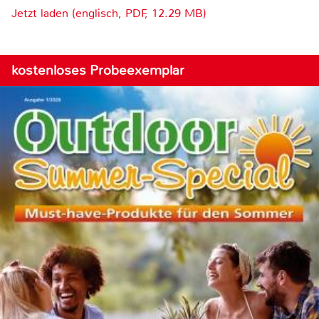
Jetzt laden (englisch, PDF, 12.29 MB)
kostenloses Probeexemplar