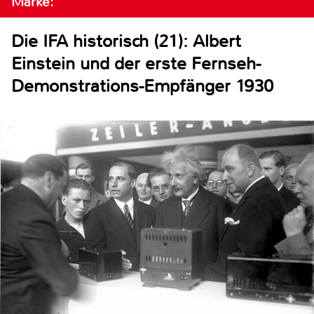
Marke:
Die IFA historisch (21): Albert
Einstein und der erste Fernseh-
Demonstrations-Empfänger 1930