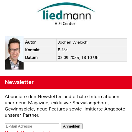
Autor
Jochen Wieloch
Kontakt
E-Mail
Datum
03.09.2025, 18:10 Uhr
Newsletter
Abonniere den Newsletter und erhalte Informationen
über neue Magazine, exklusive Spezialangebote,
Gewinnspiele, neue Features sowie limitierte Angebote
unserer Partner.