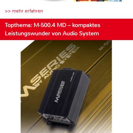
>> mehr erfahren
Topthema: M-500.4 MD – kompaktes
Leistungswunder von Audio System