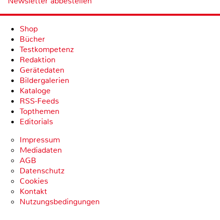
Newsletter abbestellen
Shop
Bücher
Testkompetenz
Redaktion
Gerätedaten
Bildergalerien
Kataloge
RSS-Feeds
Topthemen
Editorials
Impressum
Mediadaten
AGB
Datenschutz
Cookies
Kontakt
Nutzungsbedingungen