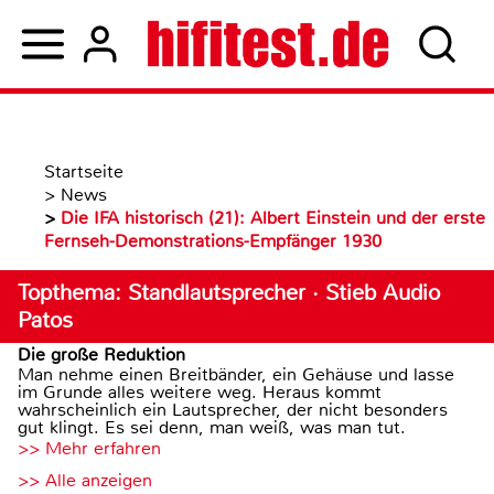
Startseite
>
News
>
Die IFA historisch (21): Albert Einstein und der erste
Fernseh-Demonstrations-Empfänger 1930
Topthema: Standlautsprecher · Stieb Audio
Patos
Die große Reduktion
Man nehme einen Breitbänder, ein Gehäuse und lasse
im Grunde alles weitere weg. Heraus kommt
wahrscheinlich ein Lautsprecher, der nicht besonders
gut klingt. Es sei denn, man weiß, was man tut.
>> Mehr erfahren
>> Alle anzeigen