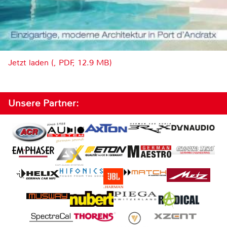
Jetzt laden (, PDF, 12.9 MB)
Unsere Partner: