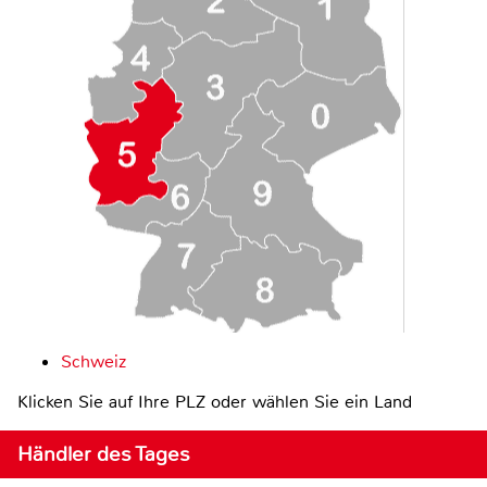
Schweiz
Klicken Sie auf Ihre PLZ oder wählen Sie ein Land
Händler des Tages