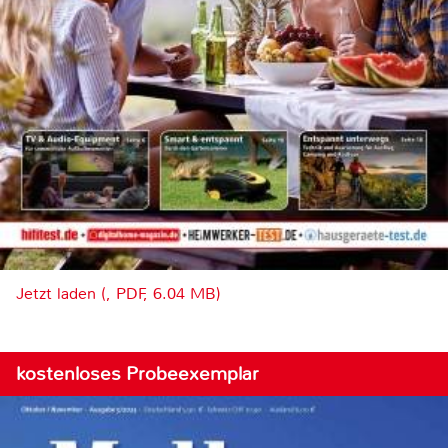
Jetzt laden (, PDF, 6.04 MB)
kostenloses Probeexemplar