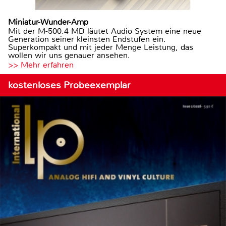
Miniatur-Wunder-Amp
Mit der M-500.4 MD läutet Audio System eine neue
Generation seiner kleinsten Endstufen ein.
Superkompakt und mit jeder Menge Leistung, das
wollen wir uns genauer ansehen.
>> Mehr erfahren
kostenloses Probeexemplar