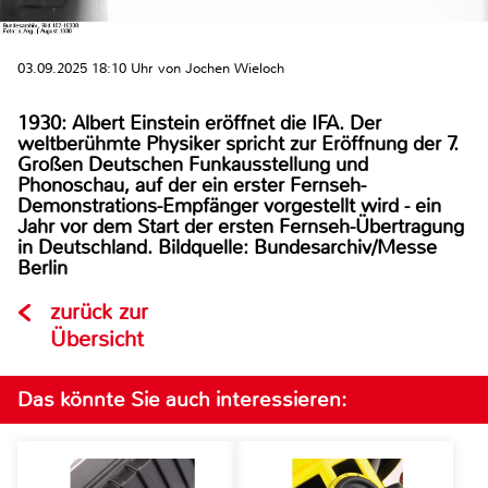
03.09.2025 18:10 Uhr von Jochen Wieloch
1930: Albert Einstein eröffnet die IFA. Der
weltberühmte Physiker spricht zur Eröffnung der 7.
Großen Deutschen Funkausstellung und
Phonoschau, auf der ein erster Fernseh-
Demonstrations-Empfänger vorgestellt wird - ein
Jahr vor dem Start der ersten Fernseh-Übertragung
in Deutschland. Bildquelle: Bundesarchiv/Messe
Berlin
zurück zur
Übersicht
Das könnte Sie auch interessieren: