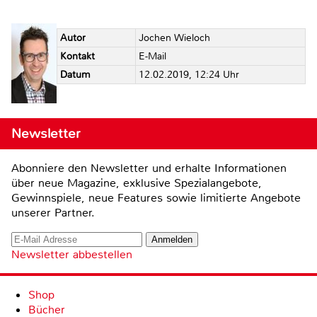
Autor
Jochen Wieloch
Kontakt
E-Mail
Datum
12.02.2019, 12:24 Uhr
Newsletter
Abonniere den Newsletter und erhalte Informationen
über neue Magazine, exklusive Spezialangebote,
Gewinnspiele, neue Features sowie limitierte Angebote
unserer Partner.
Newsletter abbestellen
Shop
Bücher