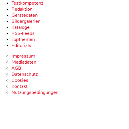
Testkompetenz
Redaktion
Gerätedaten
Bildergalerien
Kataloge
RSS-Feeds
Topthemen
Editorials
Impressum
Mediadaten
AGB
Datenschutz
Cookies
Kontakt
Nutzungsbedingungen