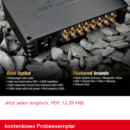
Jetzt laden (englisch, PDF, 12.29 MB)
kostenloses Probeexemplar