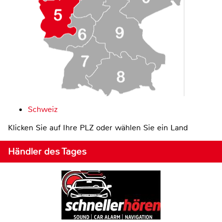
Schweiz
Klicken Sie auf Ihre PLZ oder wählen Sie ein Land
Händler des Tages