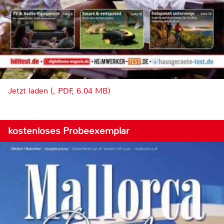
Jetzt laden (, PDF, 6.04 MB)
kostenloses Probeexemplar