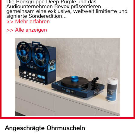
Die Rockgruppe Deep Purple und das
Audiounternehmen Revox präsentieren
gemeinsam eine exklusive, weltweit limitierte und
signierte Sonderedition...
>> Mehr erfahren
>> Alle anzeigen
Angeschrägte Ohrmuscheln