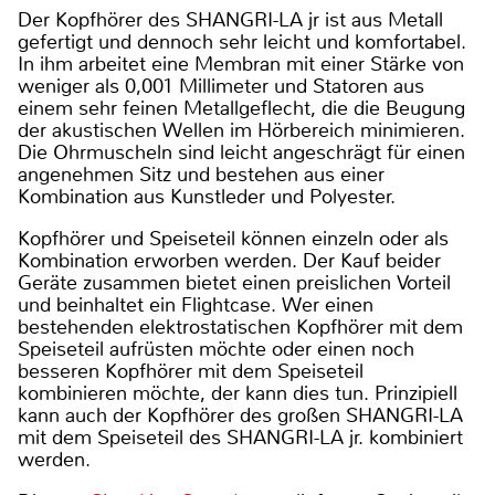
Der Kopfhörer des SHANGRI-LA jr ist aus Metall
gefertigt und dennoch sehr leicht und komfortabel.
In ihm arbeitet eine Membran mit einer Stärke von
weniger als 0,001 Millimeter und Statoren aus
einem sehr feinen Metallgeflecht, die die Beugung
der akustischen Wellen im Hörbereich minimieren.
Die Ohrmuscheln sind leicht angeschrägt für einen
angenehmen Sitz und bestehen aus einer
Kombination aus Kunstleder und Polyester.
Kopfhörer und Speiseteil können einzeln oder als
Kombination erworben werden. Der Kauf beider
Geräte zusammen bietet einen preislichen Vorteil
und beinhaltet ein Flightcase. Wer einen
bestehenden elektrostatischen Kopfhörer mit dem
Speiseteil aufrüsten möchte oder einen noch
besseren Kopfhörer mit dem Speiseteil
kombinieren möchte, der kann dies tun. Prinzipiell
kann auch der Kopfhörer des großen SHANGRI-LA
mit dem Speiseteil des SHANGRI-LA jr. kombiniert
werden.