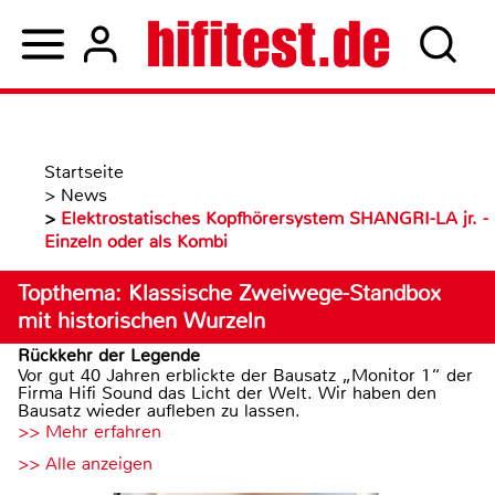
Startseite
>
News
>
Elektrostatisches Kopfhörersystem SHANGRI-LA jr. -
Einzeln oder als Kombi
Topthema: Klassische Zweiwege-Standbox
mit historischen Wurzeln
Rückkehr der Legende
Vor gut 40 Jahren erblickte der Bausatz „Monitor 1“ der
Firma Hifi Sound das Licht der Welt. Wir haben den
Bausatz wieder aufleben zu lassen.
>> Mehr erfahren
>> Alle anzeigen