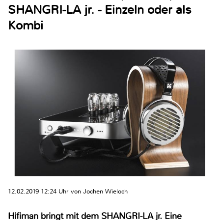
SHANGRI-LA jr. - Einzeln oder als
Kombi
12.02.2019 12:24 Uhr von Jochen Wieloch
Hifiman bringt mit dem SHANGRI-LA jr. Eine