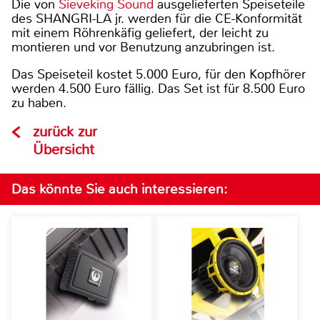
Die von
Sieveking Sound
ausgelieferten Speiseteile
des SHANGRI-LA jr. werden für die CE-Konformität
mit einem Röhrenkäfig geliefert, der leicht zu
montieren und vor Benutzung anzubringen ist.
Das Speiseteil kostet 5.000 Euro, für den Kopfhörer
werden 4.500 Euro fällig. Das Set ist für 8.500 Euro
zu haben.
zurück zur
Übersicht
Das könnte Sie auch interessieren: