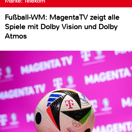
Marke: Telekom
Fußball-WM: MagentaTV zeigt alle
Spiele mit Dolby Vision und Dolby
Atmos