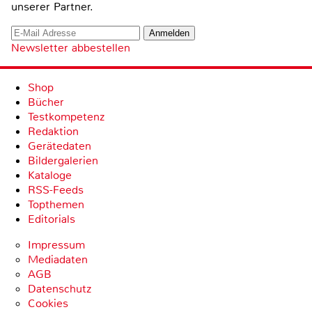
unserer Partner.
Newsletter abbestellen
Shop
Bücher
Testkompetenz
Redaktion
Gerätedaten
Bildergalerien
Kataloge
RSS-Feeds
Topthemen
Editorials
Impressum
Mediadaten
AGB
Datenschutz
Cookies