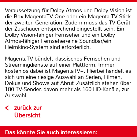
Voraussetzung für Dolby Atmos und Dolby Vision ist
die Box MagentaTV One oder ein Magenta TV-Stick
der zweiten Generation. Zudem muss das TV-Gerät
der Zuschauer entsprechend eingestellt sein. Ein
Dolby Vision-fähiger Fernseher und ein Dolby
Atmos-fähiger Fernseher/eine Soundbar/ein
Heimkino-System sind erforderlich.
MagentaTV bündelt klassisches Fernsehen und
Streamingdienste auf einer Plattform. Immer
kostenlos dabei ist MagentaTV+. Hierbei handelt es
sich um eine riesige Auswahl an Serien, Filmen,
Dokus und Shows auf Abruf. Zusätzlich stehen über
180 TV-Sender, davon mehr als 160 HD-Kanäle, zur
Auswahl.
zurück zur
Übersicht
Das könnte Sie auch interessieren: