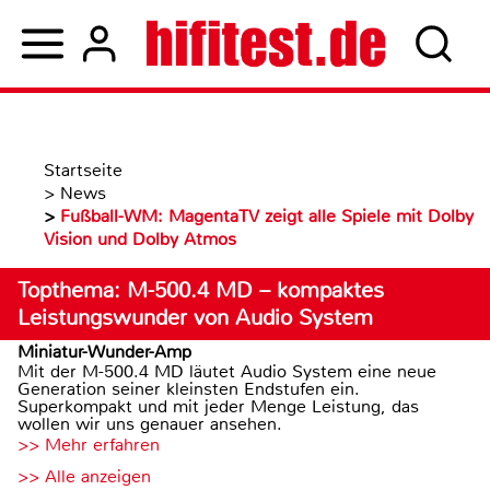
Startseite
>
News
>
Fußball-WM: MagentaTV zeigt alle Spiele mit Dolby
Vision und Dolby Atmos
Topthema: M-500.4 MD – kompaktes
Leistungswunder von Audio System
Miniatur-Wunder-Amp
Mit der M-500.4 MD läutet Audio System eine neue
Generation seiner kleinsten Endstufen ein.
Superkompakt und mit jeder Menge Leistung, das
wollen wir uns genauer ansehen.
>> Mehr erfahren
>> Alle anzeigen