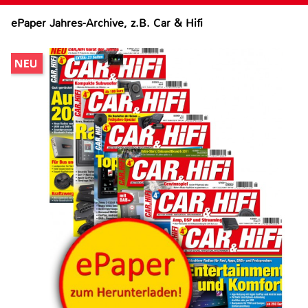
ePaper Jahres-Archive, z.B. Car & Hifi