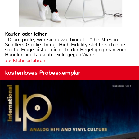
Kaufen oder leihen
„Drum prüfe, wer sich ewig bindet ...“ heißt es in
Schillers Glocke. In der High Fidelity stellte sich eine
solche Frage bisher nicht. In der Regel ging man zum
Händler und tauschte Geld gegen Ware.
>> Mehr erfahren
kostenloses Probeexemplar