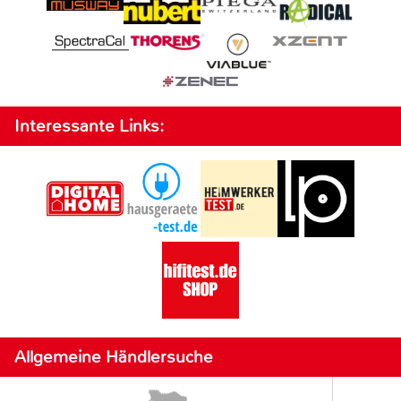
Interessante Links:
Allgemeine Händlersuche