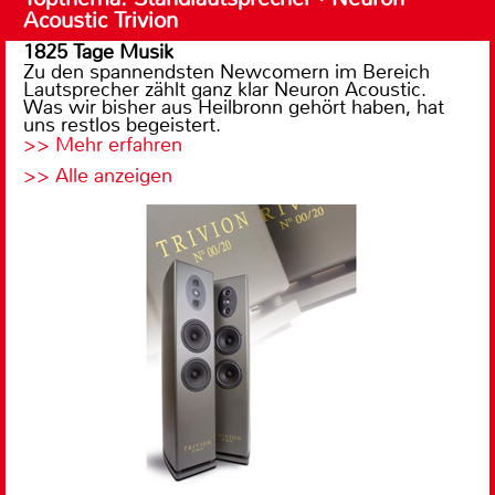
Acoustic Trivion
1825 Tage Musik
Zu den spannendsten Newcomern im Bereich
Lautsprecher zählt ganz klar Neuron Acoustic.
Was wir bisher aus Heilbronn gehört haben, hat
uns restlos begeistert.
>> Mehr erfahren
>> Alle anzeigen