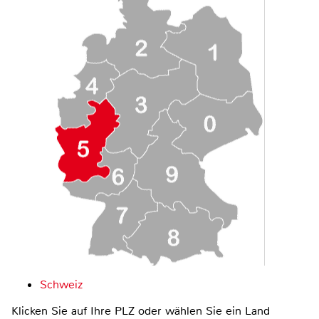
Schweiz
Klicken Sie auf Ihre PLZ oder wählen Sie ein Land