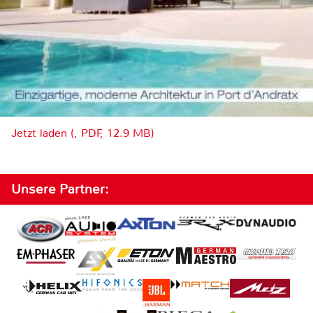
Jetzt laden (, PDF, 12.9 MB)
Unsere Partner: