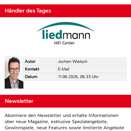
Händler des Tages
Autor
Jochen Wieloch
Kontakt
E-Mail
Datum
11.06.2026, 06:33 Uhr
Newsletter
Abonniere den Newsletter und erhalte Informationen
über neue Magazine, exklusive Spezialangebote,
Gewinnspiele, neue Features sowie limitierte Angebote