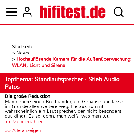
Startseite
>
News
>
Hochauflösende Kamera für die Außenüberwachung:
WLAN, Licht und Sirene
Topthema: Standlautsprecher · Stieb Audio
Patos
Die große Reduktion
Man nehme einen Breitbänder, ein Gehäuse und lasse
im Grunde alles weitere weg. Heraus kommt
wahrscheinlich ein Lautsprecher, der nicht besonders
gut klingt. Es sei denn, man weiß, was man tut.
>> Mehr erfahren
>> Alle anzeigen