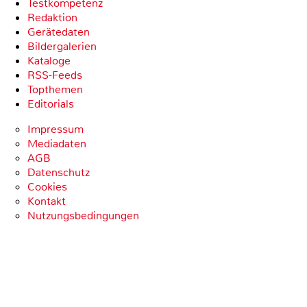
Testkompetenz
Redaktion
Gerätedaten
Bildergalerien
Kataloge
RSS-Feeds
Topthemen
Editorials
Impressum
Mediadaten
AGB
Datenschutz
Cookies
Kontakt
Nutzungsbedingungen