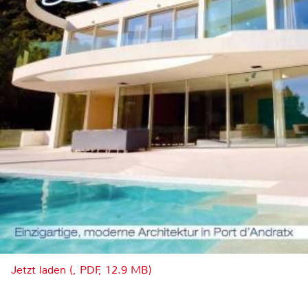
Jetzt laden (, PDF, 12.9 MB)