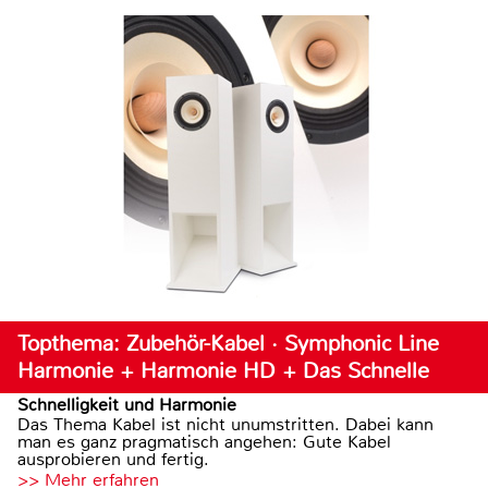
Topthema: Zubehör-Kabel · Symphonic Line
Harmonie + Harmonie HD + Das Schnelle
Schnelligkeit und Harmonie
Das Thema Kabel ist nicht unumstritten. Dabei kann
man es ganz pragmatisch angehen: Gute Kabel
ausprobieren und fertig.
>> Mehr erfahren