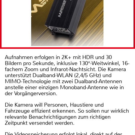
Aufnahmen erfolgen in 2K+ mit HDR und 30
Bildern pro Sekunde, inklusive 130°-Weitwinkel, 16-
fachem Zoom und Infrarot-Nachtsicht. Die Kamera
unterstützt Dualband-WLAN (2,4/5 GHz) und
MIMO-Technologie mit zwei Dualband-Antennen
anstelle einer einzigen Monoband-Antenne wie in
der Vorgängerversion.
Die Kamera will Personen, Haustiere und
Fahrzeuge effizient erkennen. So sollen nur wirklich
relevante Benachrichtigungen zum richtigen
Zeitpunkt versendet werden.
Die Videospeicherung erfolgt lokal, direkt auf der