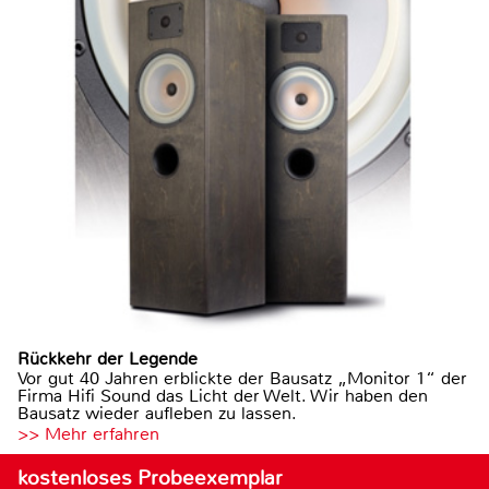
Rückkehr der Legende
Vor gut 40 Jahren erblickte der Bausatz „Monitor 1“ der
Firma Hifi Sound das Licht der Welt. Wir haben den
Bausatz wieder aufleben zu lassen.
>> Mehr erfahren
kostenloses Probeexemplar