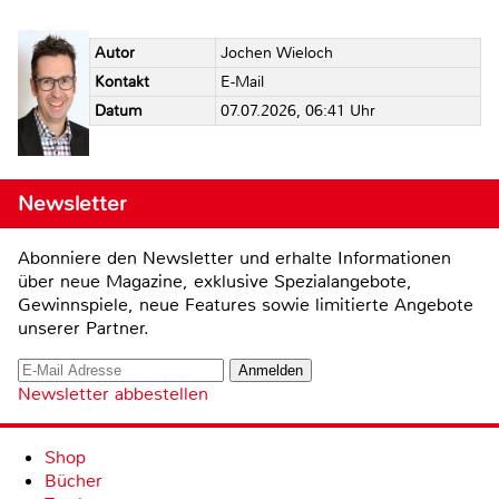
Autor
Jochen Wieloch
Kontakt
E-Mail
Datum
07.07.2026, 06:41 Uhr
Newsletter
Abonniere den Newsletter und erhalte Informationen
über neue Magazine, exklusive Spezialangebote,
Gewinnspiele, neue Features sowie limitierte Angebote
unserer Partner.
Newsletter abbestellen
Shop
Bücher