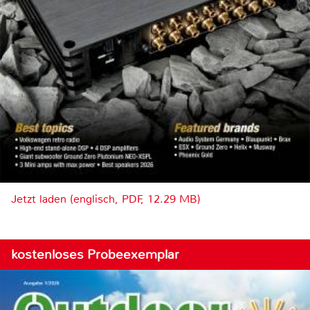
Jetzt laden (englisch, PDF, 12.29 MB)
kostenloses Probeexemplar