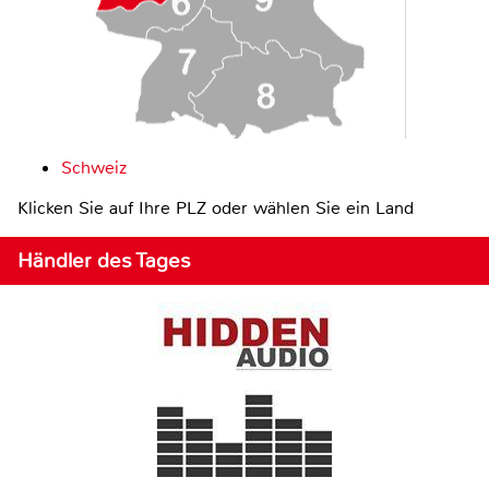
Schweiz
Klicken Sie auf Ihre PLZ oder wählen Sie ein Land
Händler des Tages