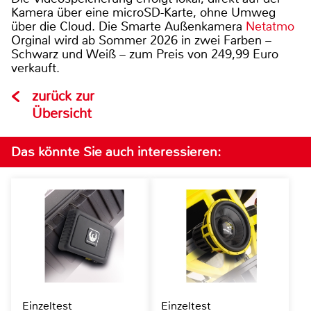
Kamera über eine microSD-Karte, ohne Umweg
über die Cloud. Die Smarte Außenkamera
Netatmo
Orginal wird ab Sommer 2026 in zwei Farben –
Schwarz und Weiß – zum Preis von 249,99 Euro
verkauft.
zurück zur
Übersicht
Das könnte Sie auch interessieren:
Einzeltest
Einzeltest