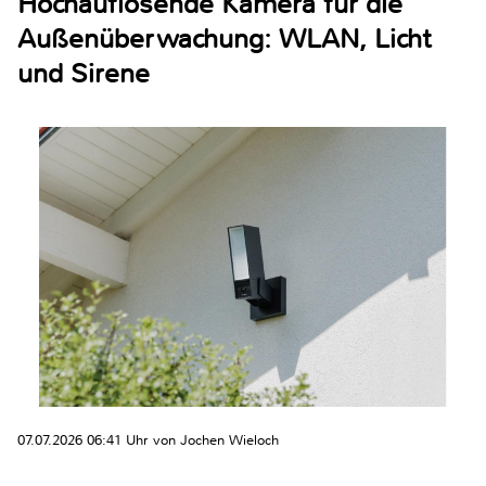
Hochauflösende Kamera für die
Außenüberwachung: WLAN, Licht
und Sirene
07.07.2026 06:41 Uhr von Jochen Wieloch