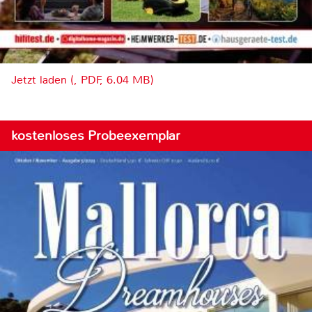
Jetzt laden (, PDF, 6.04 MB)
kostenloses Probeexemplar