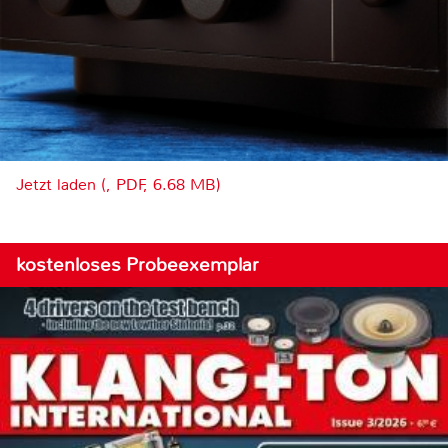
Jetzt laden (, PDF, 6.68 MB)
kostenloses Probeexemplar