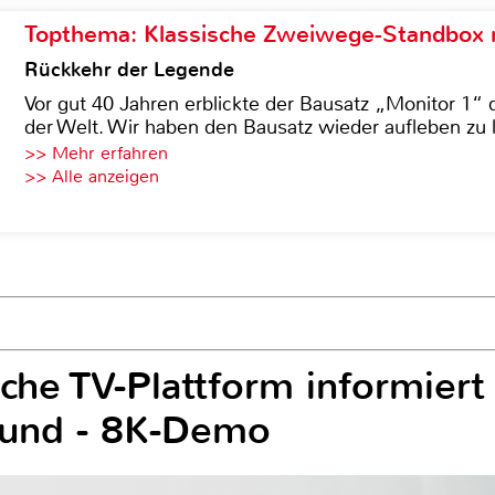
Topthema: Klassische Zweiwege-Standbox m
Rückkehr der Legende
Vor gut 40 Jahren erblickte der Bausatz „Monitor 1“ 
der Welt. Wir haben den Bausatz wieder aufleben zu 
>> Mehr erfahren
>> Alle anzeigen
che TV-Plattform informiert
und - 8K-Demo