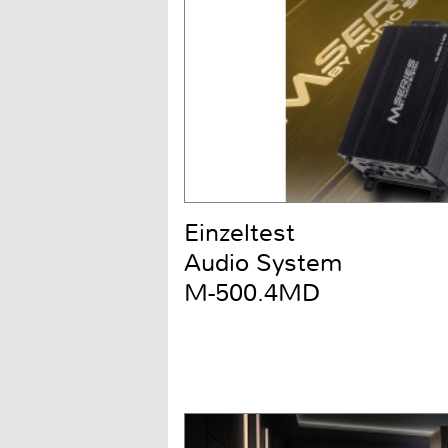
Einzeltest
Audio System
M-500.4MD