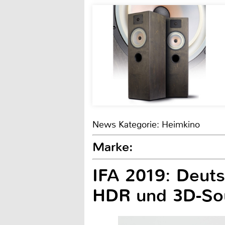
News Kategorie: Heimkino
Marke:
IFA 2019: Deuts
HDR und 3D-So