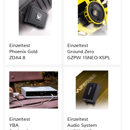
Einzeltest
Einzeltest
Phoenix Gold
Ground Zero
ZDA4.8
GZPW 15NEO-XSPL
Einzeltest
Einzeltest
YBA
Audio System