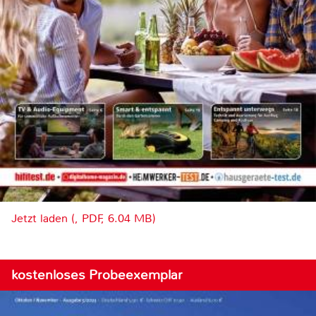
Jetzt laden (, PDF, 6.04 MB)
kostenloses Probeexemplar