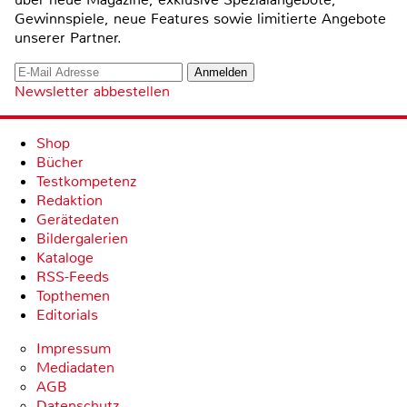
Gewinnspiele, neue Features sowie limitierte Angebote
unserer Partner.
Newsletter abbestellen
Shop
Bücher
Testkompetenz
Redaktion
Gerätedaten
Bildergalerien
Kataloge
RSS-Feeds
Topthemen
Editorials
Impressum
Mediadaten
AGB
Datenschutz