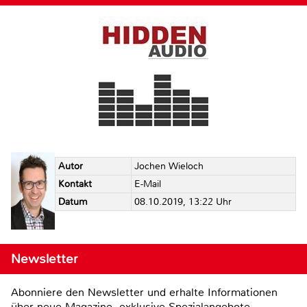
Autor
Jochen Wieloch
Kontakt
E-Mail
Datum
08.10.2019, 13:22 Uhr
Newsletter
Abonniere den Newsletter und erhalte Informationen
über neue Magazine, exklusive Spezialangebote,