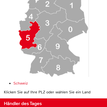
Schweiz
Klicken Sie auf Ihre PLZ oder wählen Sie ein Land
Händler des Tages