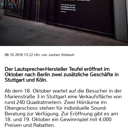
08.10.2019 13:22 Uhr von Jochen Wieloch
Der Lautsprecher-Hersteller Teufel eröffnet im
Oktober nach Berlin zwei zusätzliche Geschäfte in
Stuttgart und Köln.
Ab dem 18. Oktober wartet auf die Besucher in der
Marienstraße 3 in Stuttgart eine Verkaufsfläche von
rund 240 Quadratmetern. Zwei Hörräume im
Obergeschoss stehen für individuelle Sound-
Beratung zur Verfügung. Zur Eröffnung gibt es am
18. und 19. Oktober ein Gewinnspiel mit 4.000
Preisen und Rabatten.