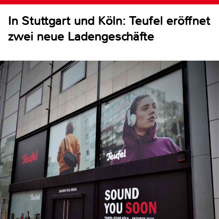
In Stuttgart und Köln: Teufel eröffnet
zwei neue Ladengeschäfte