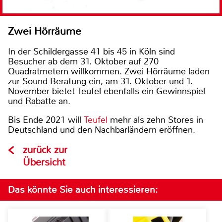
Zwei Hörräume
In der Schildergasse 41 bis 45 in Köln sind
Besucher ab dem 31. Oktober auf 270
Quadratmetern willkommen. Zwei Hörräume laden
zur Sound-Beratung ein, am 31. Oktober und 1.
November bietet Teufel ebenfalls ein Gewinnspiel
und Rabatte an.
Bis Ende 2021 will
Teufel
mehr als zehn Stores in
Deutschland und den Nachbarländern eröffnen.
zurück zur
Übersicht
Das könnte Sie auch interessieren: