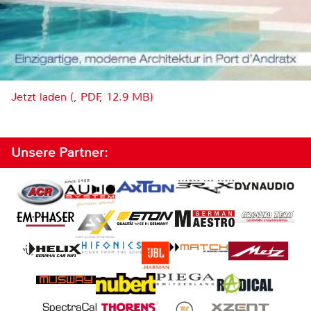
Jetzt laden (, PDF, 12.9 MB)
Unsere Partner: