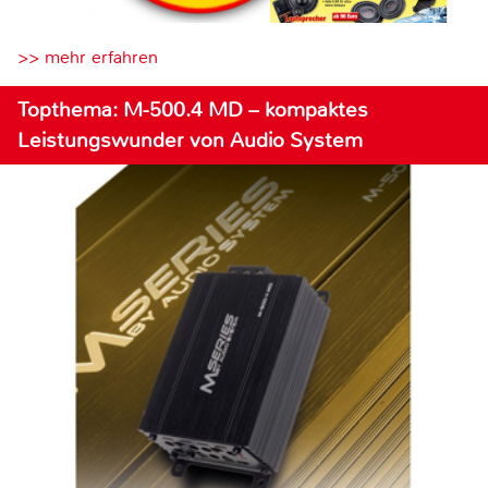
>> mehr erfahren
Topthema: M-500.4 MD – kompaktes
Leistungswunder von Audio System