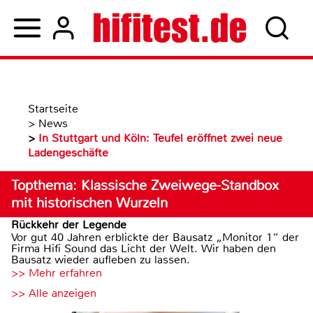
Startseite
>
News
>
In Stuttgart und Köln: Teufel eröffnet zwei neue
Ladengeschäfte
Topthema: Klassische Zweiwege-Standbox
mit historischen Wurzeln
Rückkehr der Legende
Vor gut 40 Jahren erblickte der Bausatz „Monitor 1“ der
Firma Hifi Sound das Licht der Welt. Wir haben den
Bausatz wieder aufleben zu lassen.
>> Mehr erfahren
>> Alle anzeigen