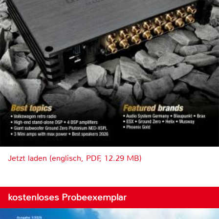
Jetzt laden (englisch, PDF, 12.29 MB)
kostenloses Probeexemplar