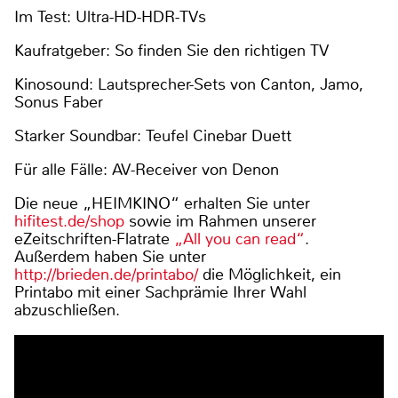
Im Test: Ultra-HD-HDR-TVs
Kaufratgeber: So finden Sie den richtigen TV
Kinosound: Lautsprecher-Sets von Canton, Jamo,
Sonus Faber
Starker Soundbar: Teufel Cinebar Duett
Für alle Fälle: AV-Receiver von Denon
Die neue „HEIMKINO“ erhalten Sie unter
hifitest.de/shop
sowie im Rahmen unserer
eZeitschriften-Flatrate
„All you can read“
.
Außerdem haben Sie unter
http://brieden.de/printabo/
die Möglichkeit, ein
Printabo mit einer Sachprämie Ihrer Wahl
abzuschließen.