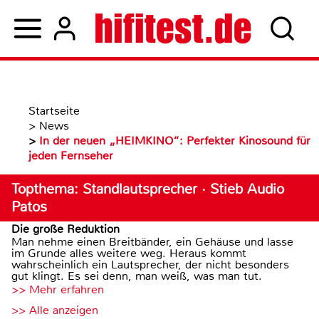
Startseite
>
News
>
In der neuen „HEIMKINO“: Perfekter Kinosound für
jeden Fernseher
Topthema: Standlautsprecher · Stieb Audio
Patos
Die große Reduktion
Man nehme einen Breitbänder, ein Gehäuse und lasse
im Grunde alles weitere weg. Heraus kommt
wahrscheinlich ein Lautsprecher, der nicht besonders
gut klingt. Es sei denn, man weiß, was man tut.
>> Mehr erfahren
>> Alle anzeigen