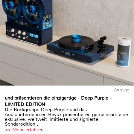
Anzeige
und präsentieren die einzigartige - Deep Purple –
LIMITED EDITION
Die Rockgruppe Deep Purple und das
Audiounternehmen Revox präsentieren gemeinsam eine
exklusive, weltweit limitierte und signierte
Sonderedition...
>> Mehr erfahren