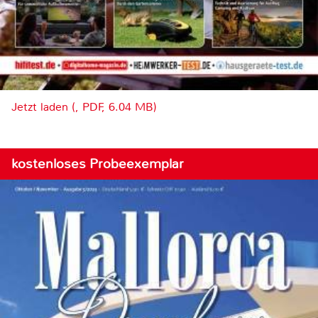
Jetzt laden (, PDF, 6.04 MB)
kostenloses Probeexemplar