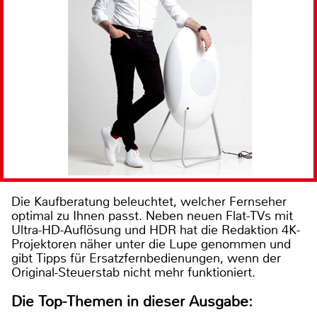
Die Kaufberatung beleuchtet, welcher Fernseher
optimal zu Ihnen passt. Neben neuen Flat-TVs mit
Ultra-HD-Auflösung und HDR hat die Redaktion 4K-
Projektoren näher unter die Lupe genommen und
gibt Tipps für Ersatzfernbedienungen, wenn der
Original-Steuerstab nicht mehr funktioniert.
Die Top-Themen in dieser Ausgabe: