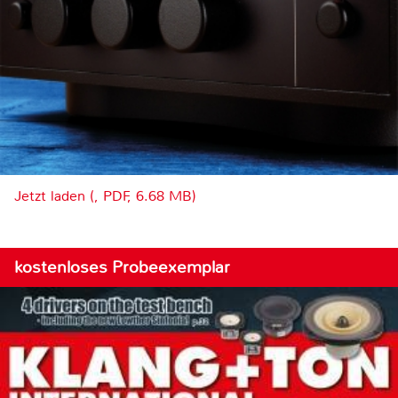
Jetzt laden (, PDF, 6.68 MB)
kostenloses Probeexemplar