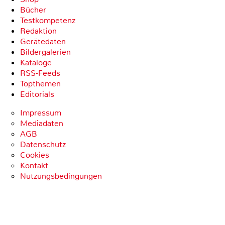
Bücher
Testkompetenz
Redaktion
Gerätedaten
Bildergalerien
Kataloge
RSS-Feeds
Topthemen
Editorials
Impressum
Mediadaten
AGB
Datenschutz
Cookies
Kontakt
Nutzungsbedingungen