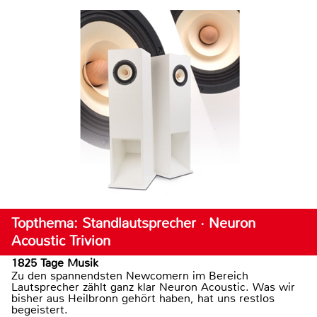
Topthema: Standlautsprecher · Neuron
Acoustic Trivion
1825 Tage Musik
Zu den spannendsten Newcomern im Bereich
Lautsprecher zählt ganz klar Neuron Acoustic. Was wir
bisher aus Heilbronn gehört haben, hat uns restlos
begeistert.