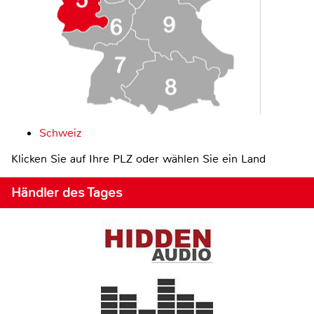
Schweiz
Klicken Sie auf Ihre PLZ oder wählen Sie ein Land
Händler des Tages