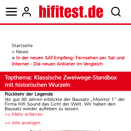
Startseite
>
News
>
In der neuen SAT-Empfang: Fernsehen per Sat und
Internet - Die neuen Anbieter im Vergleich
Topthema: Klassische Zweiwege-Standbox
mit historischen Wurzeln
Rückkehr der Legende
Vor gut 40 Jahren erblickte der Bausatz „Monitor 1“ der
Firma Hifi Sound das Licht der Welt. Wir haben den
Bausatz wieder aufleben zu lassen.
>> Mehr erfahren
>> Alle anzeigen