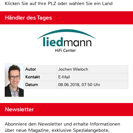
Klicken Sie auf Ihre PLZ oder wählen Sie ein Land
Händler des Tages
Autor
Jochen Wieloch
Kontakt
E-Mail
Datum
08.06.2018, 07:50 Uhr
Newsletter
Abonniere den Newsletter und erhalte Informationen
über neue Magazine, exklusive Spezialangebote,