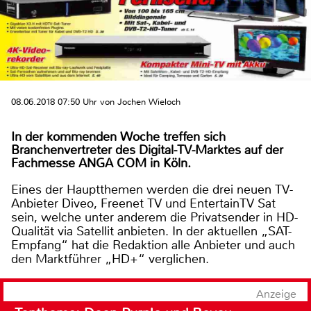
08.06.2018 07:50 Uhr von Jochen Wieloch
In der kommenden Woche treffen sich
Branchenvertreter des Digital-TV-Marktes auf der
Fachmesse ANGA COM in Köln.
Eines der Hauptthemen werden die drei neuen TV-
Anbieter Diveo, Freenet TV und EntertainTV Sat
sein, welche unter anderem die Privatsender in HD-
Qualität via Satellit anbieten. In der aktuellen „SAT-
Empfang“ hat die Redaktion alle Anbieter und auch
den Marktführer „HD+“ verglichen.
Anzeige