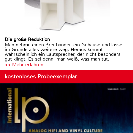
Die große Reduktion
Man nehme einen Breitbänder, ein Gehäuse und lasse
im Grunde alles weitere weg. Heraus kommt
wahrscheinlich ein Lautsprecher, der nicht besonders
gut klingt. Es sei denn, man weiß, was man tut.
>> Mehr erfahren
kostenloses Probeexemplar