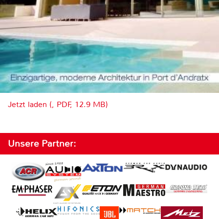
Jetzt laden (, PDF, 12.9 MB)
Unsere Partner: