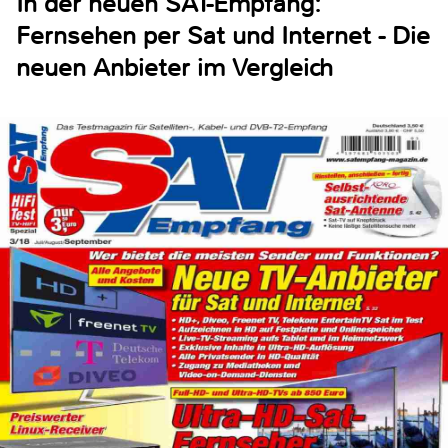
In der neuen SAT-Empfang:
Fernsehen per Sat und Internet - Die
neuen Anbieter im Vergleich