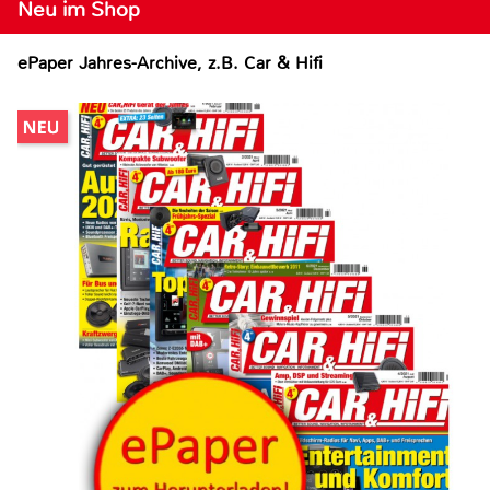
Neu im Shop
ePaper Jahres-Archive, z.B. Car & Hifi