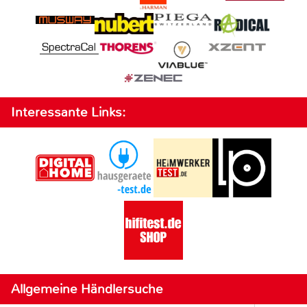
Interessante Links:
Allgemeine Händlersuche