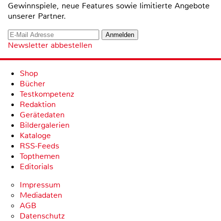
Gewinnspiele, neue Features sowie limitierte Angebote
unserer Partner.
Newsletter abbestellen
Shop
Bücher
Testkompetenz
Redaktion
Gerätedaten
Bildergalerien
Kataloge
RSS-Feeds
Topthemen
Editorials
Impressum
Mediadaten
AGB
Datenschutz