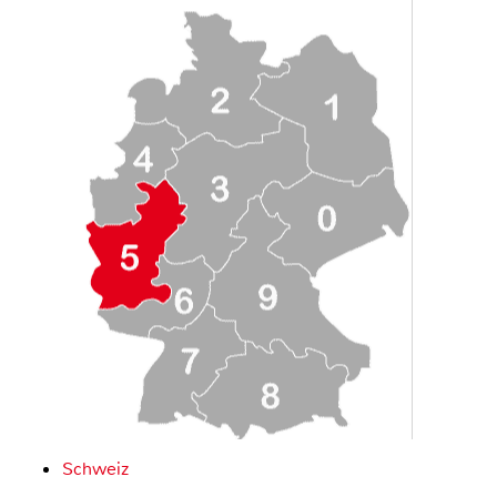
Schweiz