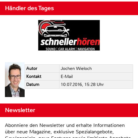
Händler des Tages
Autor
Jochen Wieloch
Kontakt
E-Mail
Datum
10.07.2016, 15:28 Uhr
Newsletter
Abonniere den Newsletter und erhalte Informationen
über neue Magazine, exklusive Spezialangebote,