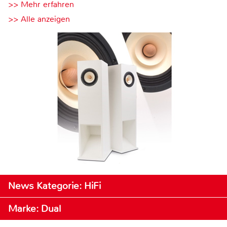
>> Mehr erfahren
>> Alle anzeigen
News Kategorie: HiFi
Marke: Dual