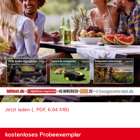
Jetzt laden (, PDF, 6.04 MB)
kostenloses Probeexemplar