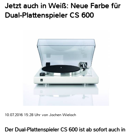
Jetzt auch in Weiß: Neue Farbe für
Dual-Plattenspieler CS 600
10.07.2016 15:28 Uhr von Jochen Wieloch
Der Dual-Plattenspieler CS 600 ist ab sofort auch in