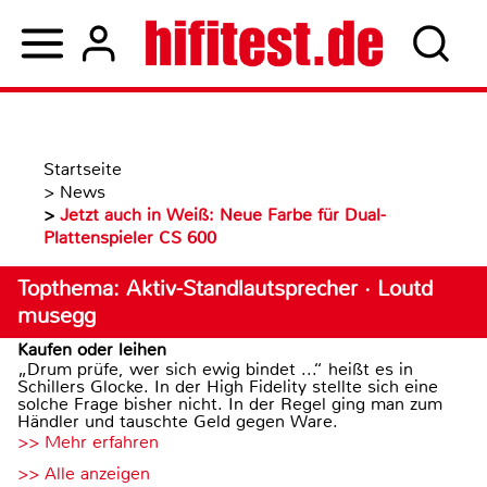
Startseite
>
News
>
Jetzt auch in Weiß: Neue Farbe für Dual-
Plattenspieler CS 600
Topthema: Aktiv-Standlautsprecher · Loutd
musegg
Kaufen oder leihen
„Drum prüfe, wer sich ewig bindet ...“ heißt es in
Schillers Glocke. In der High Fidelity stellte sich eine
solche Frage bisher nicht. In der Regel ging man zum
Händler und tauschte Geld gegen Ware.
>> Mehr erfahren
>> Alle anzeigen