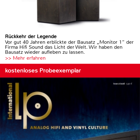
Rückkehr der Legende
Vor gut 40 Jahren erblickte der Bausatz „Monitor 1“ der
Firma Hifi Sound das Licht der Welt. Wir haben den
Bausatz wieder aufleben zu lassen.
>> Mehr erfahren
kostenloses Probeexemplar