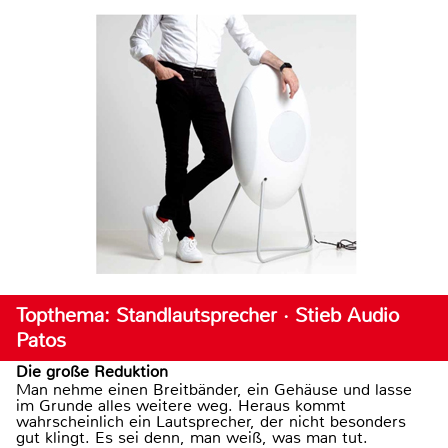
Topthema: Standlautsprecher · Stieb Audio
Patos
Die große Reduktion
Man nehme einen Breitbänder, ein Gehäuse und lasse
im Grunde alles weitere weg. Heraus kommt
wahrscheinlich ein Lautsprecher, der nicht besonders
gut klingt. Es sei denn, man weiß, was man tut.