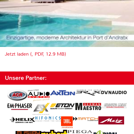
Jetzt laden (, PDF, 12.9 MB)
Unsere Partner: