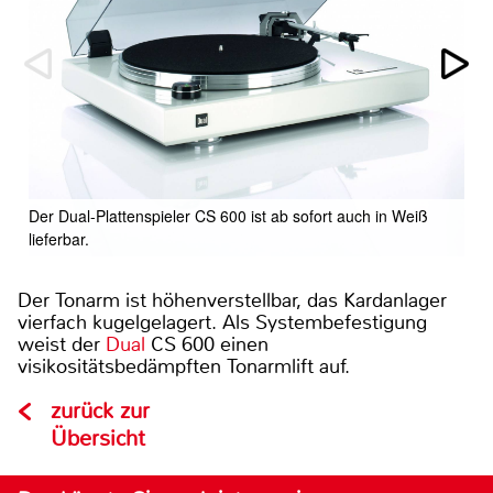
Der Dual-Plattenspieler CS 600 ist ab sofort auch in Weiß
lieferbar.
Der Tonarm ist höhenverstellbar, das Kardanlager
vierfach kugelgelagert. Als Systembefestigung
weist der
Dual
CS 600 einen
visikositätsbedämpften Tonarmlift auf.
zurück zur
Übersicht