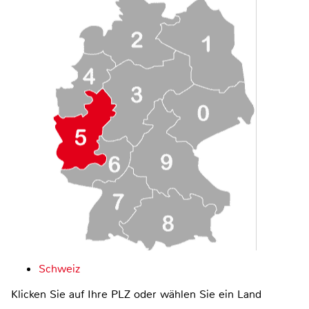
Schweiz
Klicken Sie auf Ihre PLZ oder wählen Sie ein Land