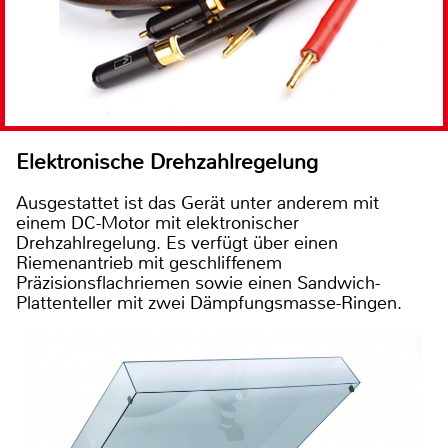
Elektronische Drehzahlregelung
Ausgestattet ist das Gerät unter anderem mit
einem DC-Motor mit elektronischer
Drehzahlregelung. Es verfügt über einen
Riemenantrieb mit geschliffenem
Präzisionsflachriemen sowie einen Sandwich-
Plattenteller mit zwei Dämpfungsmasse-Ringen.