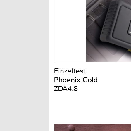
Einzeltest
Phoenix Gold
ZDA4.8