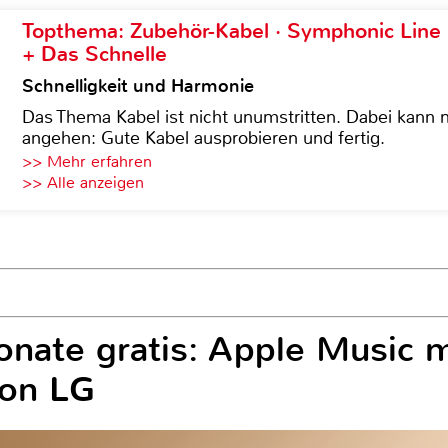
Topthema: Zubehör-Kabel · Symphonic Lin
+ Das Schnelle
Schnelligkeit und Harmonie
Das Thema Kabel ist nicht unumstritten. Dabei kann
angehen: Gute Kabel ausprobieren und fertig.
>> Mehr erfahren
>> Alle anzeigen
Monate gratis: Apple Music
von LG