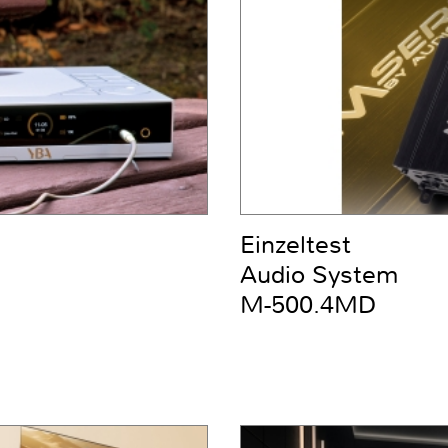
Einzeltest
Audio System
M-500.4MD