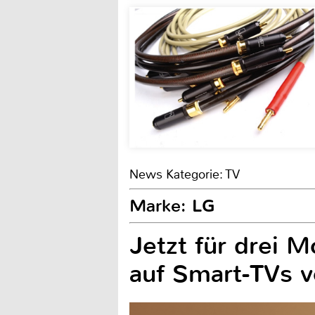
News Kategorie: TV
Marke: LG
Jetzt für drei 
auf Smart-TVs 