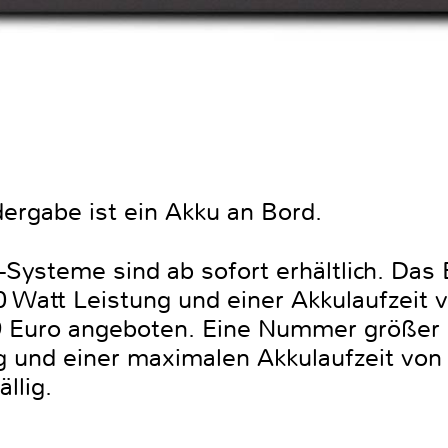
ergabe ist ein Akku an Bord.
Systeme sind ab sofort erhältlich. Das 
Watt Leistung und einer Akkulaufzeit v
9 Euro angeboten. Eine Nummer größer
g und einer maximalen Akkulaufzeit von 
llig.