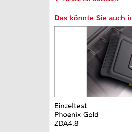
Das könnte Sie auch in
Einzeltest
Phoenix Gold
ZDA4.8