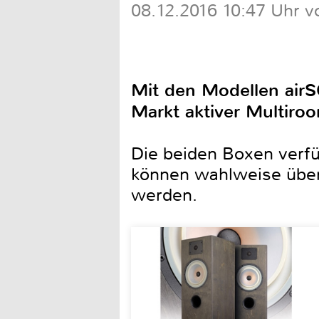
08.12.2016 10:47 Uhr v
Mit den Modellen air
Markt aktiver Multiro
Die beiden Boxen verfü
können wahlweise über
werden.