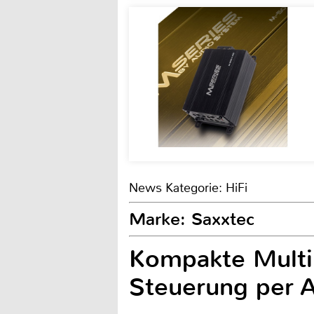
News Kategorie: HiFi
Marke: Saxxtec
Kompakte Multi
Steuerung per 