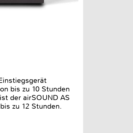
Einstiegsgerät
on bis zu 10 Stunden
 ist der airSOUND AS
bis zu 12 Stunden.