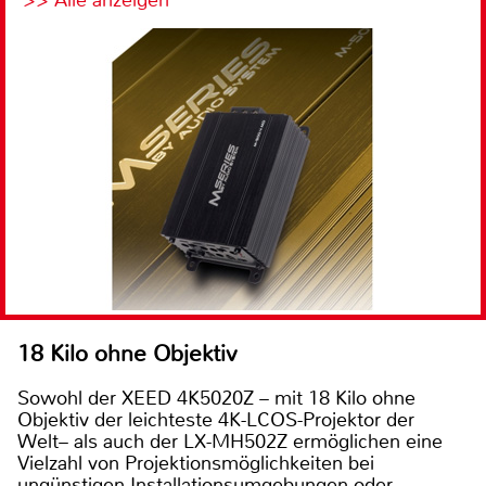
18 Kilo ohne Objektiv
Sowohl der XEED 4K5020Z – mit 18 Kilo ohne
Objektiv der leichteste 4K-LCOS-Projektor der
Welt– als auch der LX-MH502Z ermöglichen eine
Vielzahl von Projektionsmöglichkeiten bei
ungünstigen Installationsumgebungen oder