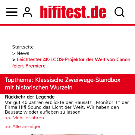
Startseite
>
News
>
Leichtester 4K-LCOS-Projektor der Welt von Canon
feiert Premiere
Topthema: Klassische Zweiwege-Standbox
mit historischen Wurzeln
Rückkehr der Legende
Vor gut 40 Jahren erblickte der Bausatz „Monitor 1“ der
Firma Hifi Sound das Licht der Welt. Wir haben den
Bausatz wieder aufleben zu lassen.
>> Mehr erfahren
>> Alle anzeigen