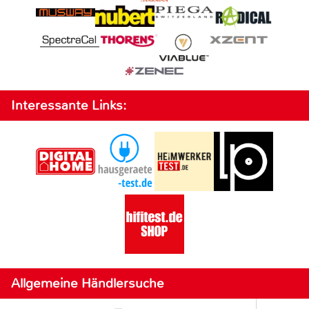
Interessante Links:
Allgemeine Händlersuche