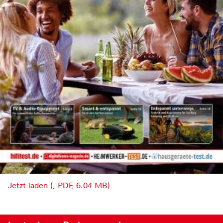
Jetzt laden (, PDF, 6.04 MB)