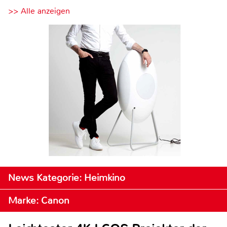
>> Alle anzeigen
News Kategorie: Heimkino
Marke: Canon