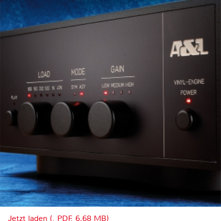
Jetzt laden (, PDF, 6.68 MB)