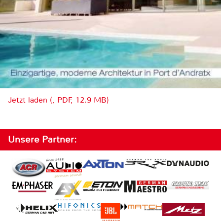
Jetzt laden (, PDF, 12.9 MB)
Unsere Partner: