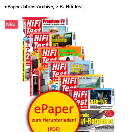
ePaper Jahres-Archive, z.B. Hifi Test