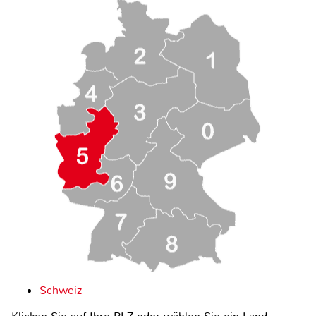
Schweiz