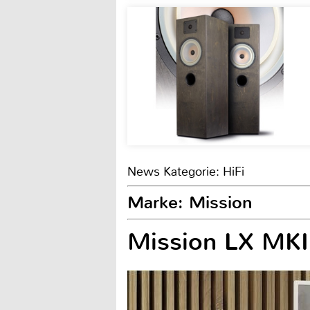
News Kategorie: HiFi
Marke: Mission
Mission LX MKII