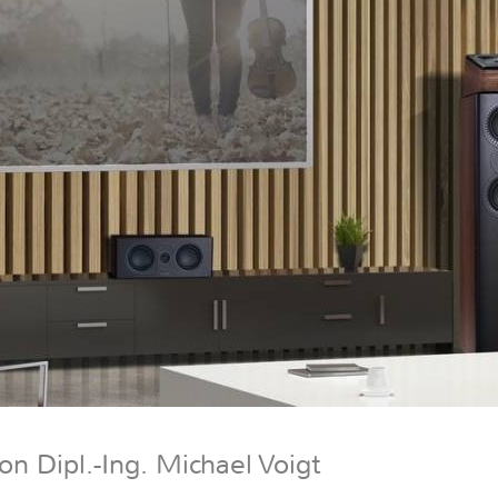
n Dipl.-Ing. Michael Voigt