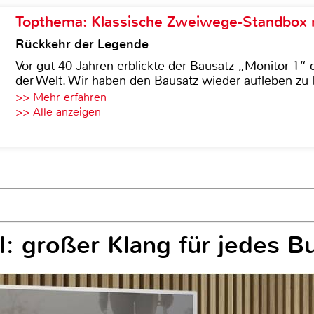
Topthema: Klassische Zweiwege-Standbox m
Rückkehr der Legende
Vor gut 40 Jahren erblickte der Bausatz „Monitor 1“ 
der Welt. Wir haben den Bausatz wieder aufleben zu 
>> Mehr erfahren
>> Alle anzeigen
: großer Klang für jedes B