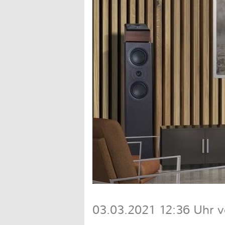
03.03.2021 12:36 Uhr vo