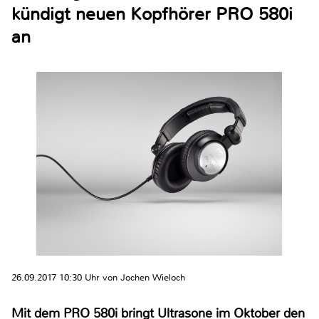
kündigt neuen Kopfhörer PRO 580i
an
26.09.2017 10:30 Uhr von Jochen Wieloch
Mit dem PRO 580i bringt Ultrasone im Oktober den