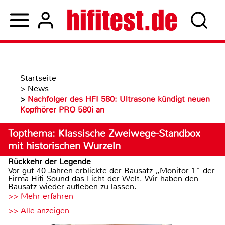
Startseite
>
News
>
Nachfolger des HFI 580: Ultrasone kündigt neuen
Kopfhörer PRO 580i an
Topthema: Klassische Zweiwege-Standbox
mit historischen Wurzeln
Rückkehr der Legende
Vor gut 40 Jahren erblickte der Bausatz „Monitor 1“ der
Firma Hifi Sound das Licht der Welt. Wir haben den
Bausatz wieder aufleben zu lassen.
>> Mehr erfahren
>> Alle anzeigen