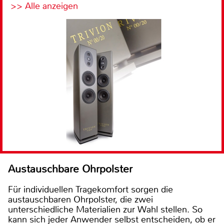
>> Alle anzeigen
Austauschbare Ohrpolster
Für individuellen Tragekomfort sorgen die
austauschbaren Ohrpolster, die zwei
unterschiedliche Materialien zur Wahl stellen. So
kann sich jeder Anwender selbst entscheiden, ob er