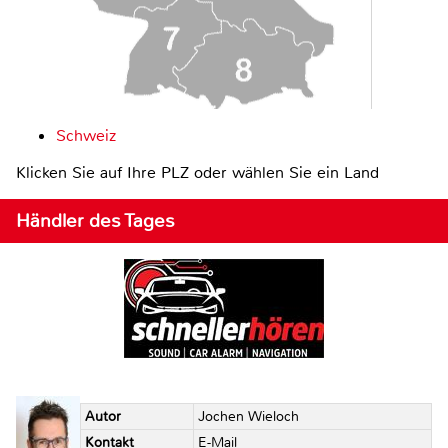
Schweiz
Klicken Sie auf Ihre PLZ oder wählen Sie ein Land
Händler des Tages
Autor
Jochen Wieloch
Kontakt
E-Mail