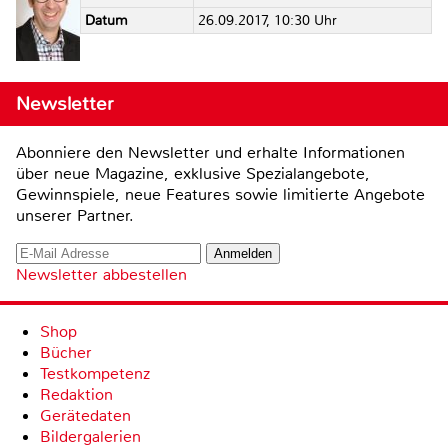
Datum
26.09.2017, 10:30 Uhr
Newsletter
Abonniere den Newsletter und erhalte Informationen
über neue Magazine, exklusive Spezialangebote,
Gewinnspiele, neue Features sowie limitierte Angebote
unserer Partner.
Newsletter abbestellen
Shop
Bücher
Testkompetenz
Redaktion
Gerätedaten
Bildergalerien