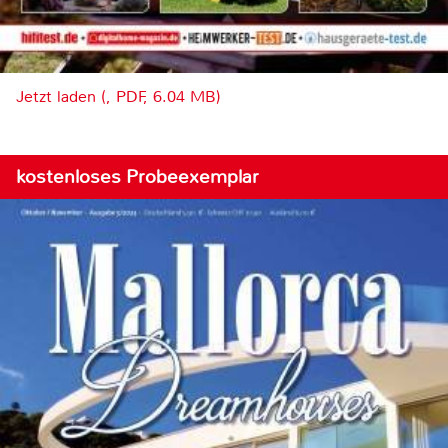
Jetzt laden (, PDF, 6.04 MB)
kostenloses Probeexemplar