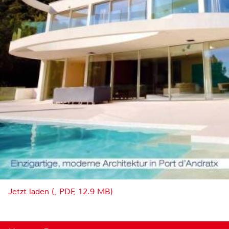
Jetzt laden (, PDF, 12.9 MB)