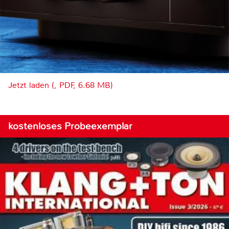
Jetzt laden (, PDF, 6.68 MB)
kostenloses Probeexemplar