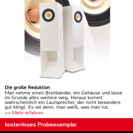
Die große Reduktion
Man nehme einen Breitbänder, ein Gehäuse und lasse
im Grunde alles weitere weg. Heraus kommt
wahrscheinlich ein Lautsprecher, der nicht besonders
gut klingt. Es sei denn, man weiß, was man tut.
>> Mehr erfahren
kostenloses Probeexemplar